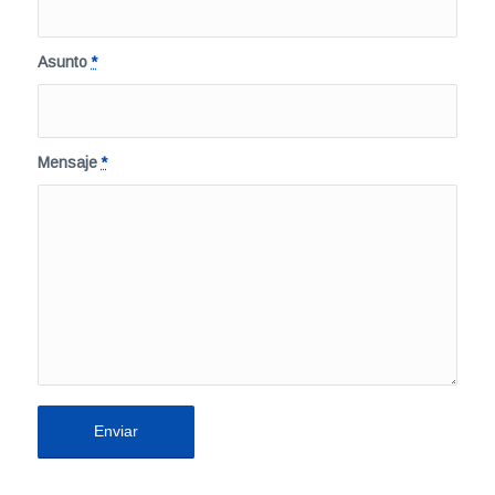
Asunto
*
Mensaje
*