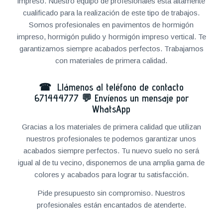
impreso. Nuestro equipo de profesionales está altamente
cualificado para la realización de este tipo de trabajos.
Somos profesionales en pavimentos de hormigón
impreso, hormigón pulido y hormigón impreso vertical. Te
garantizamos siempre acabados perfectos. Trabajamos
con materiales de primera calidad.
☎ Llámenos al teléfono de contacto
671444777
💬
Envíenos un mensaje por
WhatsApp
Gracias a los materiales de primera calidad que utilizan
nuestros profesionales te podemos garantizar unos
acabados siempre perfectos. Tu nuevo suelo no será
igual al de tu vecino, disponemos de una amplia gama de
colores y acabados para lograr tu satisfacción.
Pide presupuesto sin compromiso. Nuestros
profesionales están encantados de atenderte.