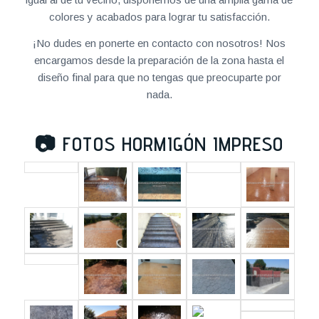
colores y acabados para lograr tu satisfacción.
¡No dudes en ponerte en contacto con nosotros! Nos
encargamos desde la preparación de la zona hasta el
diseño final para que no tengas que preocuparte por
nada.
📷
FOTOS HORMIGÓN IMPRESO