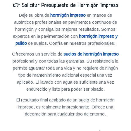
👉
Solicitar Presupuesto de Hormigón Impreso
Deje su obra de
hormigón impreso
en manos de
auténticos profesionales en pavimentos continuos de
hormigón y consiga los mejores resultados. Somos
expertos en la pavimentación con
hormigón impreso y
pulido
de suelos. Confía en nuestros profesionales.
Ofrecemos un servicio de
suelos de hormigón impreso
profesional y con todas las garantías. Su resistencia le
permite aguantar toda una vida y no requiere de ningún
tipo de mantenimiento adicional especial una vez
aplicado. El lavado con agua es suficiente una vez
endurecido y listo para poder ser pisado.
El resultado final acabado de un suelo de hormigón
impreso, es realmente impresionante. Ofrece una
decoración para cualquier tipo de entorno.