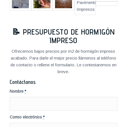
📝
PRESUPUESTO DE HORMIGÓN
IMPRESO
Ofrecemos bajos precios por m2 de hormigón impreso
acabado. Para darle el mejor precio llámenos al teléfono
de contacto o rellene el formulario. Le contestaremos en
breve.
Contáctanos
Nombre
*
Correo electrónico
*