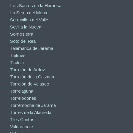
Los Santos de la Humosa
La Serna del Monte
Serranillos del Valle
Sevilla la Nueva
Somosierra
Soto del Real
Talamanca de Jarama
Tielmes
Titulcia
Torrejón de Ardoz
Torrejón de la Calzada
Torrejón de Velasco
Torrelaguna
Torrelodones
Torremocha de Jarama
Torres de la Alameda
Tres Cantos
Valdaracete