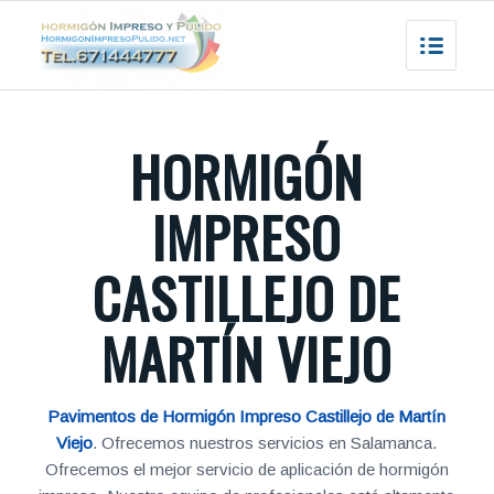
HORMIGÓN
IMPRESO
CASTILLEJO DE
MARTÍN VIEJO
Pavimentos de Hormigón Impreso Castillejo de Martín
Viejo
. Ofrecemos nuestros servicios en Salamanca.
Ofrecemos el mejor servicio de aplicación de hormigón