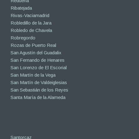
Redueña
Ribatejada
Rivas-Vaciamadrid
Robledillo de la Jara
Robledo de Chavela
Robregordo
Rozas de Puerto Real
San Agustín del Guadalix
San Fernando de Henares
San Lorenzo de El Escorial
San Martín de la Vega
San Martín de Valdeiglesias
San Sebastián de los Reyes
Santa María de la Alameda
Santorcaz