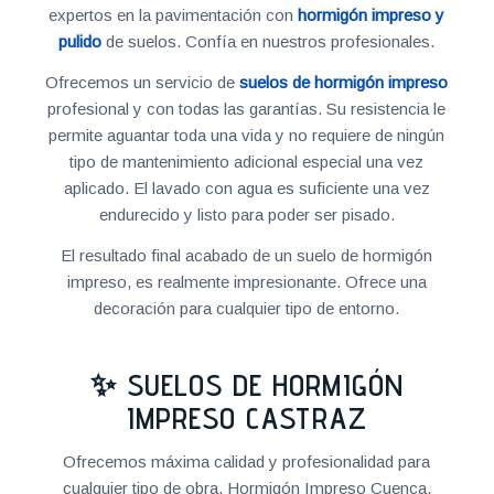
expertos en la pavimentación con
hormigón impreso y
pulido
de suelos. Confía en nuestros profesionales.
Ofrecemos un servicio de
suelos de hormigón impreso
profesional y con todas las garantías. Su resistencia le
permite aguantar toda una vida y no requiere de ningún
tipo de mantenimiento adicional especial una vez
aplicado. El lavado con agua es suficiente una vez
endurecido y listo para poder ser pisado.
El resultado final acabado de un suelo de hormigón
impreso, es realmente impresionante. Ofrece una
decoración para cualquier tipo de entorno.
✨ SUELOS DE HORMIGÓN
IMPRESO CASTRAZ
Ofrecemos máxima calidad y profesionalidad para
cualquier tipo de obra. Hormigón Impreso Cuenca,