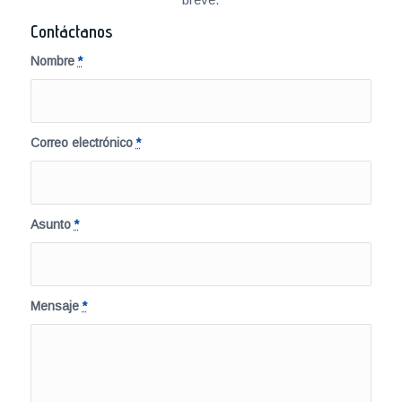
Contáctanos
Nombre
*
Correo electrónico
*
Asunto
*
Mensaje
*