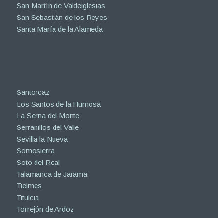
San Martín de Valdeiglesias
San Sebastián de los Reyes
Santa María de la Alameda
Santorcaz
Los Santos de la Humosa
La Serna del Monte
Serranillos del Valle
Sevilla la Nueva
Somosierra
Soto del Real
Talamanca de Jarama
Tielmes
Titulcia
Torrejón de Ardoz