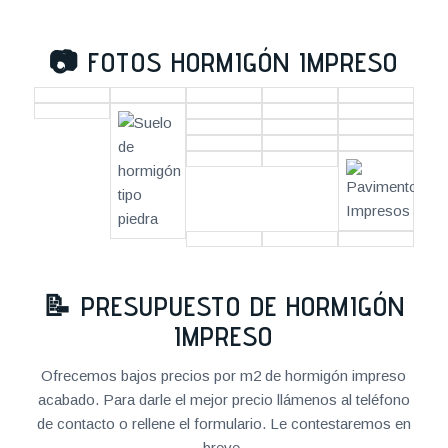
📷
FOTOS HORMIGÓN IMPRESO
📝
PRESUPUESTO DE HORMIGÓN
IMPRESO
Ofrecemos bajos precios por m2 de hormigón impreso
acabado. Para darle el mejor precio llámenos al teléfono
de contacto o rellene el formulario. Le contestaremos en
breve.