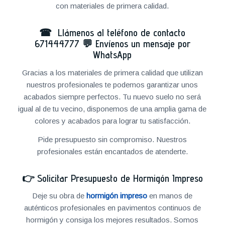
con materiales de primera calidad.
☎ Llámenos al teléfono de contacto
671444777
💬
Envíenos un mensaje por
WhatsApp
Gracias a los materiales de primera calidad que utilizan
nuestros profesionales te podemos garantizar unos
acabados siempre perfectos. Tu nuevo suelo no será
igual al de tu vecino, disponemos de una amplia gama de
colores y acabados para lograr tu satisfacción.
Pide presupuesto sin compromiso. Nuestros
profesionales están encantados de atenderte.
👉
Solicitar Presupuesto de Hormigón Impreso
Deje su obra de
hormigón impreso
en manos de
auténticos profesionales en pavimentos continuos de
hormigón y consiga los mejores resultados. Somos