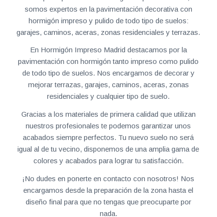
somos expertos en la pavimentación decorativa con
hormigón impreso y pulido de todo tipo de suelos:
garajes, caminos, aceras, zonas residenciales y terrazas.
En Hormigón Impreso Madrid destacamos por la
pavimentación con hormigón tanto impreso como pulido
de todo tipo de suelos. Nos encargamos de decorar y
mejorar terrazas, garajes, caminos, aceras, zonas
residenciales y cualquier tipo de suelo.
Gracias a los materiales de primera calidad que utilizan
nuestros profesionales te podemos garantizar unos
acabados siempre perfectos. Tu nuevo suelo no será
igual al de tu vecino, disponemos de una amplia gama de
colores y acabados para lograr tu satisfacción.
¡No dudes en ponerte en contacto con nosotros! Nos
encargamos desde la preparación de la zona hasta el
diseño final para que no tengas que preocuparte por
nada.