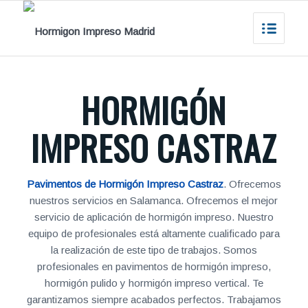
HORMIGÓN
IMPRESO CASTRAZ
Pavimentos de Hormigón Impreso Castraz
. Ofrecemos
nuestros servicios en Salamanca. Ofrecemos el mejor
servicio de aplicación de hormigón impreso. Nuestro
equipo de profesionales está altamente cualificado para
la realización de este tipo de trabajos. Somos
profesionales en pavimentos de hormigón impreso,
hormigón pulido y hormigón impreso vertical. Te
garantizamos siempre acabados perfectos. Trabajamos