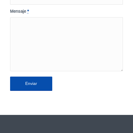
Mensaje
*