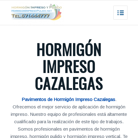
HORMIGÓN
IMPRESO
CAZALEGAS
Pavimentos de Hormigón Impreso Cazalegas
.
Ofrecemos el mejor servicio de aplicación de hormigón
impreso. Nuestro equipo de profesionales está altamente
cualificado para la realización de este tipo de trabajos.
Somos profesionales en pavimentos de hormigón
impreso, hormigón pulido y hormigón impreso vertical. Te