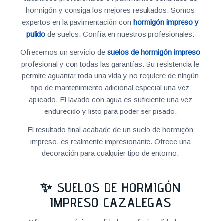
hormigón y consiga los mejores resultados. Somos
expertos en la pavimentación con
hormigón impreso y
pulido
de suelos. Confía en nuestros profesionales.
Ofrecemos un servicio de
suelos de hormigón impreso
profesional y con todas las garantías. Su resistencia le
permite aguantar toda una vida y no requiere de ningún
tipo de mantenimiento adicional especial una vez
aplicado. El lavado con agua es suficiente una vez
endurecido y listo para poder ser pisado.
El resultado final acabado de un suelo de hormigón
impreso, es realmente impresionante. Ofrece una
decoración para cualquier tipo de entorno.
✨ SUELOS DE HORMIGÓN
IMPRESO CAZALEGAS