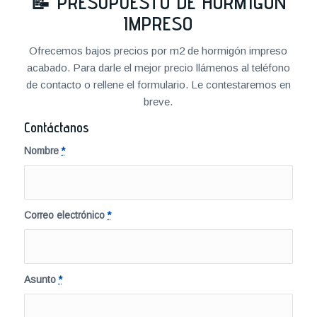
📝
PRESUPUESTO DE HORMIGÓN
IMPRESO
Ofrecemos bajos precios por m2 de hormigón impreso
acabado. Para darle el mejor precio llámenos al teléfono
de contacto o rellene el formulario. Le contestaremos en
breve.
Contáctanos
Nombre
*
Correo electrónico
*
Asunto
*