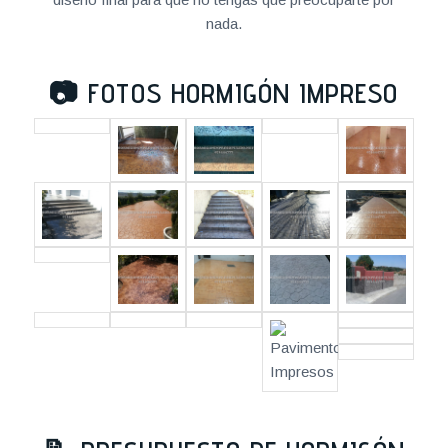
nada.
📷
FOTOS HORMIGÓN IMPRESO