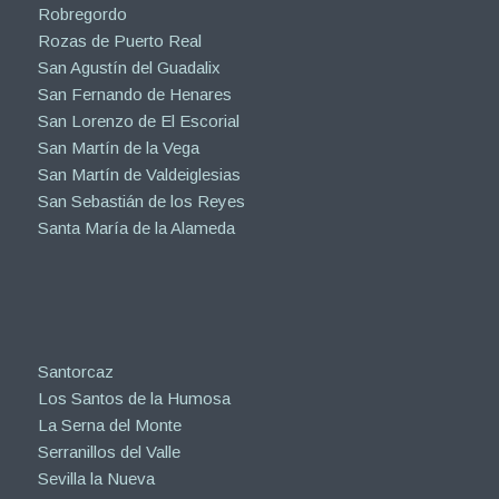
Robregordo
Rozas de Puerto Real
San Agustín del Guadalix
San Fernando de Henares
San Lorenzo de El Escorial
San Martín de la Vega
San Martín de Valdeiglesias
San Sebastián de los Reyes
Santa María de la Alameda
Santorcaz
Los Santos de la Humosa
La Serna del Monte
Serranillos del Valle
Sevilla la Nueva