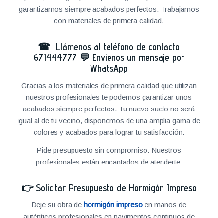
garantizamos siempre acabados perfectos. Trabajamos
con materiales de primera calidad.
☎ Llámenos al teléfono de contacto
671444777
💬
Envíenos un mensaje por
WhatsApp
Gracias a los materiales de primera calidad que utilizan
nuestros profesionales te podemos garantizar unos
acabados siempre perfectos. Tu nuevo suelo no será
igual al de tu vecino, disponemos de una amplia gama de
colores y acabados para lograr tu satisfacción.
Pide presupuesto sin compromiso. Nuestros
profesionales están encantados de atenderte.
👉
Solicitar Presupuesto de Hormigón Impreso
Deje su obra de
hormigón impreso
en manos de
auténticos profesionales en pavimentos continuos de