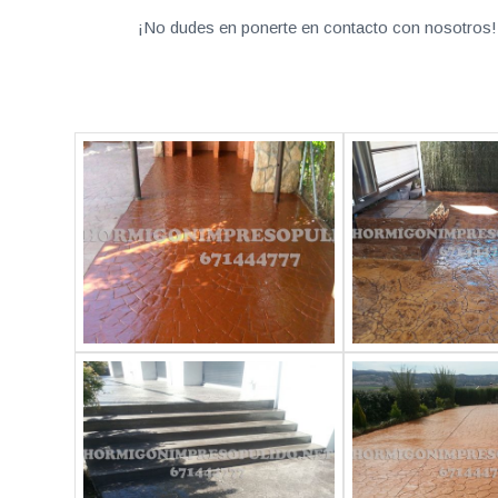
¡No dudes en ponerte en contacto con nosotros! 