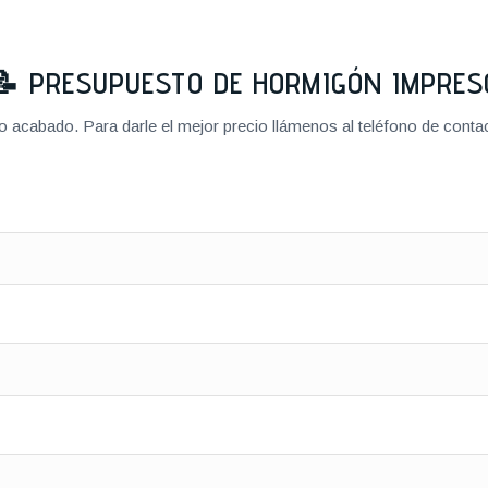
📝
PRESUPUESTO DE HORMIGÓN IMPRES
cabado. Para darle el mejor precio llámenos al teléfono de contact