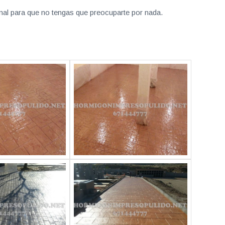
nal para que no tengas que preocuparte por nada.