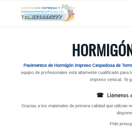
HORMIGÓN
Pavimentos de Hormigón Impreso Cespedosa de Tor
equipo de profesionales está altamente cualificado para
impreso vertical. Te
☎ Llámenos al
Gracias a los materiales de primera calidad que utilizan
dispone
Pide presu