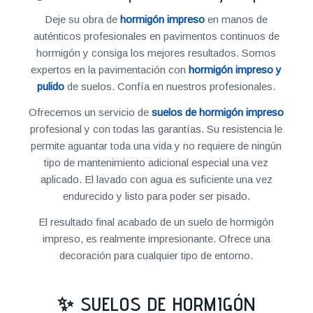
Deje su obra de
hormigón impreso
en manos de
auténticos profesionales en pavimentos continuos de
hormigón y consiga los mejores resultados. Somos
expertos en la pavimentación con
hormigón impreso y
pulido
de suelos. Confía en nuestros profesionales.
Ofrecemos un servicio de
suelos de hormigón impreso
profesional y con todas las garantías. Su resistencia le
permite aguantar toda una vida y no requiere de ningún
tipo de mantenimiento adicional especial una vez
aplicado. El lavado con agua es suficiente una vez
endurecido y listo para poder ser pisado.
El resultado final acabado de un suelo de hormigón
impreso, es realmente impresionante. Ofrece una
decoración para cualquier tipo de entorno.
✨ SUELOS DE HORMIGÓN