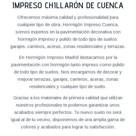
IMPRESO CHILLARÓN DE CUENCA
Ofrecemos máxima calidad y profesionalidad para
cualquier tipo de obra. Hormigón Impreso Cuenca,
somos expertos en la pavimentación decorativa con
hormigón impreso y pulido de todo tipo de suelos:
garajes, caminos, aceras, zonas residenciales y terrazas.
En Hormigón Impreso Madrid destacamos por la
pavimentación con hormigón tanto impreso como pulido
de todo tipo de suelos. Nos encargamos de decorar y
mejorar terrazas, garajes, caminos, aceras, zonas
residenciales y cualquier tipo de suelo.
Gracias a los materiales de primera calidad que utilizan
nuestros profesionales te podemos garantizar unos
acabados siempre perfectos. Tu nuevo suelo no será
igual al de tu vecino, disponemos de una amplia gama de
colores y acabados para lograr tu satisfacción.