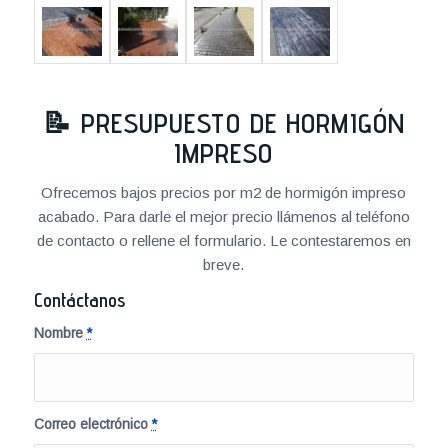
📝
PRESUPUESTO DE HORMIGÓN
IMPRESO
Ofrecemos bajos precios por m2 de hormigón impreso
acabado. Para darle el mejor precio llámenos al teléfono
de contacto o rellene el formulario. Le contestaremos en
breve.
Contáctanos
Nombre
*
Correo electrónico
*