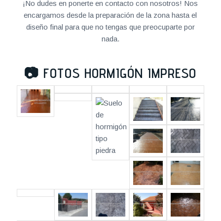
¡No dudes en ponerte en contacto con nosotros! Nos
encargamos desde la preparación de la zona hasta el
diseño final para que no tengas que preocuparte por
nada.
📷
FOTOS HORMIGÓN IMPRESO