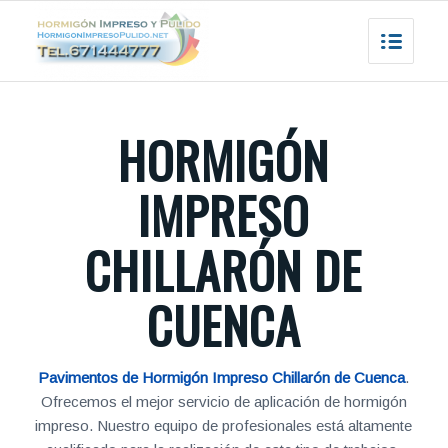
HORMIGÓN
IMPRESO
CHILLARÓN DE
CUENCA
Pavimentos de Hormigón Impreso Chillarón de Cuenca
.
Ofrecemos el mejor servicio de aplicación de hormigón
impreso. Nuestro equipo de profesionales está altamente