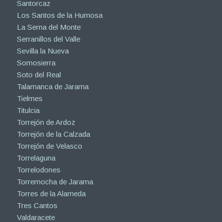
Santorcaz
Los Santos de la Humosa
La Serna del Monte
Serranillos del Valle
Sevilla la Nueva
Somosierra
Soto del Real
Talamanca de Jarama
Tielmes
Titulcia
Torrejón de Ardoz
Torrejón de la Calzada
Torrejón de Velasco
Torrelaguna
Torrelodones
Torremocha de Jarama
Torres de la Alameda
Tres Cantos
Valdaracete