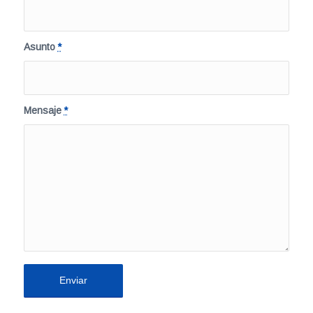
Asunto
*
Mensaje
*