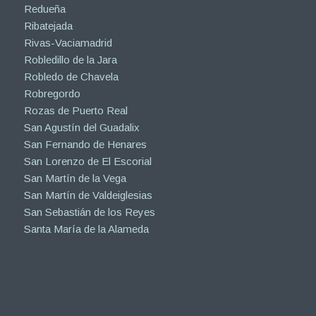
Redueña
Ribatejada
Rivas-Vaciamadrid
Robledillo de la Jara
Robledo de Chavela
Robregordo
Rozas de Puerto Real
San Agustín del Guadalix
San Fernando de Henares
San Lorenzo de El Escorial
San Martín de la Vega
San Martín de Valdeiglesias
San Sebastián de los Reyes
Santa María de la Alameda