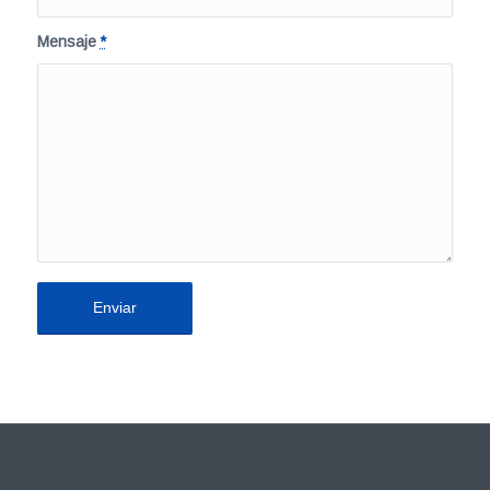
Mensaje
*