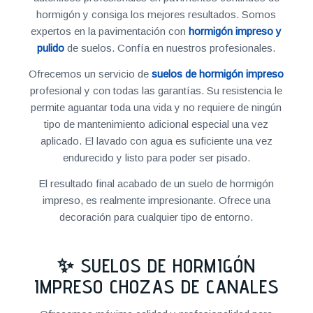
hormigón y consiga los mejores resultados. Somos
expertos en la pavimentación con
hormigón impreso y
pulido
de suelos. Confía en nuestros profesionales.
Ofrecemos un servicio de
suelos de hormigón impreso
profesional y con todas las garantías. Su resistencia le
permite aguantar toda una vida y no requiere de ningún
tipo de mantenimiento adicional especial una vez
aplicado. El lavado con agua es suficiente una vez
endurecido y listo para poder ser pisado.
El resultado final acabado de un suelo de hormigón
impreso, es realmente impresionante. Ofrece una
decoración para cualquier tipo de entorno.
✨ SUELOS DE HORMIGÓN
IMPRESO CHOZAS DE CANALES