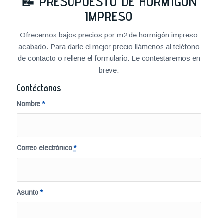
📝
PRESUPUESTO DE HORMIGÓN
IMPRESO
Ofrecemos bajos precios por m2 de hormigón impreso
acabado. Para darle el mejor precio llámenos al teléfono
de contacto o rellene el formulario. Le contestaremos en
breve.
Contáctanos
Nombre
*
Correo electrónico
*
Asunto
*