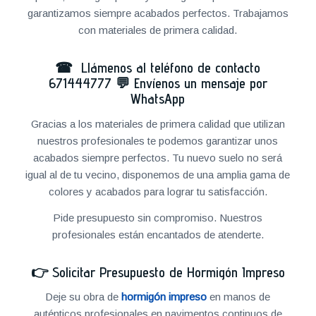
garantizamos siempre acabados perfectos. Trabajamos
con materiales de primera calidad.
☎ Llámenos al teléfono de contacto
671444777
💬
Envíenos un mensaje por
WhatsApp
Gracias a los materiales de primera calidad que utilizan
nuestros profesionales te podemos garantizar unos
acabados siempre perfectos. Tu nuevo suelo no será
igual al de tu vecino, disponemos de una amplia gama de
colores y acabados para lograr tu satisfacción.
Pide presupuesto sin compromiso. Nuestros
profesionales están encantados de atenderte.
👉
Solicitar Presupuesto de Hormigón Impreso
Deje su obra de
hormigón impreso
en manos de
auténticos profesionales en pavimentos continuos de