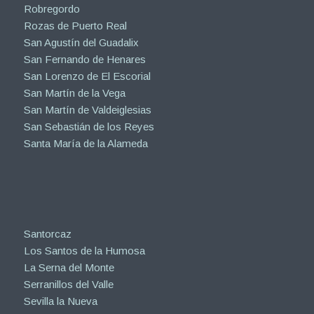
Robregordo
Rozas de Puerto Real
San Agustín del Guadalix
San Fernando de Henares
San Lorenzo de El Escorial
San Martín de la Vega
San Martín de Valdeiglesias
San Sebastián de los Reyes
Santa María de la Alameda
Santorcaz
Los Santos de la Humosa
La Serna del Monte
Serranillos del Valle
Sevilla la Nueva