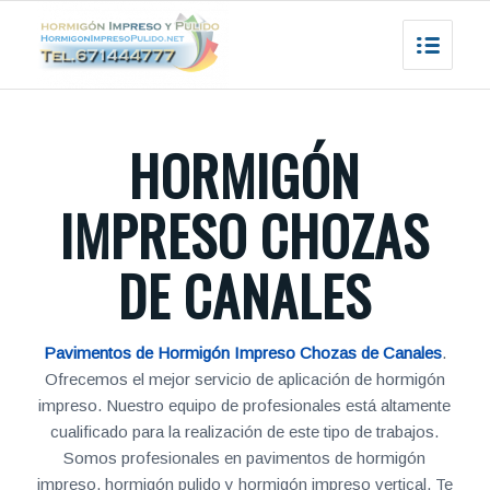
HORMIGÓN
IMPRESO CHOZAS
DE CANALES
Pavimentos de Hormigón Impreso Chozas de Canales
.
Ofrecemos el mejor servicio de aplicación de hormigón
impreso. Nuestro equipo de profesionales está altamente
cualificado para la realización de este tipo de trabajos.
Somos profesionales en pavimentos de hormigón
impreso, hormigón pulido y hormigón impreso vertical. Te