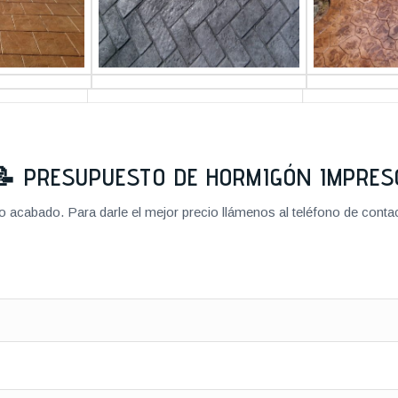
📝
PRESUPUESTO DE HORMIGÓN IMPRES
cabado. Para darle el mejor precio llámenos al teléfono de contact