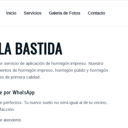
Inicio
Servicios
Galeria de Fotos
Contacto
LA BASTIDA
 servicio de aplicación de hormigón impreso. Nuestro
vimentos de hormigón impreso, hormigón pulido y hormigón
s de primera calidad.
je por WhatsApp
 perfectos. Tu nuevo suelo no será igual al de tu vecino,
facción.
 atenderte.