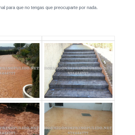
nal para que no tengas que preocuparte por nada.