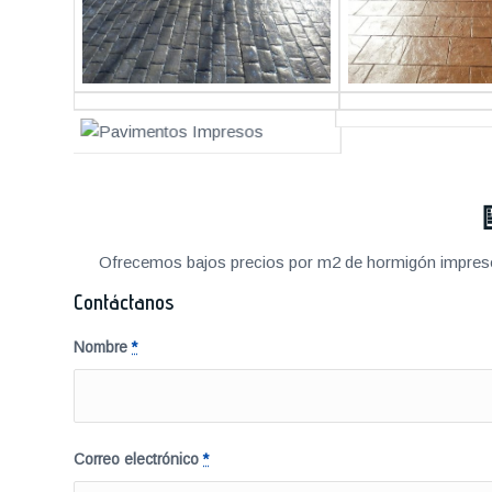
Ofrecemos bajos precios por m2 de hormigón impreso a
Contáctanos
Nombre
*
Correo electrónico
*