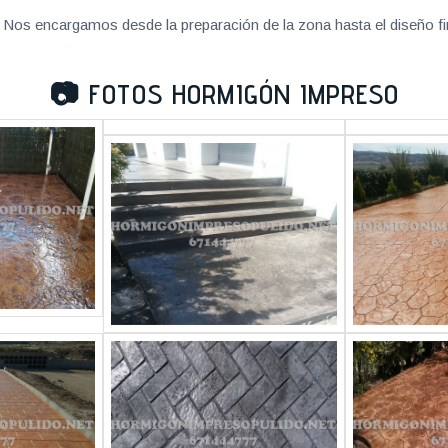
Nos encargamos desde la preparación de la zona hasta el diseño fi
📷
FOTOS HORMIGÓN IMPRESO