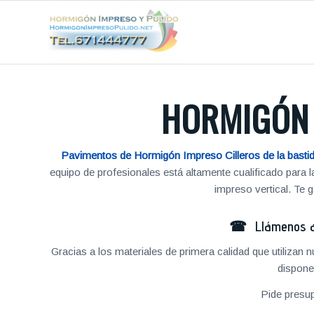
HORMIGÓN 
Pavimentos de Hormigón Impreso Cilleros de la basti
equipo de profesionales está altamente cualificado para
impreso vertical. Te
☎ Llámenos al
Gracias a los materiales de primera calidad que utilizan
dispone
Pide presu