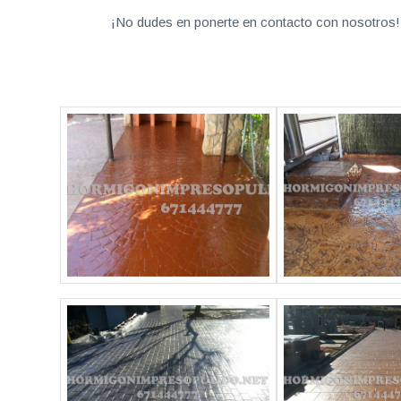
¡No dudes en ponerte en contacto con nosotros! 