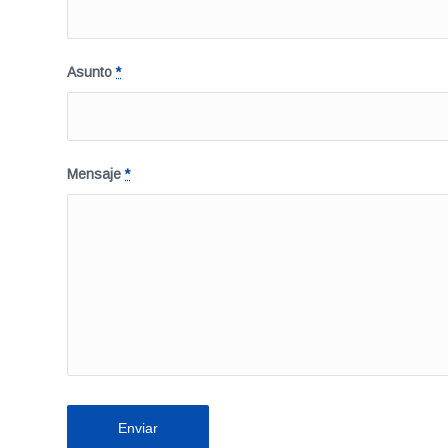
Asunto
*
Mensaje
*