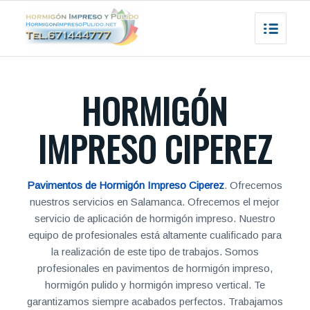
HORMIGÓN
IMPRESO CIPEREZ
Pavimentos de Hormigón Impreso Ciperez
. Ofrecemos
nuestros servicios en Salamanca. Ofrecemos el mejor
servicio de aplicación de hormigón impreso. Nuestro
equipo de profesionales está altamente cualificado para
la realización de este tipo de trabajos. Somos
profesionales en pavimentos de hormigón impreso,
hormigón pulido y hormigón impreso vertical. Te
garantizamos siempre acabados perfectos. Trabajamos