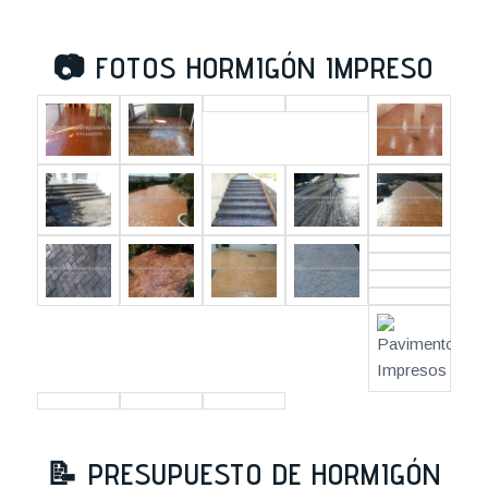
📷
FOTOS HORMIGÓN IMPRESO
📝
PRESUPUESTO DE HORMIGÓN