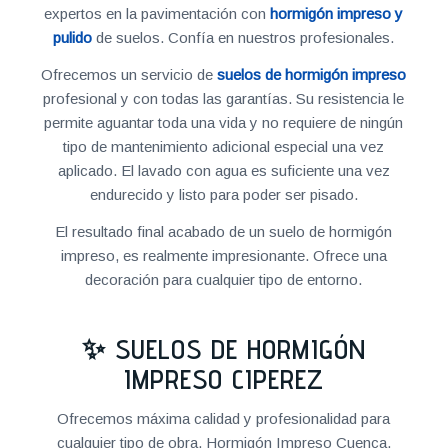
expertos en la pavimentación con
hormigón impreso y
pulido
de suelos. Confía en nuestros profesionales.
Ofrecemos un servicio de
suelos de hormigón impreso
profesional y con todas las garantías. Su resistencia le
permite aguantar toda una vida y no requiere de ningún
tipo de mantenimiento adicional especial una vez
aplicado. El lavado con agua es suficiente una vez
endurecido y listo para poder ser pisado.
El resultado final acabado de un suelo de hormigón
impreso, es realmente impresionante. Ofrece una
decoración para cualquier tipo de entorno.
✨ SUELOS DE HORMIGÓN
IMPRESO CIPEREZ
Ofrecemos máxima calidad y profesionalidad para
cualquier tipo de obra. Hormigón Impreso Cuenca,