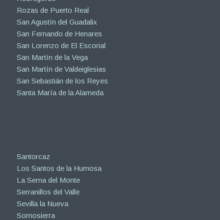
Rozas de Puerto Real
San Agustín del Guadalix
San Fernando de Henares
San Lorenzo de El Escorial
San Martín de la Vega
San Martín de Valdeiglesias
San Sebastián de los Reyes
Santa María de la Alameda
Santorcaz
Los Santos de la Humosa
La Serna del Monte
Serranillos del Valle
Sevilla la Nueva
Somosierra