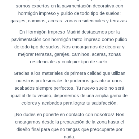
somos expertos en la pavimentación decorativa con
hormigón impreso y pulido de todo tipo de suelos:
garajes, caminos, aceras, zonas residenciales y terrazas.
En Hormigón Impreso Madrid destacamos por la
pavimentación con hormigón tanto impreso como pulido
de todo tipo de suelos. Nos encargamos de decorar y
mejorar terrazas, garajes, caminos, aceras, zonas
residenciales y cualquier tipo de suelo.
Gracias a los materiales de primera calidad que utilizan
nuestros profesionales te podemos garantizar unos
acabados siempre perfectos. Tu nuevo suelo no será
igual al de tu vecino, disponemos de una amplia gama de
colores y acabados para lograr tu satisfacción.
¡No dudes en ponerte en contacto con nosotros! Nos
encargamos desde la preparación de la zona hasta el
diseño final para que no tengas que preocuparte por
nada.