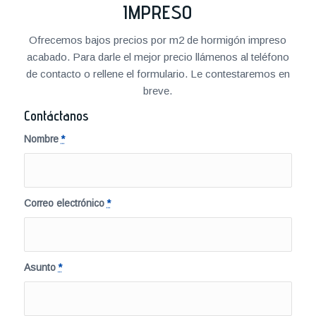
IMPRESO
Ofrecemos bajos precios por m2 de hormigón impreso
acabado. Para darle el mejor precio llámenos al teléfono
de contacto o rellene el formulario. Le contestaremos en
breve.
Contáctanos
Nombre
*
Correo electrónico
*
Asunto
*