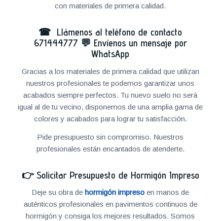
con materiales de primera calidad.
☎ Llámenos al teléfono de contacto
671444777
💬
Envíenos un mensaje por
WhatsApp
Gracias a los materiales de primera calidad que utilizan
nuestros profesionales te podemos garantizar unos
acabados siempre perfectos. Tu nuevo suelo no será
igual al de tu vecino, disponemos de una amplia gama de
colores y acabados para lograr tu satisfacción.
Pide presupuesto sin compromiso. Nuestros
profesionales están encantados de atenderte.
👉
Solicitar Presupuesto de Hormigón Impreso
Deje su obra de
hormigón impreso
en manos de
auténticos profesionales en pavimentos continuos de
hormigón y consiga los mejores resultados. Somos