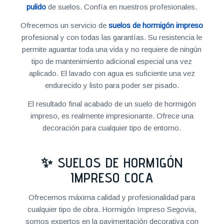
pulido
de suelos. Confía en nuestros profesionales.
Ofrecemos un servicio de
suelos de hormigón impreso
profesional y con todas las garantías. Su resistencia le
permite aguantar toda una vida y no requiere de ningún
tipo de mantenimiento adicional especial una vez
aplicado. El lavado con agua es suficiente una vez
endurecido y listo para poder ser pisado.
El resultado final acabado de un suelo de hormigón
impreso, es realmente impresionante. Ofrece una
decoración para cualquier tipo de entorno.
✨ SUELOS DE HORMIGÓN
IMPRESO COCA
Ofrecemos máxima calidad y profesionalidad para
cualquier tipo de obra. Hormigón Impreso Segovia,
somos expertos en la pavimentación decorativa con