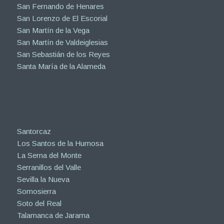
San Fernando de Henares
San Lorenzo de El Escorial
San Martín de la Vega
San Martín de Valdeiglesias
San Sebastián de los Reyes
Santa María de la Alameda
Santorcaz
Los Santos de la Humosa
La Serna del Monte
Serranillos del Valle
Sevilla la Nueva
Somosierra
Soto del Real
Talamanca de Jarama