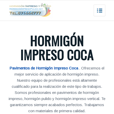
HORMIGÓN
IMPRESO COCA
Pavimentos de Hormigón Impreso Coca
. Ofrecemos el
mejor servicio de aplicación de hormigón impreso.
Nuestro equipo de profesionales está altamente
cualificado para la realización de este tipo de trabajos.
Somos profesionales en pavimentos de hormigón
impreso, hormigón pulido y hormigón impreso vertical. Te
garantizamos siempre acabados perfectos. Trabajamos
con materiales de primera calidad.