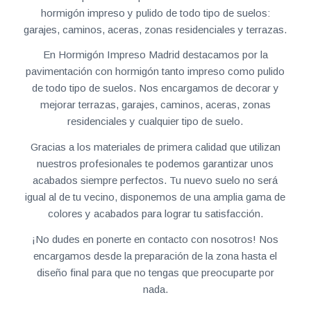
hormigón impreso y pulido de todo tipo de suelos:
garajes, caminos, aceras, zonas residenciales y terrazas.
En Hormigón Impreso Madrid destacamos por la
pavimentación con hormigón tanto impreso como pulido
de todo tipo de suelos. Nos encargamos de decorar y
mejorar terrazas, garajes, caminos, aceras, zonas
residenciales y cualquier tipo de suelo.
Gracias a los materiales de primera calidad que utilizan
nuestros profesionales te podemos garantizar unos
acabados siempre perfectos. Tu nuevo suelo no será
igual al de tu vecino, disponemos de una amplia gama de
colores y acabados para lograr tu satisfacción.
¡No dudes en ponerte en contacto con nosotros! Nos
encargamos desde la preparación de la zona hasta el
diseño final para que no tengas que preocuparte por
nada.