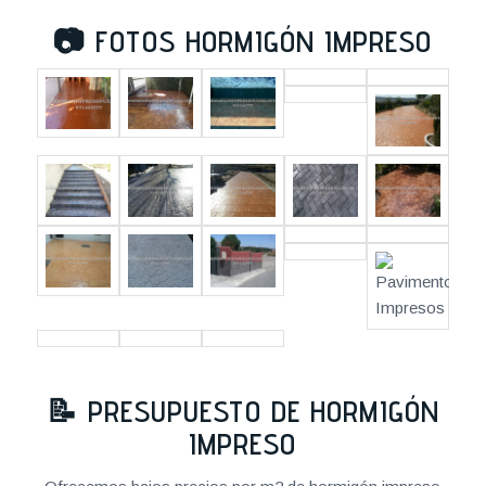
📷
FOTOS HORMIGÓN IMPRESO
📝
PRESUPUESTO DE HORMIGÓN
IMPRESO