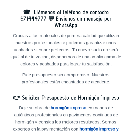
☎ Llámenos al teléfono de contacto
671444777
💬
Envíenos un mensaje por
WhatsApp
Gracias a los materiales de primera calidad que utilizan
nuestros profesionales te podemos garantizar unos
acabados siempre perfectos. Tu nuevo suelo no será
igual al de tu vecino, disponemos de una amplia gama de
colores y acabados para lograr tu satisfacción.
Pide presupuesto sin compromiso. Nuestros
profesionales están encantados de atenderte.
👉
Solicitar Presupuesto de Hormigón Impreso
Deje su obra de
hormigón impreso
en manos de
auténticos profesionales en pavimentos continuos de
hormigón y consiga los mejores resultados. Somos
expertos en la pavimentación con
hormigón impreso y