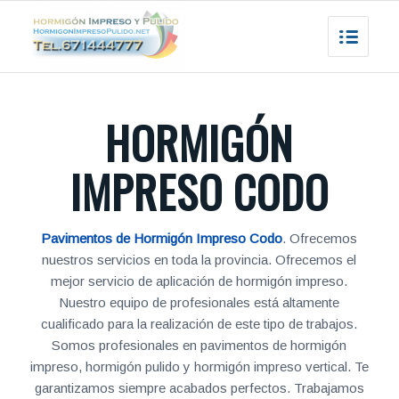
HORMIGÓN
IMPRESO CODO
Pavimentos de Hormigón Impreso Codo
. Ofrecemos
nuestros servicios en toda la provincia. Ofrecemos el
mejor servicio de aplicación de hormigón impreso.
Nuestro equipo de profesionales está altamente
cualificado para la realización de este tipo de trabajos.
Somos profesionales en pavimentos de hormigón
impreso, hormigón pulido y hormigón impreso vertical. Te
garantizamos siempre acabados perfectos. Trabajamos