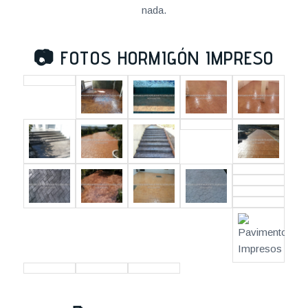
nada.
📷
FOTOS HORMIGÓN IMPRESO