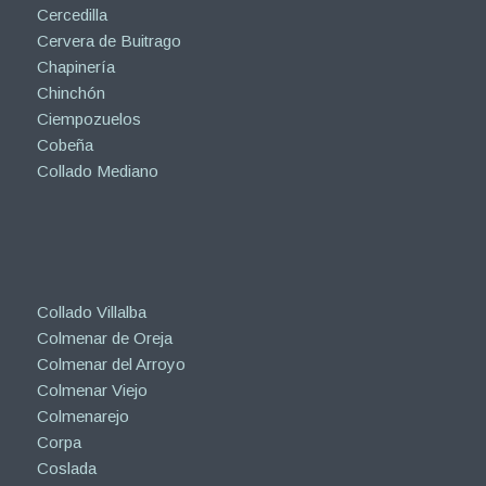
Cercedilla
Cervera de Buitrago
Chapinería
Chinchón
Ciempozuelos
Cobeña
Collado Mediano
Collado Villalba
Colmenar de Oreja
Colmenar del Arroyo
Colmenar Viejo
Colmenarejo
Corpa
Coslada