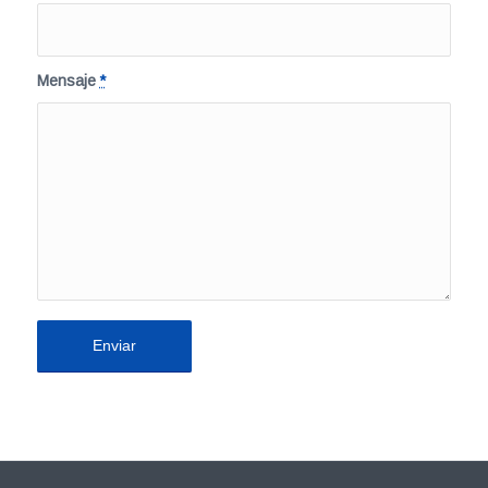
Mensaje
*