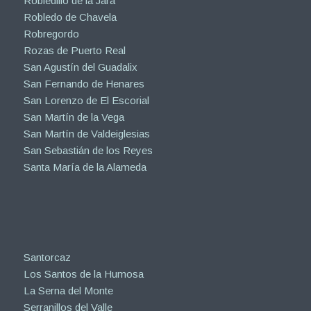
Robledillo de la Jara
Robledo de Chavela
Robregordo
Rozas de Puerto Real
San Agustín del Guadalix
San Fernando de Henares
San Lorenzo de El Escorial
San Martín de la Vega
San Martín de Valdeiglesias
San Sebastián de los Reyes
Santa María de la Alameda
Santorcaz
Los Santos de la Humosa
La Serna del Monte
Serranillos del Valle