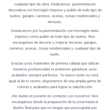
cualquier tipo de obra. Realizamos pavimentación
decorativa con hormigón impreso y pulido de todo tipo de
suelos: garajes, caminos, aceras, zonas residenciales y
terrazas.
Destacamos por la pavimentación con hormigón tanto
impreso como pulido de todo tipo de suelos. Nos
encargamos de decorar y mejorar terrazas, garajes,
caminos, aceras, zonas residenciales y cualquier tipo de
suelo.
Gracias a los materiales de primera calidad que utilizan
nuestros profesionales te podemos garantizar unos
acabados siempre perfectos. Tu nuevo suelo no será
igual al de tu vecino, disponemos de una amplia gama de
colores y acabados para lograr tu satisfacción.
¡No dudes en ponerte en contacto con nosotros! Nos
encargamos desde la preparación de la zona hasta el
diseño final para que no tengas que preocuparte por