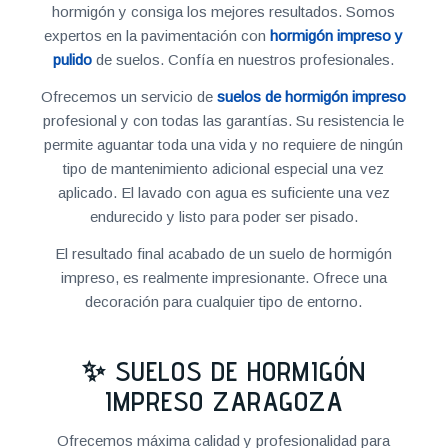
hormigón y consiga los mejores resultados. Somos
expertos en la pavimentación con
hormigón impreso y
pulido
de suelos. Confía en nuestros profesionales.
Ofrecemos un servicio de
suelos de hormigón impreso
profesional y con todas las garantías. Su resistencia le
permite aguantar toda una vida y no requiere de ningún
tipo de mantenimiento adicional especial una vez
aplicado. El lavado con agua es suficiente una vez
endurecido y listo para poder ser pisado.
El resultado final acabado de un suelo de hormigón
impreso, es realmente impresionante. Ofrece una
decoración para cualquier tipo de entorno.
✨ SUELOS DE HORMIGÓN
IMPRESO ZARAGOZA
Ofrecemos máxima calidad y profesionalidad para