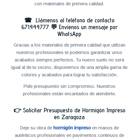
con materiales de primera calidad.
☎ Llámenos al teléfono de contacto
671444777
💬
Envíenos un mensaje por
WhatsApp
Gracias a los materiales de primera calidad que utilizan
nuestros profesionales te podemos garantizar unos
acabados siempre perfectos. Tu nuevo suelo no será
igual al de tu vecino, disponemos de una amplia gama de
colores y acabados para lograr tu satisfacción.
Pide presupuesto sin compromiso. Nuestros
profesionales están encantados de atenderte.
👉
Solicitar Presupuesto de Hormigón Impreso
en Zaragoza
Deje su obra de
hormigón impreso
en manos de
auténticos profesionales en pavimentos continuos de