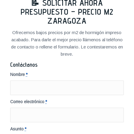
📝 SOLICITAR AHORA
PRESUPUESTO – PRECIO M2
ZARAGOZA
Ofrecemos bajos precios por m2 de hormigón impreso
acabado. Para darle el mejor precio llámenos al teléfono
de contacto o rellene el formulario. Le contestaremos en
breve.
Contáctanos
Nombre
*
Correo electrónico
*
Asunto
*