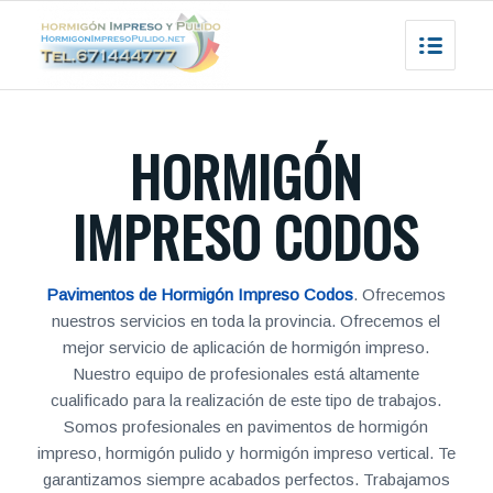
HORMIGÓN
IMPRESO CODOS
Pavimentos de Hormigón Impreso Codos
. Ofrecemos
nuestros servicios en toda la provincia. Ofrecemos el
mejor servicio de aplicación de hormigón impreso.
Nuestro equipo de profesionales está altamente
cualificado para la realización de este tipo de trabajos.
Somos profesionales en pavimentos de hormigón
impreso, hormigón pulido y hormigón impreso vertical. Te
garantizamos siempre acabados perfectos. Trabajamos