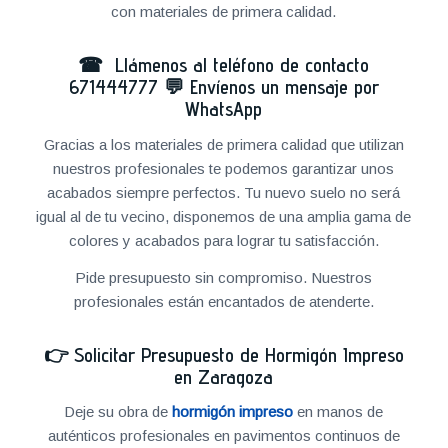
con materiales de primera calidad.
☎ Llámenos al teléfono de contacto
671444777
💬
Envíenos un mensaje por
WhatsApp
Gracias a los materiales de primera calidad que utilizan
nuestros profesionales te podemos garantizar unos
acabados siempre perfectos. Tu nuevo suelo no será
igual al de tu vecino, disponemos de una amplia gama de
colores y acabados para lograr tu satisfacción.
Pide presupuesto sin compromiso. Nuestros
profesionales están encantados de atenderte.
👉
Solicitar Presupuesto de Hormigón Impreso
en Zaragoza
Deje su obra de
hormigón impreso
en manos de
auténticos profesionales en pavimentos continuos de