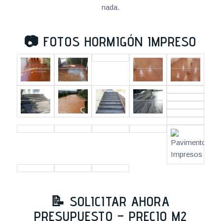
nada.
📷
FOTOS HORMIGÓN IMPRESO
📝 SOLICITAR AHORA
PRESUPUESTO – PRECIO M2