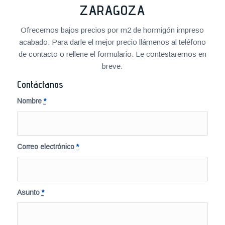
ZARAGOZA
Ofrecemos bajos precios por m2 de hormigón impreso
acabado. Para darle el mejor precio llámenos al teléfono
de contacto o rellene el formulario. Le contestaremos en
breve.
Contáctanos
Nombre
*
Correo electrónico
*
Asunto
*