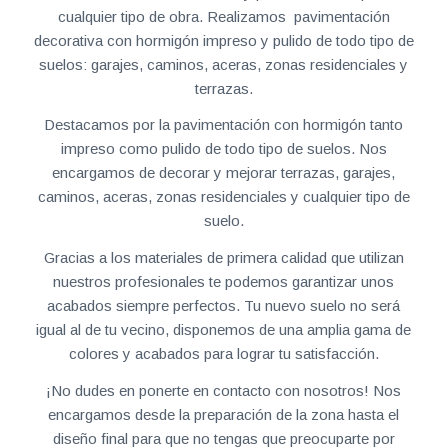
cualquier tipo de obra. Realizamos pavimentación
decorativa con hormigón impreso y pulido de todo tipo de
suelos: garajes, caminos, aceras, zonas residenciales y
terrazas.
Destacamos por la pavimentación con hormigón tanto
impreso como pulido de todo tipo de suelos. Nos
encargamos de decorar y mejorar terrazas, garajes,
caminos, aceras, zonas residenciales y cualquier tipo de
suelo.
Gracias a los materiales de primera calidad que utilizan
nuestros profesionales te podemos garantizar unos
acabados siempre perfectos. Tu nuevo suelo no será
igual al de tu vecino, disponemos de una amplia gama de
colores y acabados para lograr tu satisfacción.
¡No dudes en ponerte en contacto con nosotros! Nos
encargamos desde la preparación de la zona hasta el
diseño final para que no tengas que preocuparte por