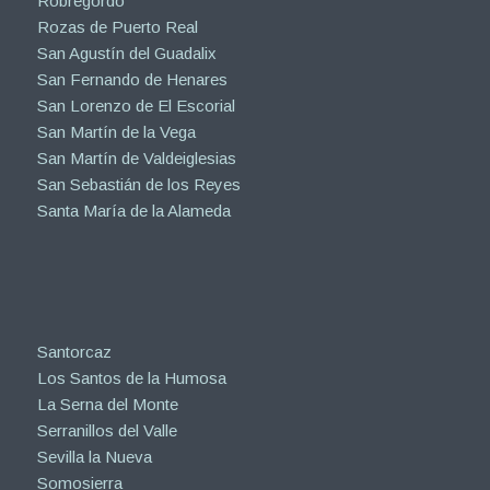
Robregordo
Rozas de Puerto Real
San Agustín del Guadalix
San Fernando de Henares
San Lorenzo de El Escorial
San Martín de la Vega
San Martín de Valdeiglesias
San Sebastián de los Reyes
Santa María de la Alameda
Santorcaz
Los Santos de la Humosa
La Serna del Monte
Serranillos del Valle
Sevilla la Nueva
Somosierra