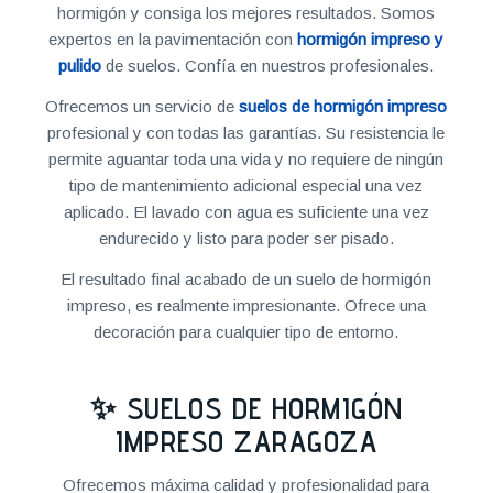
hormigón y consiga los mejores resultados. Somos
expertos en la pavimentación con
hormigón impreso y
pulido
de suelos. Confía en nuestros profesionales.
Ofrecemos un servicio de
suelos de hormigón impreso
profesional y con todas las garantías. Su resistencia le
permite aguantar toda una vida y no requiere de ningún
tipo de mantenimiento adicional especial una vez
aplicado. El lavado con agua es suficiente una vez
endurecido y listo para poder ser pisado.
El resultado final acabado de un suelo de hormigón
impreso, es realmente impresionante. Ofrece una
decoración para cualquier tipo de entorno.
✨ SUELOS DE HORMIGÓN
IMPRESO ZARAGOZA
Ofrecemos máxima calidad y profesionalidad para