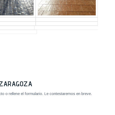
2 ZARAGOZA
o o rellene el formulario. Le contestaremos en breve.