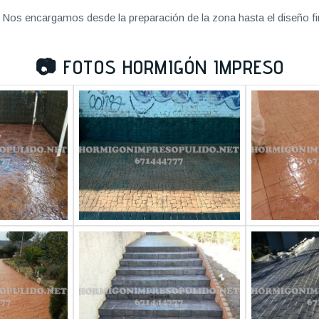
Nos encargamos desde la preparación de la zona hasta el diseño fi
📷
FOTOS HORMIGÓN IMPRESO