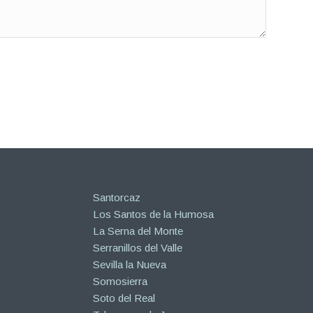
Santorcaz
Los Santos de la Humosa
La Serna del Monte
Serranillos del Valle
Sevilla la Nueva
Somosierra
Soto del Real