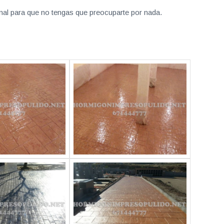
nal para que no tengas que preocuparte por nada.