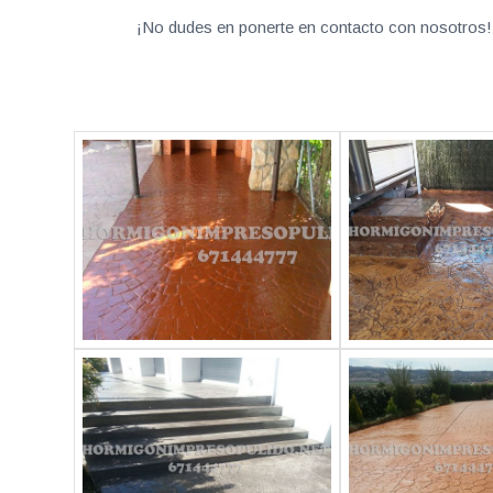
¡No dudes en ponerte en contacto con nosotros! 