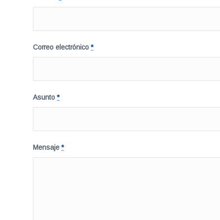
Correo electrónico
*
Asunto
*
Mensaje
*