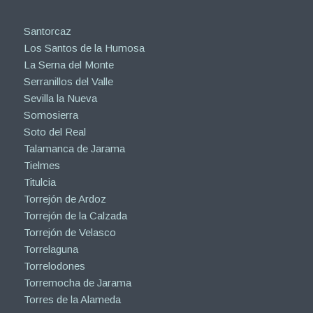
Santorcaz
Los Santos de la Humosa
La Serna del Monte
Serranillos del Valle
Sevilla la Nueva
Somosierra
Soto del Real
Talamanca de Jarama
Tielmes
Titulcia
Torrejón de Ardoz
Torrejón de la Calzada
Torrejón de Velasco
Torrelaguna
Torrelodones
Torremocha de Jarama
Torres de la Alameda