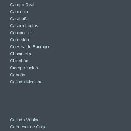
Campo Real
Canencia
Carabaña
Casarrubuelos
Cenicientos
Cercedilla
Cervera de Buitrago
Chapinería
Chinchón
Ciempozuelos
Cobeña
Collado Mediano
Collado Villalba
Colmenar de Oreja