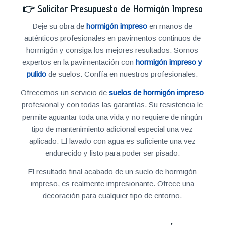
👉
Solicitar Presupuesto de Hormigón Impreso
Deje su obra de
hormigón impreso
en manos de
auténticos profesionales en pavimentos continuos de
hormigón y consiga los mejores resultados. Somos
expertos en la pavimentación con
hormigón impreso y
pulido
de suelos. Confía en nuestros profesionales.
Ofrecemos un servicio de
suelos de hormigón impreso
profesional y con todas las garantías. Su resistencia le
permite aguantar toda una vida y no requiere de ningún
tipo de mantenimiento adicional especial una vez
aplicado. El lavado con agua es suficiente una vez
endurecido y listo para poder ser pisado.
El resultado final acabado de un suelo de hormigón
impreso, es realmente impresionante. Ofrece una
decoración para cualquier tipo de entorno.