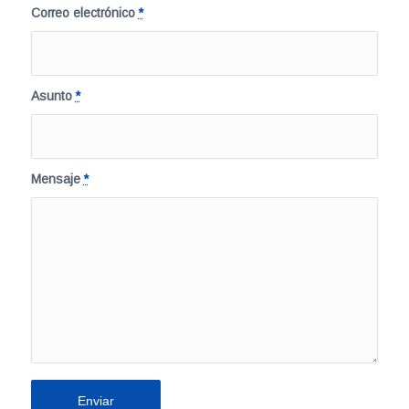
Correo electrónico
*
Asunto
*
Mensaje
*