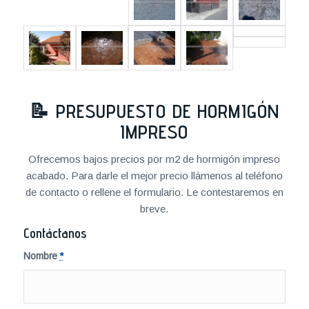
📝
PRESUPUESTO DE HORMIGÓN
IMPRESO
Ofrecemos bajos precios por m2 de hormigón impreso
acabado. Para darle el mejor precio llámenos al teléfono
de contacto o rellene el formulario. Le contestaremos en
breve.
Contáctanos
Nombre
*