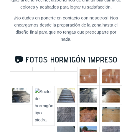
colores y acabados para lograr tu satisfacción.
¡No dudes en ponerte en contacto con nosotros! Nos
encargamos desde la preparación de la zona hasta el
diseño final para que no tengas que preocuparte por
nada.
📷
FOTOS HORMIGÓN IMPRESO