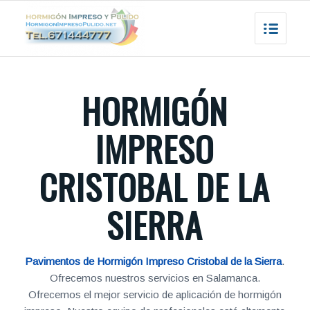
HORMIGÓN
IMPRESO
CRISTOBAL DE LA
SIERRA
Pavimentos de Hormigón Impreso Cristobal de la Sierra
.
Ofrecemos nuestros servicios en Salamanca.
Ofrecemos el mejor servicio de aplicación de hormigón