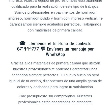
impreso. Nuestro equipo de profesionales está altamente
cualificado para la realización de este tipo de trabajos.
Somos profesionales en pavimentos de hormigón
impreso, hormigón pulido y hormigón impreso vertical. Te
garantizamos siempre acabados perfectos. Trabajamos
con materiales de primera calidad.
☎ Llámenos al teléfono de contacto
671444777
💬
Envíenos un mensaje por
WhatsApp
Gracias a los materiales de primera calidad que utilizan
nuestros profesionales te podemos garantizar unos
acabados siempre perfectos. Tu nuevo suelo no será
igual al de tu vecino, disponemos de una amplia gama de
colores y acabados para lograr tu satisfacción.
Pide presupuesto sin compromiso. Nuestros
profesionales están encantados de atenderte.