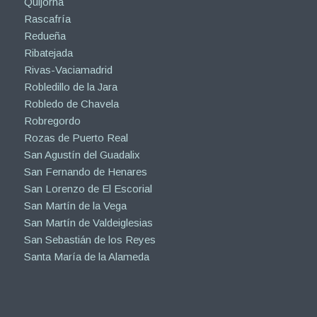
Quijorna
Rascafría
Redueña
Ribatejada
Rivas-Vaciamadrid
Robledillo de la Jara
Robledo de Chavela
Robregordo
Rozas de Puerto Real
San Agustín del Guadalix
San Fernando de Henares
San Lorenzo de El Escorial
San Martín de la Vega
San Martín de Valdeiglesias
San Sebastián de los Reyes
Santa María de la Alameda