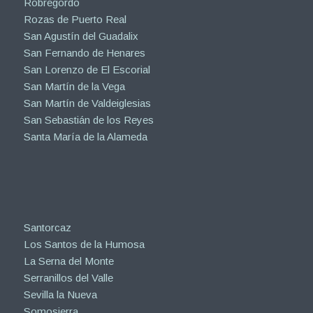
Robregordo
Rozas de Puerto Real
San Agustín del Guadalix
San Fernando de Henares
San Lorenzo de El Escorial
San Martín de la Vega
San Martín de Valdeiglesias
San Sebastián de los Reyes
Santa María de la Alameda
Santorcaz
Los Santos de la Humosa
La Serna del Monte
Serranillos del Valle
Sevilla la Nueva
Somosierra