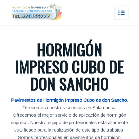
HORMIGÓN
IMPRESO CUBO DE
DON SANCHO
Pavimentos de Hormigón Impreso Cubo de don Sancho
.
Ofrecemos nuestros servicios en Salamanca.
Ofrecemos el mejor servicio de aplicación de hormigón
impreso. Nuestro equipo de profesionales está altamente
cualificado para la realización de este tipo de trabajos.
Somos profesionales en pavimentos de hormigón