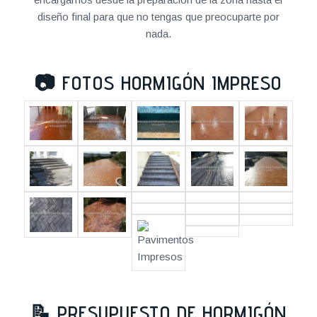
diseño final para que no tengas que preocuparte por
nada.
📷
FOTOS HORMIGÓN IMPRESO
📝
PRESUPUESTO DE HORMIGÓN