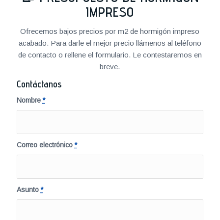
IMPRESO
Ofrecemos bajos precios por m2 de hormigón impreso
acabado. Para darle el mejor precio llámenos al teléfono
de contacto o rellene el formulario. Le contestaremos en
breve.
Contáctanos
Nombre
*
Correo electrónico
*
Asunto
*