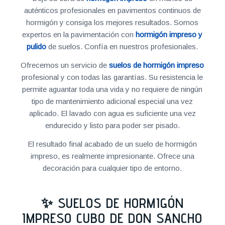
auténticos profesionales en pavimentos continuos de
hormigón y consiga los mejores resultados. Somos
expertos en la pavimentación con
hormigón impreso y
pulido
de suelos. Confía en nuestros profesionales.
Ofrecemos un servicio de
suelos de hormigón impreso
profesional y con todas las garantías. Su resistencia le
permite aguantar toda una vida y no requiere de ningún
tipo de mantenimiento adicional especial una vez
aplicado. El lavado con agua es suficiente una vez
endurecido y listo para poder ser pisado.
El resultado final acabado de un suelo de hormigón
impreso, es realmente impresionante. Ofrece una
decoración para cualquier tipo de entorno.
✨ SUELOS DE HORMIGÓN
IMPRESO CUBO DE DON SANCHO