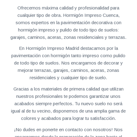
Ofrecemos máxima calidad y profesionalidad para
cualquier tipo de obra. Hormigón Impreso Cuenca,
somos expertos en la pavimentación decorativa con
hormigón impreso y pulido de todo tipo de suelos:
garajes, caminos, aceras, zonas residenciales y terrazas.
En Hormigón Impreso Madrid destacamos por la
pavimentación con hormigón tanto impreso como pulido
de todo tipo de suelos. Nos encargamos de decorar y
mejorar terrazas, garajes, caminos, aceras, zonas
residenciales y cualquier tipo de suelo.
Gracias a los materiales de primera calidad que utilizan
nuestros profesionales te podemos garantizar unos
acabados siempre perfectos. Tu nuevo suelo no será
igual al de tu vecino, disponemos de una amplia gama de
colores y acabados para lograr tu satisfacción.
¡No dudes en ponerte en contacto con nosotros! Nos
encargamos desde la preparación de la zona hasta el