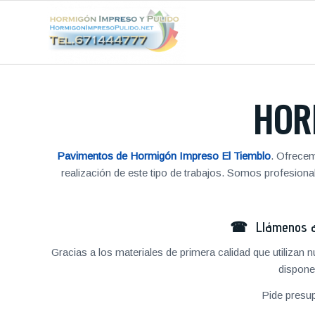
HOR
Pavimentos de Hormigón Impreso El Tiemblo
. Ofrecem
realización de este tipo de trabajos. Somos profesio
☎ Llámenos al
Gracias a los materiales de primera calidad que utilizan
dispone
Pide presu