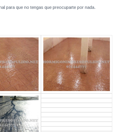
nal para que no tengas que preocuparte por nada.