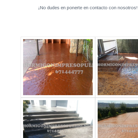
¡No dudes en ponerte en contacto con nosotros! 