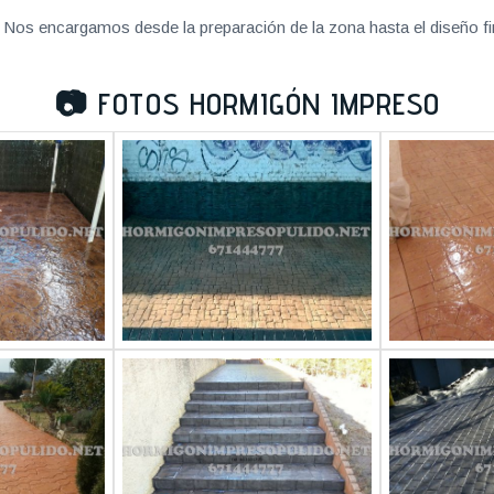
Nos encargamos desde la preparación de la zona hasta el diseño fi
📷
FOTOS HORMIGÓN IMPRESO