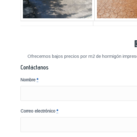
Ofrecemos bajos precios por m2 de hormigón impreso a
Contáctanos
Nombre
*
Correo electrónico
*