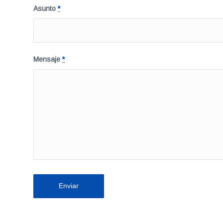
Asunto
*
Mensaje
*