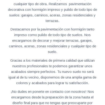
cualquier tipo de obra. Realizamos pavimentación
decorativa con hormigón impreso y pulido de todo tipo de
suelos: garajes, caminos, aceras, zonas residenciales y
terrazas.
Destacamos por la pavimentación con hormigón tanto
impreso como pulido de todo tipo de suelos. Nos
encargamos de decorar y mejorar terrazas, garajes,
caminos, aceras, zonas residenciales y cualquier tipo de
suelo.
Gracias a los materiales de primera calidad que utilizan
nuestros profesionales te podemos garantizar unos
acabados siempre perfectos. Tu nuevo suelo no será
igual al de tu vecino, disponemos de una amplia gama de
colores y acabados para lograr tu satisfacción.
¡No dudes en ponerte en contacto con nosotros! Nos
encargamos desde la preparación de la zona hasta el
diseño final para que no tengas que preocuparte por