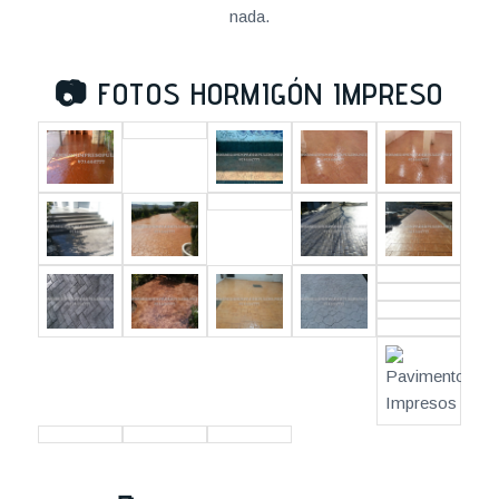
nada.
📷
FOTOS HORMIGÓN IMPRESO