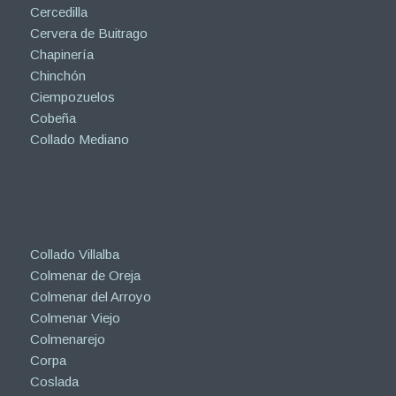
Cercedilla
Cervera de Buitrago
Chapinería
Chinchón
Ciempozuelos
Cobeña
Collado Mediano
Collado Villalba
Colmenar de Oreja
Colmenar del Arroyo
Colmenar Viejo
Colmenarejo
Corpa
Coslada