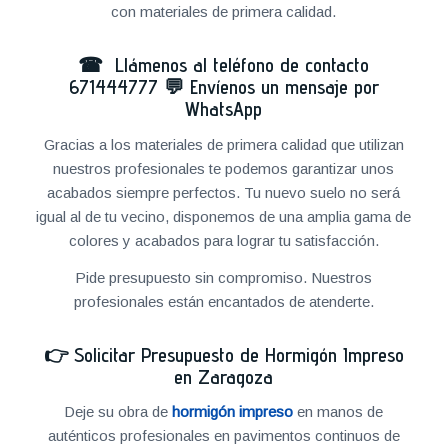
con materiales de primera calidad.
☎ Llámenos al teléfono de contacto
671444777
💬
Envíenos un mensaje por
WhatsApp
Gracias a los materiales de primera calidad que utilizan
nuestros profesionales te podemos garantizar unos
acabados siempre perfectos. Tu nuevo suelo no será
igual al de tu vecino, disponemos de una amplia gama de
colores y acabados para lograr tu satisfacción.
Pide presupuesto sin compromiso. Nuestros
profesionales están encantados de atenderte.
👉
Solicitar Presupuesto de Hormigón Impreso
en Zaragoza
Deje su obra de
hormigón impreso
en manos de
auténticos profesionales en pavimentos continuos de