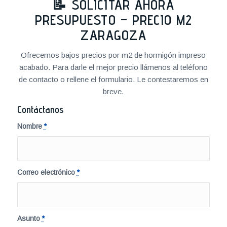
📝 SOLICITAR AHORA
PRESUPUESTO – PRECIO M2
ZARAGOZA
Ofrecemos bajos precios por m2 de hormigón impreso
acabado. Para darle el mejor precio llámenos al teléfono
de contacto o rellene el formulario. Le contestaremos en
breve.
Contáctanos
Nombre
*
Correo electrónico
*
Asunto
*