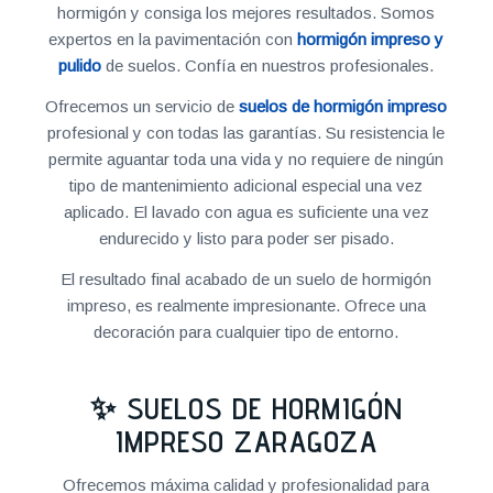
hormigón y consiga los mejores resultados. Somos
expertos en la pavimentación con
hormigón impreso y
pulido
de suelos. Confía en nuestros profesionales.
Ofrecemos un servicio de
suelos de hormigón impreso
profesional y con todas las garantías. Su resistencia le
permite aguantar toda una vida y no requiere de ningún
tipo de mantenimiento adicional especial una vez
aplicado. El lavado con agua es suficiente una vez
endurecido y listo para poder ser pisado.
El resultado final acabado de un suelo de hormigón
impreso, es realmente impresionante. Ofrece una
decoración para cualquier tipo de entorno.
✨ SUELOS DE HORMIGÓN
IMPRESO ZARAGOZA
Ofrecemos máxima calidad y profesionalidad para