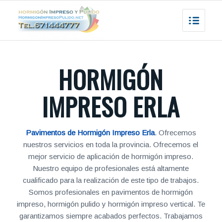
HORMIGÓN
IMPRESO ERLA
Pavimentos de Hormigón Impreso Erla
. Ofrecemos
nuestros servicios en toda la provincia. Ofrecemos el
mejor servicio de aplicación de hormigón impreso.
Nuestro equipo de profesionales está altamente
cualificado para la realización de este tipo de trabajos.
Somos profesionales en pavimentos de hormigón
impreso, hormigón pulido y hormigón impreso vertical. Te
garantizamos siempre acabados perfectos. Trabajamos