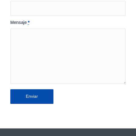
Mensaje
*