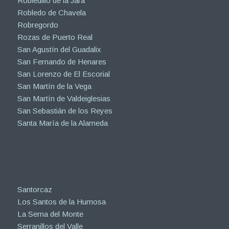
Robledillo de la Jara
Robledo de Chavela
Robregordo
Rozas de Puerto Real
San Agustín del Guadalix
San Fernando de Henares
San Lorenzo de El Escorial
San Martín de la Vega
San Martín de Valdeiglesias
San Sebastián de los Reyes
Santa María de la Alameda
Santorcaz
Los Santos de la Humosa
La Serna del Monte
Serranillos del Valle