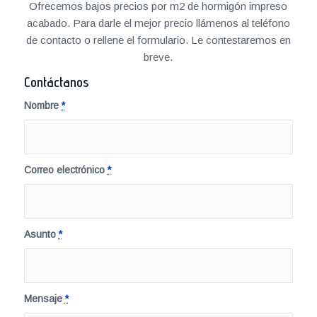
Ofrecemos bajos precios por m2 de hormigón impreso
acabado. Para darle el mejor precio llámenos al teléfono
de contacto o rellene el formulario. Le contestaremos en
breve.
Contáctanos
Nombre
*
Correo electrónico
*
Asunto
*
Mensaje
*