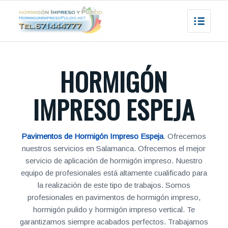
HORMIGÓN
IMPRESO ESPEJA
Pavimentos de Hormigón Impreso Espeja
. Ofrecemos
nuestros servicios en Salamanca. Ofrecemos el mejor
servicio de aplicación de hormigón impreso. Nuestro
equipo de profesionales está altamente cualificado para
la realización de este tipo de trabajos. Somos
profesionales en pavimentos de hormigón impreso,
hormigón pulido y hormigón impreso vertical. Te
garantizamos siempre acabados perfectos. Trabajamos