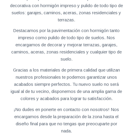
decorativa con hormigón impreso y pulido de todo tipo de
suelos: garajes, caminos, aceras, zonas residenciales y
terrazas.
Destacamos por la pavimentación con hormigón tanto
impreso como pulido de todo tipo de suelos. Nos
encargamos de decorar y mejorar terrazas, garajes,
caminos, aceras, zonas residenciales y cualquier tipo de
suelo.
Gracias a los materiales de primera calidad que utilizan
nuestros profesionales te podemos garantizar unos
acabados siempre perfectos. Tu nuevo suelo no será
igual al de tu vecino, disponemos de una amplia gama de
colores y acabados para lograr tu satisfacción.
¡No dudes en ponerte en contacto con nosotros! Nos
encargamos desde la preparación de la zona hasta el
diseño final para que no tengas que preocuparte por
nada.