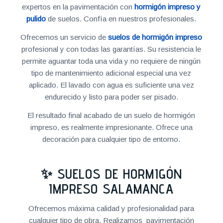
expertos en la pavimentación con
hormigón impreso y
pulido
de suelos. Confía en nuestros profesionales.
Ofrecemos un servicio de
suelos de hormigón impreso
profesional y con todas las garantías. Su resistencia le
permite aguantar toda una vida y no requiere de ningún
tipo de mantenimiento adicional especial una vez
aplicado. El lavado con agua es suficiente una vez
endurecido y listo para poder ser pisado.
El resultado final acabado de un suelo de hormigón
impreso, es realmente impresionante. Ofrece una
decoración para cualquier tipo de entorno.
✨ SUELOS DE HORMIGÓN
IMPRESO SALAMANCA
Ofrecemos máxima calidad y profesionalidad para
cualquier tipo de obra. Realizamos pavimentación