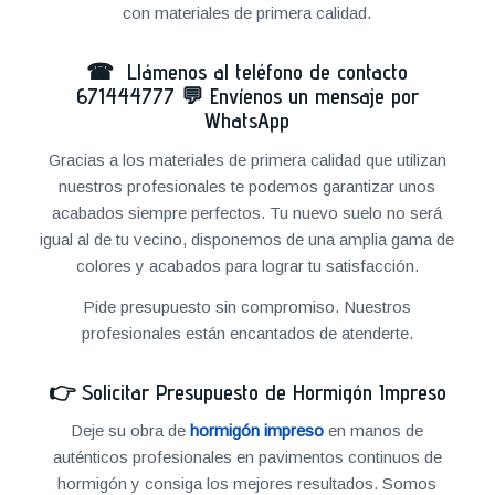
con materiales de primera calidad.
☎ Llámenos al teléfono de contacto
671444777
💬
Envíenos un mensaje por
WhatsApp
Gracias a los materiales de primera calidad que utilizan
nuestros profesionales te podemos garantizar unos
acabados siempre perfectos. Tu nuevo suelo no será
igual al de tu vecino, disponemos de una amplia gama de
colores y acabados para lograr tu satisfacción.
Pide presupuesto sin compromiso. Nuestros
profesionales están encantados de atenderte.
👉
Solicitar Presupuesto de Hormigón Impreso
Deje su obra de
hormigón impreso
en manos de
auténticos profesionales en pavimentos continuos de
hormigón y consiga los mejores resultados. Somos