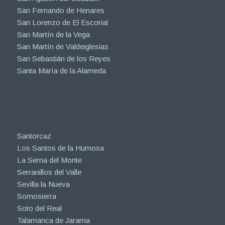
San Fernando de Henares
San Lorenzo de El Escorial
San Martín de la Vega
San Martín de Valdeiglesias
San Sebastián de los Reyes
Santa María de la Alameda
Santorcaz
Los Santos de la Humosa
La Serna del Monte
Serranillos del Valle
Sevilla la Nueva
Somosierra
Soto del Real
Talamanca de Jarama