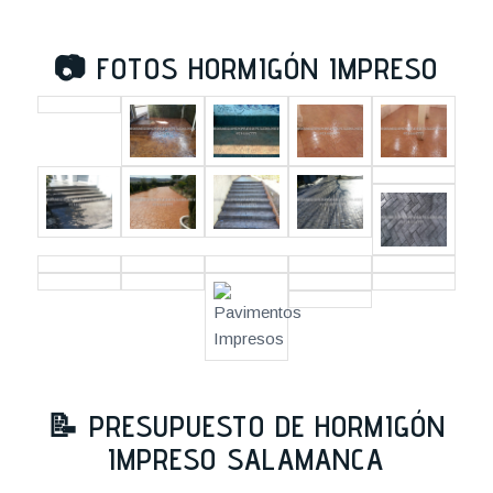
📷
FOTOS HORMIGÓN IMPRESO
📝
PRESUPUESTO DE HORMIGÓN
IMPRESO SALAMANCA