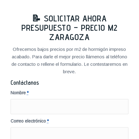
📝 SOLICITAR AHORA
PRESUPUESTO – PRECIO M2
ZARAGOZA
Ofrecemos bajos precios por m2 de hormigón impreso
acabado. Para darle el mejor precio llámenos al teléfono
de contacto o rellene el formulario. Le contestaremos en
breve.
Contáctanos
Nombre
*
Correo electrónico
*