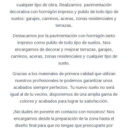
cualquier tipo de obra. Realizamos pavimentación
decorativa con hormigón impreso y pulido de todo tipo de
suelos: garajes, caminos, aceras, zonas residenciales y
terrazas.
Destacamos por la pavimentación con hormigón tanto
impreso como pulido de todo tipo de suelos. Nos
encargamos de decorar y mejorar terrazas, garajes,
caminos, aceras, zonas residenciales y cualquier tipo de
suelo.
Gracias a los materiales de primera calidad que utilizan
nuestros profesionales te podemos garantizar unos
acabados siempre perfectos. Tu nuevo suelo no será
igual al de tu vecino, disponemos de una amplia gama de
colores y acabados para lograr tu satisfacción.
¡No dudes en ponerte en contacto con nosotros! Nos
encargamos desde la preparación de la zona hasta el
diseño final para que no tengas que preocuparte por