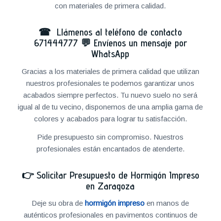
con materiales de primera calidad.
☎ Llámenos al teléfono de contacto
671444777
💬
Envíenos un mensaje por
WhatsApp
Gracias a los materiales de primera calidad que utilizan
nuestros profesionales te podemos garantizar unos
acabados siempre perfectos. Tu nuevo suelo no será
igual al de tu vecino, disponemos de una amplia gama de
colores y acabados para lograr tu satisfacción.
Pide presupuesto sin compromiso. Nuestros
profesionales están encantados de atenderte.
👉
Solicitar Presupuesto de Hormigón Impreso
en Zaragoza
Deje su obra de
hormigón impreso
en manos de
auténticos profesionales en pavimentos continuos de