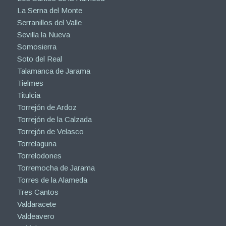
La Serna del Monte
Serranillos del Valle
Sevilla la Nueva
Somosierra
Soto del Real
Talamanca de Jarama
Tielmes
Titulcia
Torrejón de Ardoz
Torrejón de la Calzada
Torrejón de Velasco
Torrelaguna
Torrelodones
Torremocha de Jarama
Torres de la Alameda
Tres Cantos
Valdaracete
Valdeavero