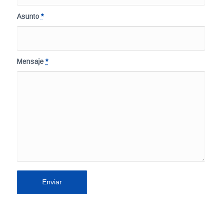
Asunto
*
Mensaje
*