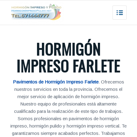
HORMIGÓN
IMPRESO FARLETE
Pavimentos de Hormigón Impreso Farlete
. Ofrecemos
nuestros servicios en toda la provincia. Ofrecemos el
mejor servicio de aplicación de hormigón impreso.
Nuestro equipo de profesionales está altamente
cualificado para la realización de este tipo de trabajos.
Somos profesionales en pavimentos de hormigón
impreso, hormigón pulido y hormigón impreso vertical. Te
garantizamos siempre acabados perfectos. Trabajamos