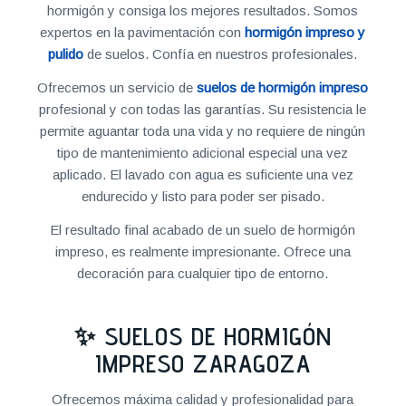
hormigón y consiga los mejores resultados. Somos
expertos en la pavimentación con
hormigón impreso y
pulido
de suelos. Confía en nuestros profesionales.
Ofrecemos un servicio de
suelos de hormigón impreso
profesional y con todas las garantías. Su resistencia le
permite aguantar toda una vida y no requiere de ningún
tipo de mantenimiento adicional especial una vez
aplicado. El lavado con agua es suficiente una vez
endurecido y listo para poder ser pisado.
El resultado final acabado de un suelo de hormigón
impreso, es realmente impresionante. Ofrece una
decoración para cualquier tipo de entorno.
✨ SUELOS DE HORMIGÓN
IMPRESO ZARAGOZA
Ofrecemos máxima calidad y profesionalidad para