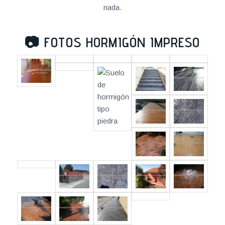
nada.
📷
FOTOS HORMIGÓN IMPRESO