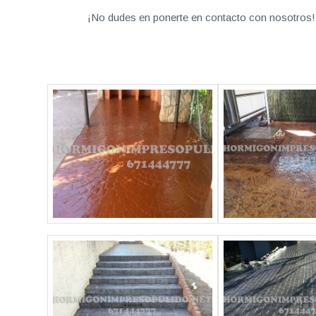
¡No dudes en ponerte en contacto con nosotros! 