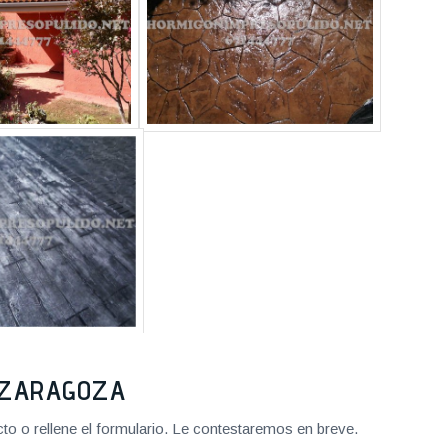
2 ZARAGOZA
o o rellene el formulario. Le contestaremos en breve.