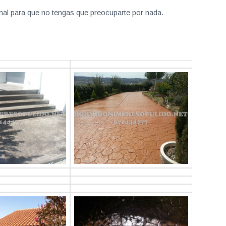
nal para que no tengas que preocuparte por nada.