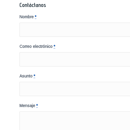
Contáctanos
Nombre
*
Correo electrónico
*
Asunto
*
Mensaje
*