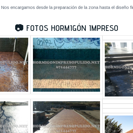
Nos encargamos desde la preparación de la zona hasta el diseño fi
📷
FOTOS HORMIGÓN IMPRESO