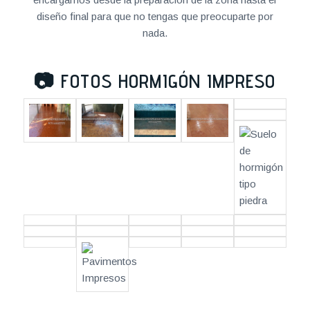
diseño final para que no tengas que preocuparte por
nada.
📷
FOTOS HORMIGÓN IMPRESO