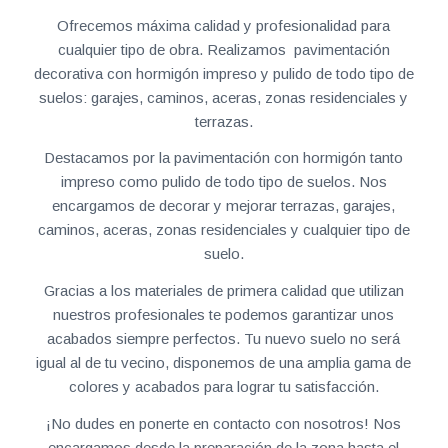
Ofrecemos máxima calidad y profesionalidad para
cualquier tipo de obra. Realizamos pavimentación
decorativa con hormigón impreso y pulido de todo tipo de
suelos: garajes, caminos, aceras, zonas residenciales y
terrazas.
Destacamos por la pavimentación con hormigón tanto
impreso como pulido de todo tipo de suelos. Nos
encargamos de decorar y mejorar terrazas, garajes,
caminos, aceras, zonas residenciales y cualquier tipo de
suelo.
Gracias a los materiales de primera calidad que utilizan
nuestros profesionales te podemos garantizar unos
acabados siempre perfectos. Tu nuevo suelo no será
igual al de tu vecino, disponemos de una amplia gama de
colores y acabados para lograr tu satisfacción.
¡No dudes en ponerte en contacto con nosotros! Nos
encargamos desde la preparación de la zona hasta el