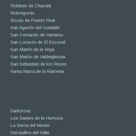
Robledo de Chavela
Robregordo
Rozas de Puerto Real
San Agustín del Guadalix
San Fernando de Henares
San Lorenzo de El Escorial
San Martín de la Vega
San Martín de Valdeiglesias
San Sebastián de los Reyes
Santa María de la Alameda
Santorcaz
Los Santos de la Humosa
La Serna del Monte
Serranillos del Valle