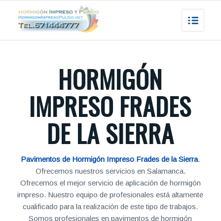
HORMIGÓN
IMPRESO FRADES
DE LA SIERRA
Pavimentos de Hormigón Impreso Frades de la Sierra
.
Ofrecemos nuestros servicios en Salamanca.
Ofrecemos el mejor servicio de aplicación de hormigón
impreso. Nuestro equipo de profesionales está altamente
cualificado para la realización de este tipo de trabajos.
Somos profesionales en pavimentos de hormigón