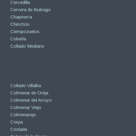
Cercedilla
Cervera de Buitrago
Chapinería
Chinchón
Ciempozuelos
Cobeña
Collado Mediano
Collado Villalba
Colmenar de Oreja
Colmenar del Arroyo
Colmenar Viejo
Colmenarejo
Corpa
Coslada