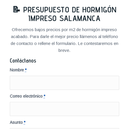
📝
PRESUPUESTO DE HORMIGÓN
IMPRESO SALAMANCA
Ofrecemos bajos precios por m2 de hormigón impreso
acabado. Para darle el mejor precio llámenos al teléfono
de contacto o rellene el formulario. Le contestaremos en
breve.
Contáctanos
Nombre
*
Correo electrónico
*
Asunto
*