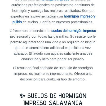
auténticos profesionales en pavimentos continuos de
hormigón y consiga los mejores resultados. Somos
expertos en la pavimentación con
hormigón impreso y
pulido
de suelos. Confía en nuestros profesionales.
Ofrecemos un servicio de
suelos de hormigón impreso
profesional y con todas las garantías. Su resistencia le
permite aguantar toda una vida y no requiere de ningún
tipo de mantenimiento adicional especial una vez
aplicado. El lavado con agua es suficiente una vez
endurecido y listo para poder ser pisado.
El resultado final acabado de un suelo de hormigón
impreso, es realmente impresionante. Ofrece una
decoración para cualquier tipo de entorno.
✨ SUELOS DE HORMIGÓN
IMPRESO SALAMANCA