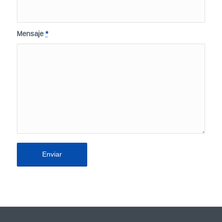
Mensaje
*