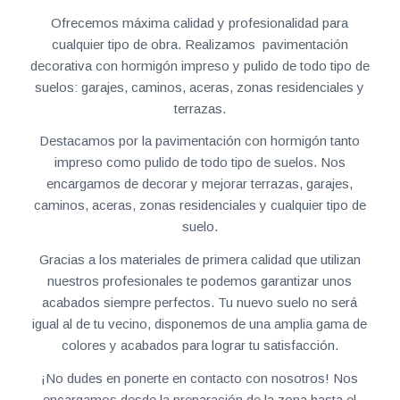
Ofrecemos máxima calidad y profesionalidad para
cualquier tipo de obra. Realizamos pavimentación
decorativa con hormigón impreso y pulido de todo tipo de
suelos: garajes, caminos, aceras, zonas residenciales y
terrazas.
Destacamos por la pavimentación con hormigón tanto
impreso como pulido de todo tipo de suelos. Nos
encargamos de decorar y mejorar terrazas, garajes,
caminos, aceras, zonas residenciales y cualquier tipo de
suelo.
Gracias a los materiales de primera calidad que utilizan
nuestros profesionales te podemos garantizar unos
acabados siempre perfectos. Tu nuevo suelo no será
igual al de tu vecino, disponemos de una amplia gama de
colores y acabados para lograr tu satisfacción.
¡No dudes en ponerte en contacto con nosotros! Nos
encargamos desde la preparación de la zona hasta el