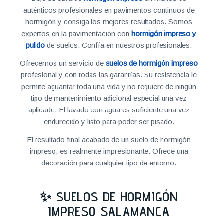
auténticos profesionales en pavimentos continuos de
hormigón y consiga los mejores resultados. Somos
expertos en la pavimentación con
hormigón impreso y
pulido
de suelos. Confía en nuestros profesionales.
Ofrecemos un servicio de
suelos de hormigón impreso
profesional y con todas las garantías. Su resistencia le
permite aguantar toda una vida y no requiere de ningún
tipo de mantenimiento adicional especial una vez
aplicado. El lavado con agua es suficiente una vez
endurecido y listo para poder ser pisado.
El resultado final acabado de un suelo de hormigón
impreso, es realmente impresionante. Ofrece una
decoración para cualquier tipo de entorno.
✨ SUELOS DE HORMIGÓN
IMPRESO SALAMANCA