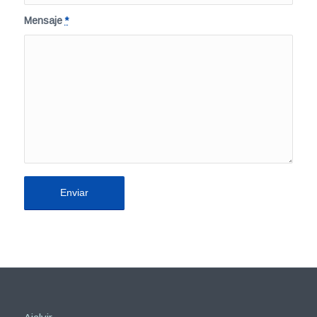
Mensaje
*