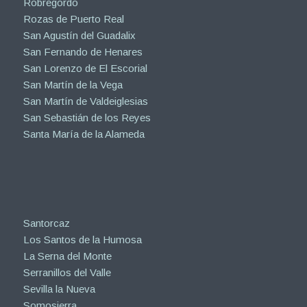
Robregordo
Rozas de Puerto Real
San Agustín del Guadalix
San Fernando de Henares
San Lorenzo de El Escorial
San Martín de la Vega
San Martín de Valdeiglesias
San Sebastián de los Reyes
Santa María de la Alameda
Santorcaz
Los Santos de la Humosa
La Serna del Monte
Serranillos del Valle
Sevilla la Nueva
Somosierra