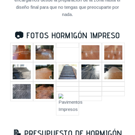
diseño final para que no tengas que preocuparte por
nada.
📷
FOTOS HORMIGÓN IMPRESO
📝
PRESUPUESTO DE HORMIGÓN