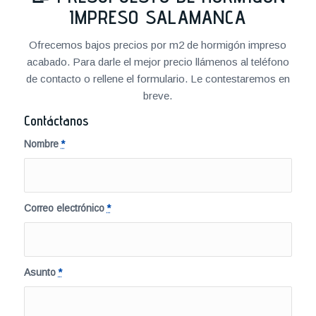
IMPRESO SALAMANCA
Ofrecemos bajos precios por m2 de hormigón impreso
acabado. Para darle el mejor precio llámenos al teléfono
de contacto o rellene el formulario. Le contestaremos en
breve.
Contáctanos
Nombre
*
Correo electrónico
*
Asunto
*