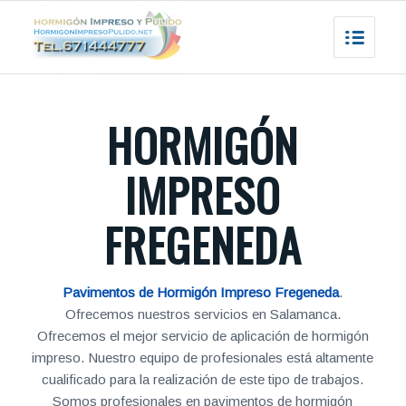
HORMIGÓN
IMPRESO
FREGENEDA
Pavimentos de Hormigón Impreso Fregeneda
.
Ofrecemos nuestros servicios en Salamanca.
Ofrecemos el mejor servicio de aplicación de hormigón
impreso. Nuestro equipo de profesionales está altamente
cualificado para la realización de este tipo de trabajos.
Somos profesionales en pavimentos de hormigón