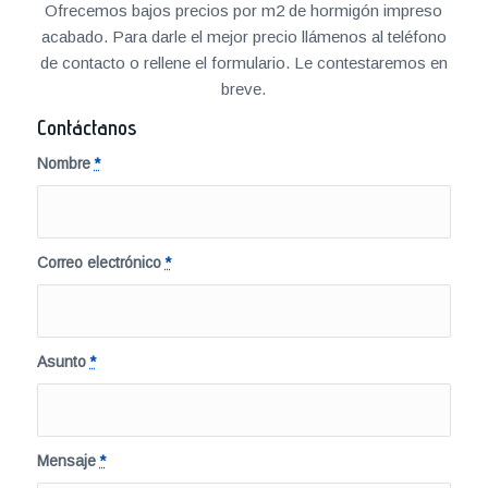
Ofrecemos bajos precios por m2 de hormigón impreso
acabado. Para darle el mejor precio llámenos al teléfono
de contacto o rellene el formulario. Le contestaremos en
breve.
Contáctanos
Nombre
*
Correo electrónico
*
Asunto
*
Mensaje
*