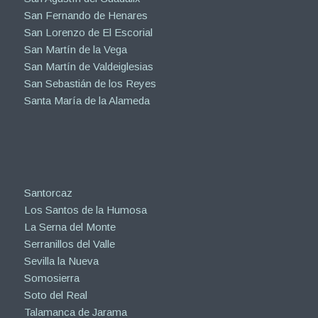
San Fernando de Henares
San Lorenzo de El Escorial
San Martín de la Vega
San Martín de Valdeiglesias
San Sebastián de los Reyes
Santa María de la Alameda
Santorcaz
Los Santos de la Humosa
La Serna del Monte
Serranillos del Valle
Sevilla la Nueva
Somosierra
Soto del Real
Talamanca de Jarama