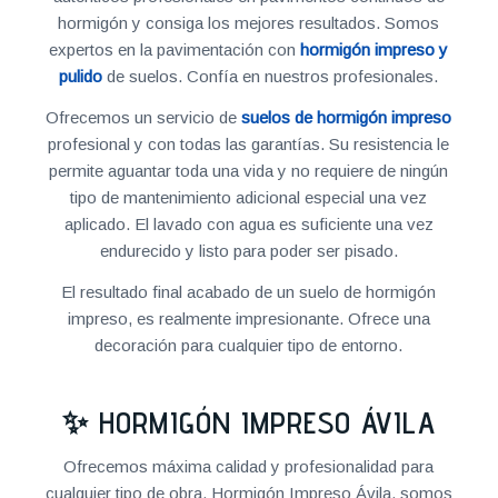
hormigón y consiga los mejores resultados. Somos
expertos en la pavimentación con
hormigón impreso y
pulido
de suelos. Confía en nuestros profesionales.
Ofrecemos un servicio de
suelos de hormigón impreso
profesional y con todas las garantías. Su resistencia le
permite aguantar toda una vida y no requiere de ningún
tipo de mantenimiento adicional especial una vez
aplicado. El lavado con agua es suficiente una vez
endurecido y listo para poder ser pisado.
El resultado final acabado de un suelo de hormigón
impreso, es realmente impresionante. Ofrece una
decoración para cualquier tipo de entorno.
✨ HORMIGÓN IMPRESO ÁVILA
Ofrecemos máxima calidad y profesionalidad para
cualquier tipo de obra. Hormigón Impreso Ávila, somos