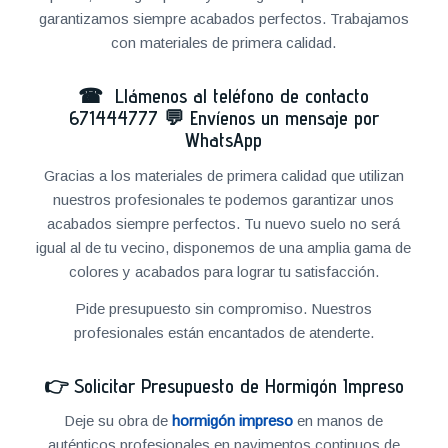
garantizamos siempre acabados perfectos. Trabajamos
con materiales de primera calidad.
☎ Llámenos al teléfono de contacto
671444777
💬
Envíenos un mensaje por
WhatsApp
Gracias a los materiales de primera calidad que utilizan
nuestros profesionales te podemos garantizar unos
acabados siempre perfectos. Tu nuevo suelo no será
igual al de tu vecino, disponemos de una amplia gama de
colores y acabados para lograr tu satisfacción.
Pide presupuesto sin compromiso. Nuestros
profesionales están encantados de atenderte.
👉
Solicitar Presupuesto de Hormigón Impreso
Deje su obra de
hormigón impreso
en manos de
auténticos profesionales en pavimentos continuos de