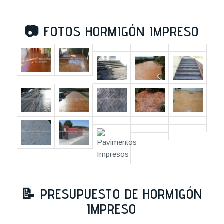
📷
FOTOS HORMIGÓN IMPRESO
📝
PRESUPUESTO DE HORMIGÓN
IMPRESO