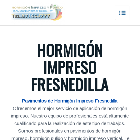
HORMIGÓN
IMPRESO
FRESNEDILLA
Pavimentos de Hormigón Impreso Fresnedilla
.
Ofrecemos el mejor servicio de aplicación de hormigón
impreso. Nuestro equipo de profesionales está altamente
cualificado para la realización de este tipo de trabajos.
Somos profesionales en pavimentos de hormigón
impreso, hormigón pulido y hormigón impreso vertical. Te