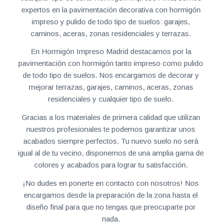
expertos en la pavimentación decorativa con hormigón
impreso y pulido de todo tipo de suelos: garajes,
caminos, aceras, zonas residenciales y terrazas.
En Hormigón Impreso Madrid destacamos por la
pavimentación con hormigón tanto impreso como pulido
de todo tipo de suelos. Nos encargamos de decorar y
mejorar terrazas, garajes, caminos, aceras, zonas
residenciales y cualquier tipo de suelo.
Gracias a los materiales de primera calidad que utilizan
nuestros profesionales te podemos garantizar unos
acabados siempre perfectos. Tu nuevo suelo no será
igual al de tu vecino, disponemos de una amplia gama de
colores y acabados para lograr tu satisfacción.
¡No dudes en ponerte en contacto con nosotros! Nos
encargamos desde la preparación de la zona hasta el
diseño final para que no tengas que preocuparte por
nada.