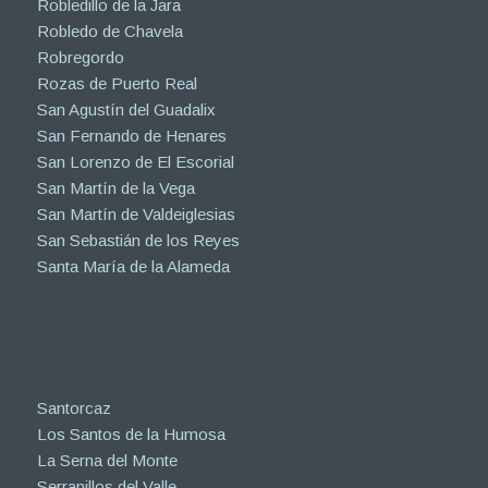
Robledillo de la Jara
Robledo de Chavela
Robregordo
Rozas de Puerto Real
San Agustín del Guadalix
San Fernando de Henares
San Lorenzo de El Escorial
San Martín de la Vega
San Martín de Valdeiglesias
San Sebastián de los Reyes
Santa María de la Alameda
Santorcaz
Los Santos de la Humosa
La Serna del Monte
Serranillos del Valle