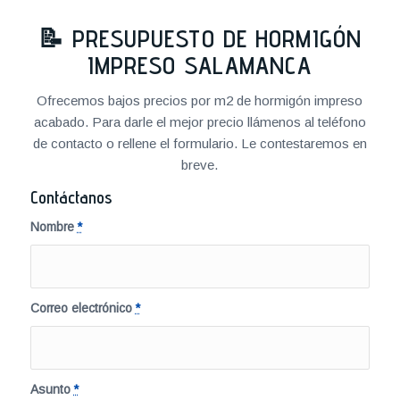
📝
PRESUPUESTO DE HORMIGÓN
IMPRESO SALAMANCA
Ofrecemos bajos precios por m2 de hormigón impreso
acabado. Para darle el mejor precio llámenos al teléfono
de contacto o rellene el formulario. Le contestaremos en
breve.
Contáctanos
Nombre
*
Correo electrónico
*
Asunto
*