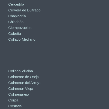
Cercedilla
Cervera de Buitrago
Chapinería
Chinchón
Ciempozuelos
Cobeña
Collado Mediano
Collado Villalba
Colmenar de Oreja
Colmenar del Arroyo
Colmenar Viejo
Colmenarejo
Corpa
Coslada