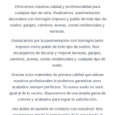
Ofrecemos máxima calidad y profesionalidad para
cualquier tipo de obra. Realizamos pavimentación
decorativa con hormigón impreso y pulido de todo tipo de
suelos: garajes, caminos, aceras, zonas residenciales y
terrazas.
Destacamos por la pavimentación con hormigón tanto
impreso como pulido de todo tipo de suelos. Nos
encargamos de decorar y mejorar terrazas, garajes,
caminos, aceras, zonas residenciales y cualquier tipo de
suelo.
Gracias a los materiales de primera calidad que utilizan
nuestros profesionales te podemos garantizar unos
acabados siempre perfectos. Tu nuevo suelo no será
igual al de tu vecino, disponemos de una amplia gama de
colores y acabados para lograr tu satisfacción.
¡No dudes en ponerte en contacto con nosotros! Nos
encargamos desde la preparación de la zona hasta el