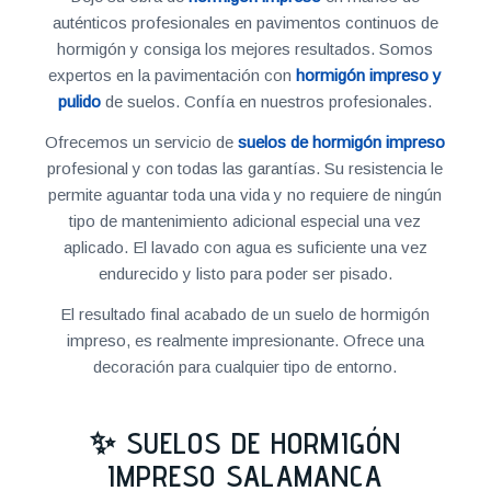
auténticos profesionales en pavimentos continuos de
hormigón y consiga los mejores resultados. Somos
expertos en la pavimentación con
hormigón impreso y
pulido
de suelos. Confía en nuestros profesionales.
Ofrecemos un servicio de
suelos de hormigón impreso
profesional y con todas las garantías. Su resistencia le
permite aguantar toda una vida y no requiere de ningún
tipo de mantenimiento adicional especial una vez
aplicado. El lavado con agua es suficiente una vez
endurecido y listo para poder ser pisado.
El resultado final acabado de un suelo de hormigón
impreso, es realmente impresionante. Ofrece una
decoración para cualquier tipo de entorno.
✨ SUELOS DE HORMIGÓN
IMPRESO SALAMANCA