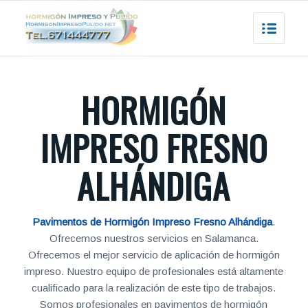
HORMIGÓN
IMPRESO FRESNO
ALHÁNDIGA
Pavimentos de Hormigón Impreso Fresno Alhándiga
.
Ofrecemos nuestros servicios en Salamanca.
Ofrecemos el mejor servicio de aplicación de hormigón
impreso. Nuestro equipo de profesionales está altamente
cualificado para la realización de este tipo de trabajos.
Somos profesionales en pavimentos de hormigón