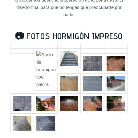
diseño final para que no tengas que preocuparte por
nada.
📷
FOTOS HORMIGÓN IMPRESO