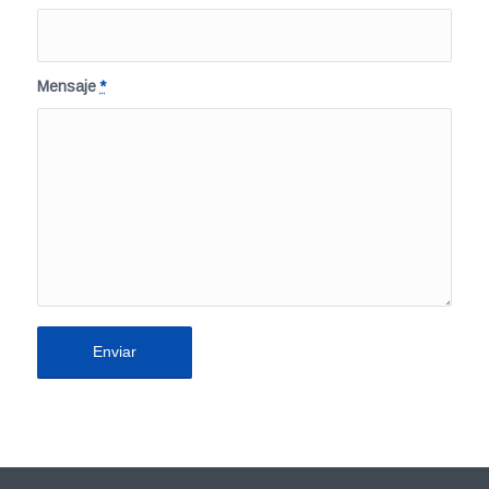
Mensaje
*