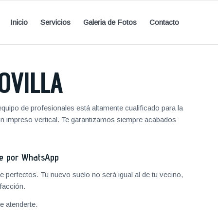
Inicio
Servicios
Galeria de Fotos
Contacto
OVILLA
quipo de profesionales está altamente cualificado para la
ón impreso vertical. Te garantizamos siempre acabados
je por WhatsApp
 perfectos. Tu nuevo suelo no será igual al de tu vecino,
facción.
 atenderte.