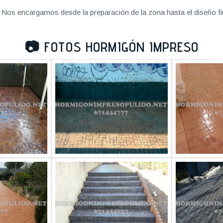
Nos encargamos desde la preparación de la zona hasta el diseño fi
📷
FOTOS HORMIGÓN IMPRESO