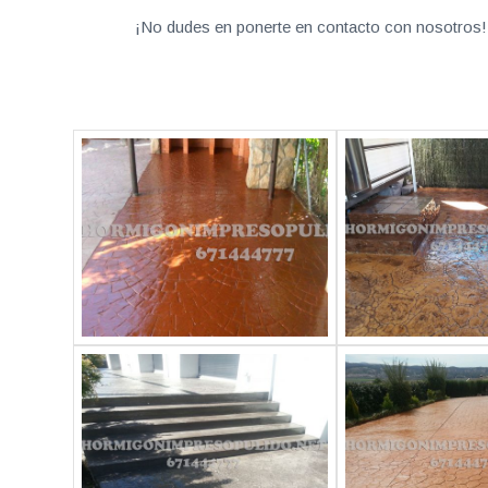
¡No dudes en ponerte en contacto con nosotros! 