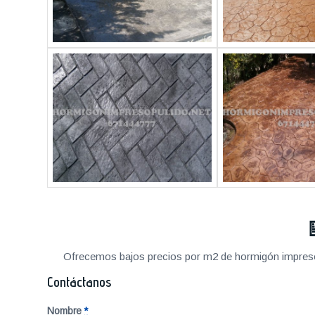
Ofrecemos bajos precios por m2 de hormigón impreso a
Contáctanos
Nombre
*