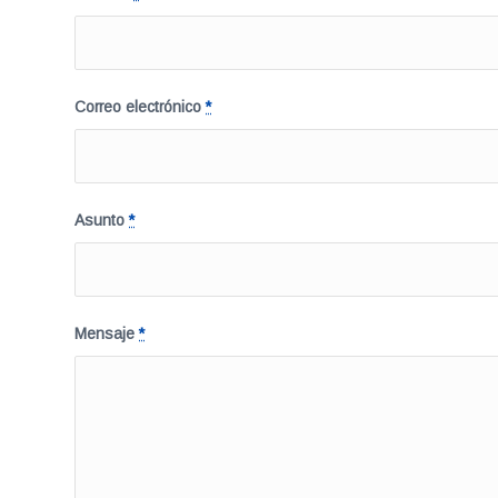
Correo electrónico
*
Asunto
*
Mensaje
*