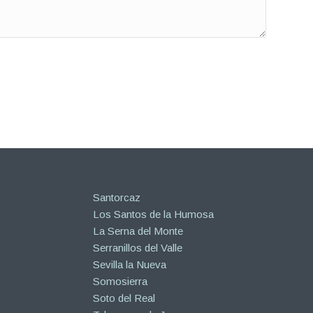
Santorcaz
Los Santos de la Humosa
La Serna del Monte
Serranillos del Valle
Sevilla la Nueva
Somosierra
Soto del Real