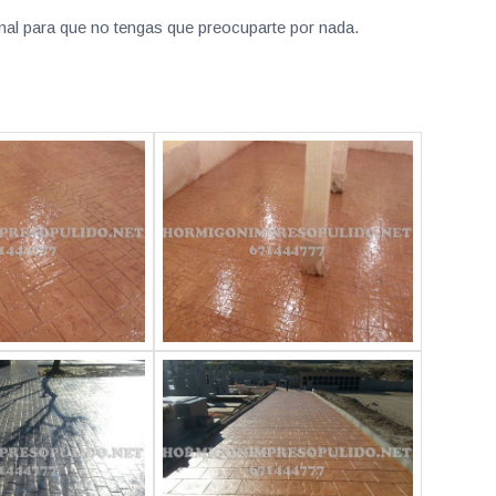
nal para que no tengas que preocuparte por nada.