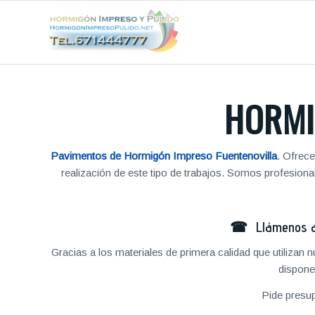
HORMI
Pavimentos de Hormigón Impreso Fuentenovilla
. Ofrece
realización de este tipo de trabajos. Somos profesio
☎ Llámenos al
Gracias a los materiales de primera calidad que utilizan
dispone
Pide presu