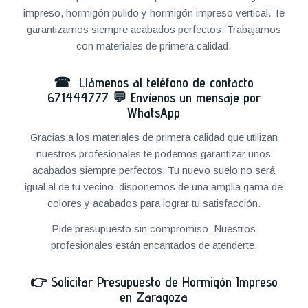
impreso, hormigón pulido y hormigón impreso vertical. Te
garantizamos siempre acabados perfectos. Trabajamos
con materiales de primera calidad.
☎ Llámenos al teléfono de contacto
671444777
💬
Envíenos un mensaje por
WhatsApp
Gracias a los materiales de primera calidad que utilizan
nuestros profesionales te podemos garantizar unos
acabados siempre perfectos. Tu nuevo suelo no será
igual al de tu vecino, disponemos de una amplia gama de
colores y acabados para lograr tu satisfacción.
Pide presupuesto sin compromiso. Nuestros
profesionales están encantados de atenderte.
👉
Solicitar Presupuesto de Hormigón Impreso
en Zaragoza