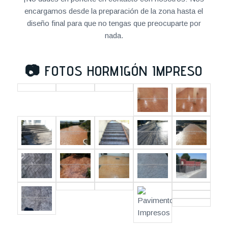
encargamos desde la preparación de la zona hasta el
diseño final para que no tengas que preocuparte por
nada.
📷
FOTOS HORMIGÓN IMPRESO