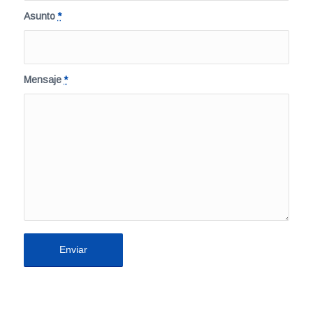
Asunto
*
Mensaje
*