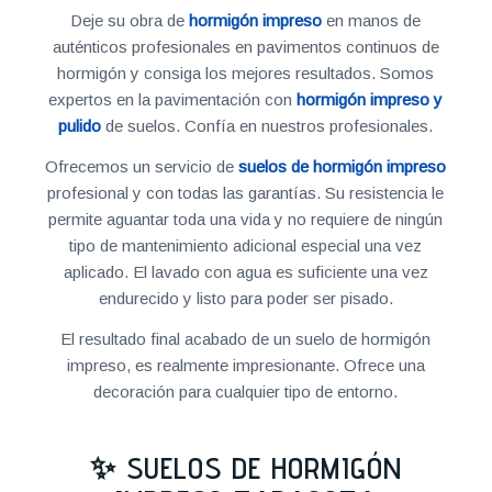
Deje su obra de
hormigón impreso
en manos de
auténticos profesionales en pavimentos continuos de
hormigón y consiga los mejores resultados. Somos
expertos en la pavimentación con
hormigón impreso y
pulido
de suelos. Confía en nuestros profesionales.
Ofrecemos un servicio de
suelos de hormigón impreso
profesional y con todas las garantías. Su resistencia le
permite aguantar toda una vida y no requiere de ningún
tipo de mantenimiento adicional especial una vez
aplicado. El lavado con agua es suficiente una vez
endurecido y listo para poder ser pisado.
El resultado final acabado de un suelo de hormigón
impreso, es realmente impresionante. Ofrece una
decoración para cualquier tipo de entorno.
✨ SUELOS DE HORMIGÓN