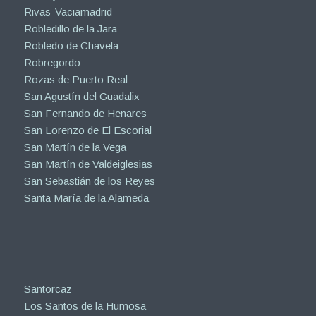
Rivas-Vaciamadrid
Robledillo de la Jara
Robledo de Chavela
Robregordo
Rozas de Puerto Real
San Agustín del Guadalix
San Fernando de Henares
San Lorenzo de El Escorial
San Martín de la Vega
San Martín de Valdeiglesias
San Sebastián de los Reyes
Santa María de la Alameda
Santorcaz
Los Santos de la Humosa