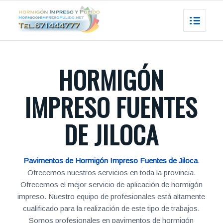
HORMIGÓN
IMPRESO FUENTES
DE JILOCA
Pavimentos de Hormigón Impreso Fuentes de Jiloca
.
Ofrecemos nuestros servicios en toda la provincia.
Ofrecemos el mejor servicio de aplicación de hormigón
impreso. Nuestro equipo de profesionales está altamente
cualificado para la realización de este tipo de trabajos.
Somos profesionales en pavimentos de hormigón