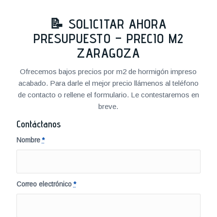
📝 SOLICITAR AHORA
PRESUPUESTO – PRECIO M2
ZARAGOZA
Ofrecemos bajos precios por m2 de hormigón impreso
acabado. Para darle el mejor precio llámenos al teléfono
de contacto o rellene el formulario. Le contestaremos en
breve.
Contáctanos
Nombre
*
Correo electrónico
*