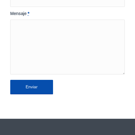
Mensaje
*