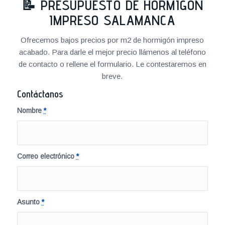
📝
PRESUPUESTO DE HORMIGÓN
IMPRESO SALAMANCA
Ofrecemos bajos precios por m2 de hormigón impreso
acabado. Para darle el mejor precio llámenos al teléfono
de contacto o rellene el formulario. Le contestaremos en
breve.
Contáctanos
Nombre
*
Correo electrónico
*
Asunto
*