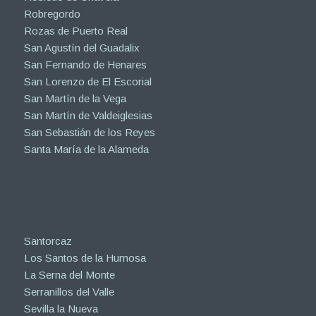
Robregordo
Rozas de Puerto Real
San Agustín del Guadalix
San Fernando de Henares
San Lorenzo de El Escorial
San Martín de la Vega
San Martín de Valdeiglesias
San Sebastián de los Reyes
Santa María de la Alameda
Santorcaz
Los Santos de la Humosa
La Serna del Monte
Serranillos del Valle
Sevilla la Nueva