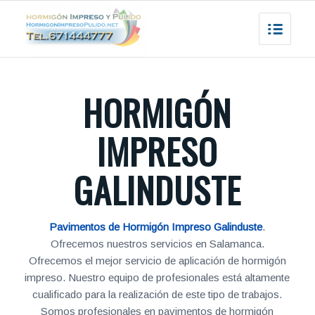
HORMIGÓN
IMPRESO
GALINDUSTE
Pavimentos de Hormigón Impreso Galinduste
.
Ofrecemos nuestros servicios en Salamanca.
Ofrecemos el mejor servicio de aplicación de hormigón
impreso. Nuestro equipo de profesionales está altamente
cualificado para la realización de este tipo de trabajos.
Somos profesionales en pavimentos de hormigón