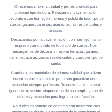
Ofrecemos máxima calidad y profesionalidad para
cualquier tipo de obra. Realizamos pavimentación
decorativa con hormigón impreso y pulido de todo tipo de
suelos: garajes, caminos, aceras, zonas residenciales y
terrazas.
Destacamos por la pavimentación con hormigón tanto
impreso como pulido de todo tipo de suelos. Nos
encargamos de decorar y mejorar terrazas, garajes,
caminos, aceras, zonas residenciales y cualquier tipo de
suelo.
Gracias a los materiales de primera calidad que utilizan
nuestros profesionales te podemos garantizar unos
acabados siempre perfectos. Tu nuevo suelo no será
igual al de tu vecino, disponemos de una amplia gama de
colores y acabados para lograr tu satisfacción.
¡No dudes en ponerte en contacto con nosotros! Nos
encargamos desde la preparación de la zona hasta el