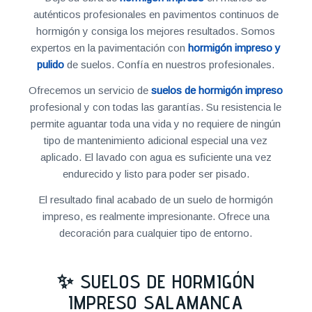
auténticos profesionales en pavimentos continuos de
hormigón y consiga los mejores resultados. Somos
expertos en la pavimentación con
hormigón impreso y
pulido
de suelos. Confía en nuestros profesionales.
Ofrecemos un servicio de
suelos de hormigón impreso
profesional y con todas las garantías. Su resistencia le
permite aguantar toda una vida y no requiere de ningún
tipo de mantenimiento adicional especial una vez
aplicado. El lavado con agua es suficiente una vez
endurecido y listo para poder ser pisado.
El resultado final acabado de un suelo de hormigón
impreso, es realmente impresionante. Ofrece una
decoración para cualquier tipo de entorno.
✨ SUELOS DE HORMIGÓN
IMPRESO SALAMANCA