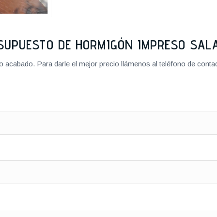
SUPUESTO DE HORMIGÓN IMPRESO SA
cabado. Para darle el mejor precio llámenos al teléfono de contact