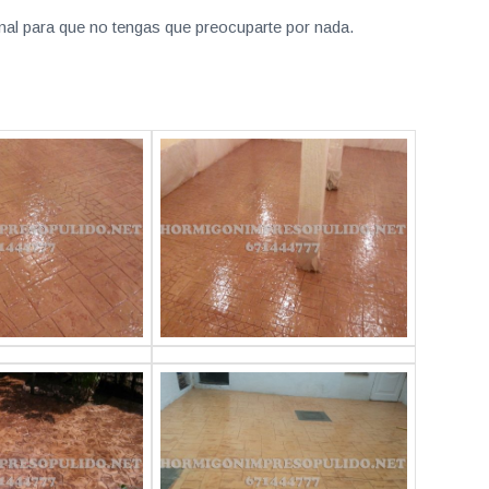
nal para que no tengas que preocuparte por nada.