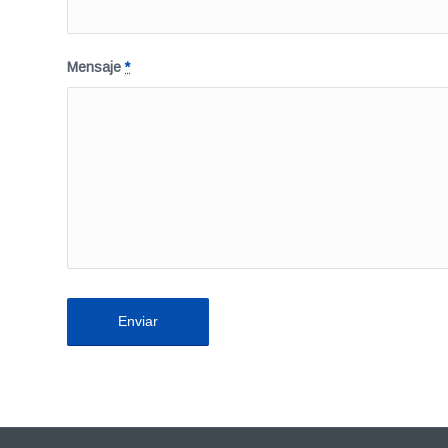
Mensaje
*