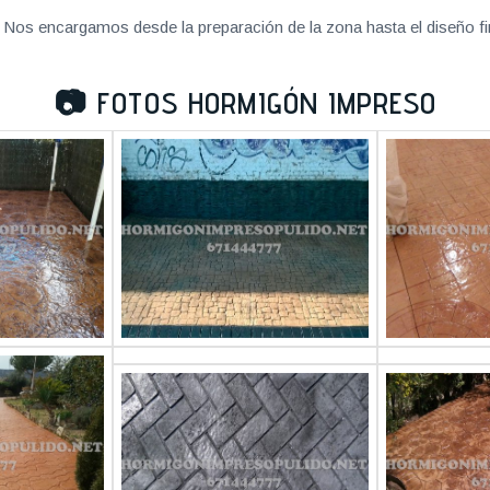
Nos encargamos desde la preparación de la zona hasta el diseño fi
📷
FOTOS HORMIGÓN IMPRESO