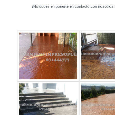
¡No dudes en ponerte en contacto con nosotros! 