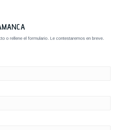
LAMANCA
o o rellene el formulario. Le contestaremos en breve.