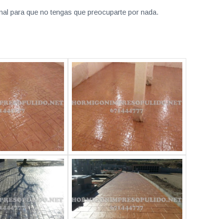
nal para que no tengas que preocuparte por nada.