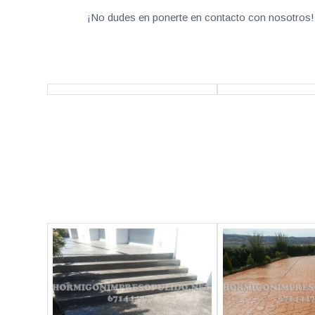
¡No dudes en ponerte en contacto con nosotros! 