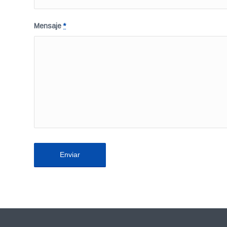
Mensaje
*