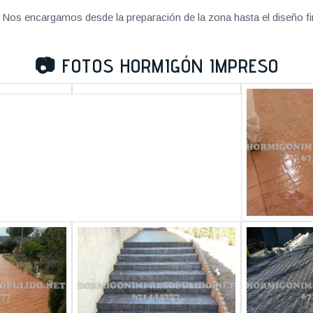
Nos encargamos desde la preparación de la zona hasta el diseño fi
📷
FOTOS HORMIGÓN IMPRESO