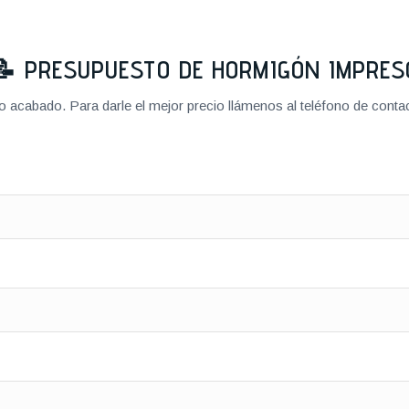
📝
PRESUPUESTO DE HORMIGÓN IMPRES
cabado. Para darle el mejor precio llámenos al teléfono de contact