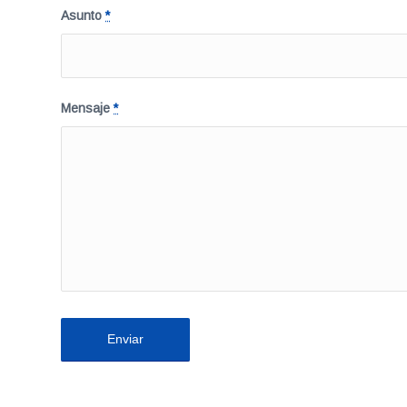
Asunto
*
Mensaje
*