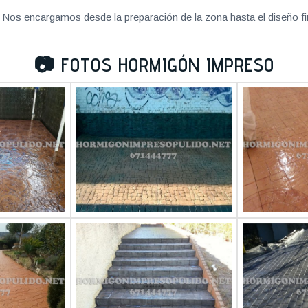
Nos encargamos desde la preparación de la zona hasta el diseño fi
📷
FOTOS HORMIGÓN IMPRESO