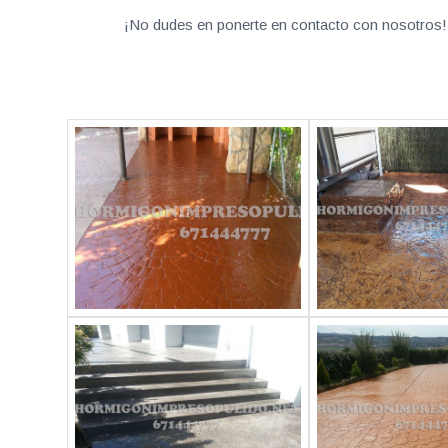
¡No dudes en ponerte en contacto con nosotros! 