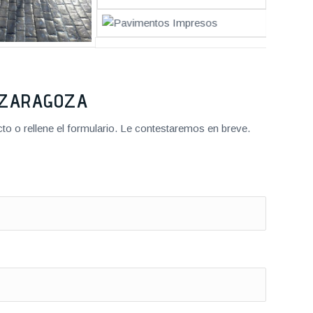
2 ZARAGOZA
o o rellene el formulario. Le contestaremos en breve.