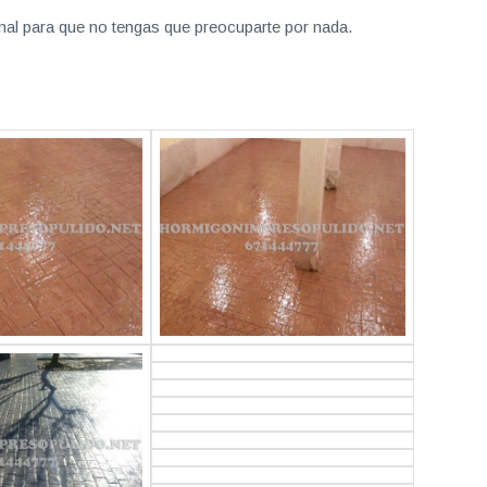
nal para que no tengas que preocuparte por nada.