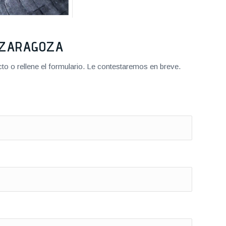
2 ZARAGOZA
o o rellene el formulario. Le contestaremos en breve.