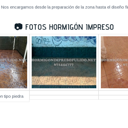
Nos encargamos desde la preparación de la zona hasta el diseño fi
📷
FOTOS HORMIGÓN IMPRESO