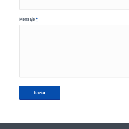
Mensaje
*