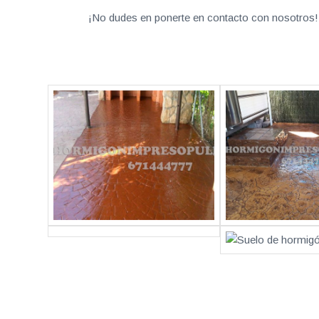
¡No dudes en ponerte en contacto con nosotros! 