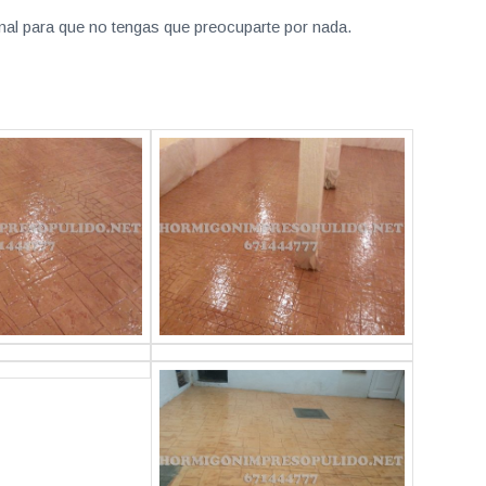
nal para que no tengas que preocuparte por nada.