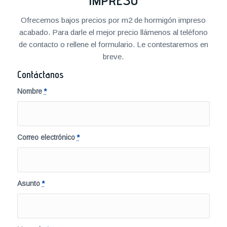
Ofrecemos bajos precios por m2 de hormigón impreso
acabado. Para darle el mejor precio llámenos al teléfono
de contacto o rellene el formulario. Le contestaremos en
breve.
Contáctanos
Nombre
*
Correo electrónico
*
Asunto
*