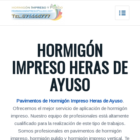
HORMIGÓN
IMPRESO HERAS DE
AYUSO
Pavimentos de Hormigón Impreso Heras de Ayuso
.
Ofrecemos el mejor servicio de aplicación de hormigón
impreso. Nuestro equipo de profesionales está altamente
cualificado para la realización de este tipo de trabajos.
Somos profesionales en pavimentos de hormigón
impreso, hormigón pulido y hormigón impreso vertical. Te