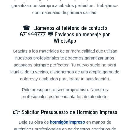
garantizamos siempre acabados perfectos. Trabajamos
con materiales de primera calidad.
☎ Llámenos al teléfono de contacto
671444777
💬
Envíenos un mensaje por
WhatsApp
Gracias a los materiales de primera calidad que utilizan
nuestros profesionales te podemos garantizar unos
acabados siempre perfectos. Tu nuevo suelo no será
igual al de tu vecino, disponemos de una amplia gama de
colores y acabados para lograr tu satisfacción.
Pide presupuesto sin compromiso. Nuestros
profesionales están encantados de atenderte.
👉
Solicitar Presupuesto de Hormigón Impreso
Deje su obra de
hormigón impreso
en manos de
auténticos profesionales en pavimentos continuos de