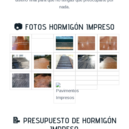
nada.
📷
FOTOS HORMIGÓN IMPRESO
📝
PRESUPUESTO DE HORMIGÓN
IMPRESO