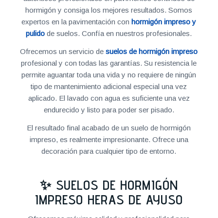
hormigón y consiga los mejores resultados. Somos
expertos en la pavimentación con
hormigón impreso y
pulido
de suelos. Confía en nuestros profesionales.
Ofrecemos un servicio de
suelos de hormigón impreso
profesional y con todas las garantías. Su resistencia le
permite aguantar toda una vida y no requiere de ningún
tipo de mantenimiento adicional especial una vez
aplicado. El lavado con agua es suficiente una vez
endurecido y listo para poder ser pisado.
El resultado final acabado de un suelo de hormigón
impreso, es realmente impresionante. Ofrece una
decoración para cualquier tipo de entorno.
✨ SUELOS DE HORMIGÓN
IMPRESO HERAS DE AYUSO