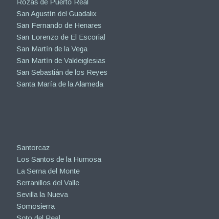
Rozas de Puerto Real
San Agustín del Guadalix
San Fernando de Henares
San Lorenzo de El Escorial
San Martín de la Vega
San Martín de Valdeiglesias
San Sebastián de los Reyes
Santa María de la Alameda
Santorcaz
Los Santos de la Humosa
La Serna del Monte
Serranillos del Valle
Sevilla la Nueva
Somosierra
Soto del Real