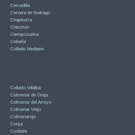
Cercedilla
Cervera de Buitrago
Chapinería
Chinchón
Ciempozuelos
Cobeña
Collado Mediano
Collado Villalba
Colmenar de Oreja
Colmenar del Arroyo
Colmenar Viejo
Colmenarejo
Corpa
Coslada