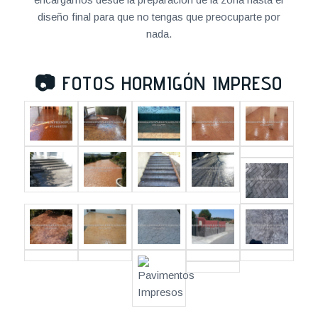
diseño final para que no tengas que preocuparte por
nada.
📷
FOTOS HORMIGÓN IMPRESO