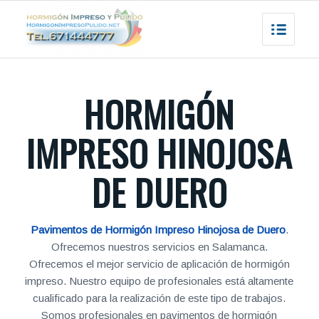
HORMIGÓN
IMPRESO HINOJOSA
DE DUERO
Pavimentos de Hormigón Impreso Hinojosa de Duero
.
Ofrecemos nuestros servicios en Salamanca.
Ofrecemos el mejor servicio de aplicación de hormigón
impreso. Nuestro equipo de profesionales está altamente
cualificado para la realización de este tipo de trabajos.
Somos profesionales en pavimentos de hormigón