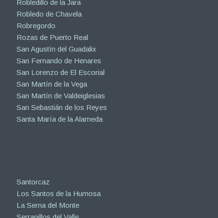
Robledillo de la Jara
Robledo de Chavela
Robregordo
Rozas de Puerto Real
San Agustín del Guadalix
San Fernando de Henares
San Lorenzo de El Escorial
San Martín de la Vega
San Martín de Valdeiglesias
San Sebastián de los Reyes
Santa María de la Alameda
Santorcaz
Los Santos de la Humosa
La Serna del Monte
Serranillos del Valle