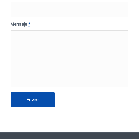
Mensaje
*