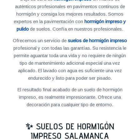
auténticos profesionales en pavimentos continuos de
hormigón y consiga los mejores resultados. Somos
expertos en la pavimentación con
hormigón impreso y
pulido
de suelos. Confía en nuestros profesionales.
Ofrecemos un servicio de
suelos de hormigón impreso
profesional y con todas las garantías. Su resistencia le
permite aguantar toda una vida y no requiere de ningún
tipo de mantenimiento adicional especial una vez
aplicado. El lavado con agua es suficiente una vez
endurecido y listo para poder ser pisado.
El resultado final acabado de un suelo de hormigón
impreso, es realmente impresionante. Ofrece una
decoración para cualquier tipo de entorno.
✨ SUELOS DE HORMIGÓN
IMPRESO SALAMANCA