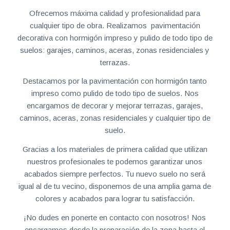
Ofrecemos máxima calidad y profesionalidad para
cualquier tipo de obra. Realizamos pavimentación
decorativa con hormigón impreso y pulido de todo tipo de
suelos: garajes, caminos, aceras, zonas residenciales y
terrazas.
Destacamos por la pavimentación con hormigón tanto
impreso como pulido de todo tipo de suelos. Nos
encargamos de decorar y mejorar terrazas, garajes,
caminos, aceras, zonas residenciales y cualquier tipo de
suelo.
Gracias a los materiales de primera calidad que utilizan
nuestros profesionales te podemos garantizar unos
acabados siempre perfectos. Tu nuevo suelo no será
igual al de tu vecino, disponemos de una amplia gama de
colores y acabados para lograr tu satisfacción.
¡No dudes en ponerte en contacto con nosotros! Nos
encargamos desde la preparación de la zona hasta el