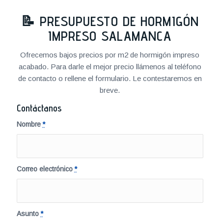
📝
PRESUPUESTO DE HORMIGÓN
IMPRESO SALAMANCA
Ofrecemos bajos precios por m2 de hormigón impreso
acabado. Para darle el mejor precio llámenos al teléfono
de contacto o rellene el formulario. Le contestaremos en
breve.
Contáctanos
Nombre
*
Correo electrónico
*
Asunto
*