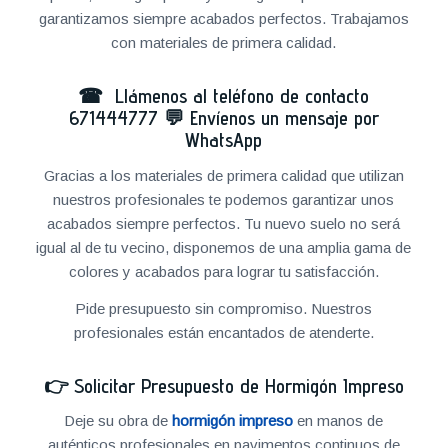
garantizamos siempre acabados perfectos. Trabajamos
con materiales de primera calidad.
☎ Llámenos al teléfono de contacto
671444777
💬
Envíenos un mensaje por
WhatsApp
Gracias a los materiales de primera calidad que utilizan
nuestros profesionales te podemos garantizar unos
acabados siempre perfectos. Tu nuevo suelo no será
igual al de tu vecino, disponemos de una amplia gama de
colores y acabados para lograr tu satisfacción.
Pide presupuesto sin compromiso. Nuestros
profesionales están encantados de atenderte.
👉
Solicitar Presupuesto de Hormigón Impreso
Deje su obra de
hormigón impreso
en manos de
auténticos profesionales en pavimentos continuos de