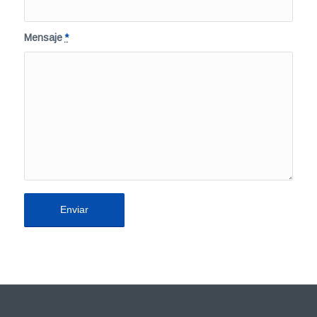
Mensaje
*