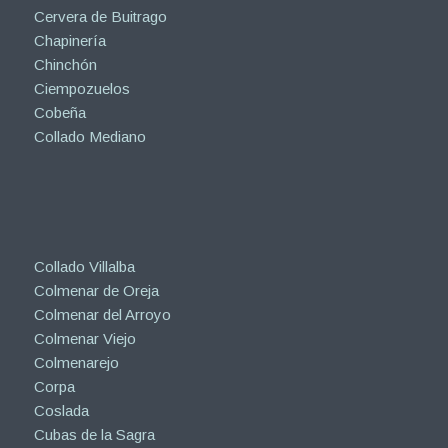
Cervera de Buitrago
Chapinería
Chinchón
Ciempozuelos
Cobeña
Collado Mediano
Collado Villalba
Colmenar de Oreja
Colmenar del Arroyo
Colmenar Viejo
Colmenarejo
Corpa
Coslada
Cubas de la Sagra