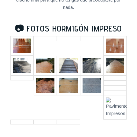
nada.
📷
FOTOS HORMIGÓN IMPRESO