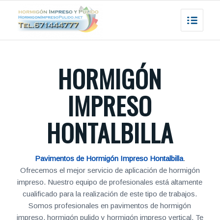
HORMIGÓN
IMPRESO
HONTALBILLA
Pavimentos de Hormigón Impreso Hontalbilla
.
Ofrecemos el mejor servicio de aplicación de hormigón
impreso. Nuestro equipo de profesionales está altamente
cualificado para la realización de este tipo de trabajos.
Somos profesionales en pavimentos de hormigón
impreso, hormigón pulido y hormigón impreso vertical. Te