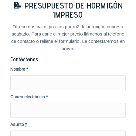
📝
PRESUPUESTO DE HORMIGÓN
IMPRESO
Ofrecemos bajos precios por m2 de hormigón impreso
acabado. Para darle el mejor precio llámenos al teléfono
de contacto o rellene el formulario. Le contestaremos en
breve.
Contáctanos
Nombre
*
Correo electrónico
*
Asunto
*