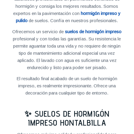
hormigón y consiga los mejores resultados. Somos
expertos en la pavimentación con
hormigón impreso y
pulido
de suelos. Confía en nuestros profesionales.
Ofrecemos un servicio de
suelos de hormigón impreso
profesional y con todas las garantías. Su resistencia le
permite aguantar toda una vida y no requiere de ningún
tipo de mantenimiento adicional especial una vez
aplicado. El lavado con agua es suficiente una vez
endurecido y listo para poder ser pisado.
El resultado final acabado de un suelo de hormigón
impreso, es realmente impresionante. Ofrece una
decoración para cualquier tipo de entorno.
✨ SUELOS DE HORMIGÓN
IMPRESO HONTALBILLA