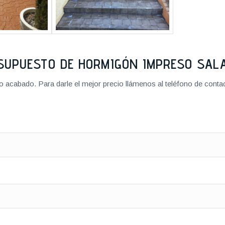
SUPUESTO DE HORMIGÓN IMPRESO SA
cabado. Para darle el mejor precio llámenos al teléfono de contact