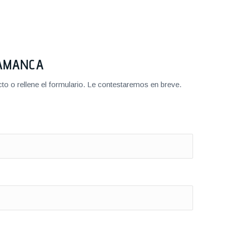
LAMANCA
o o rellene el formulario. Le contestaremos en breve.