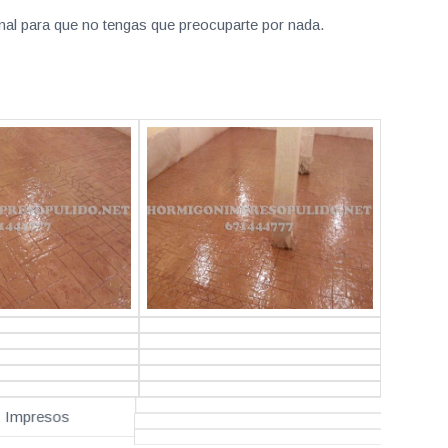
nal para que no tengas que preocuparte por nada.