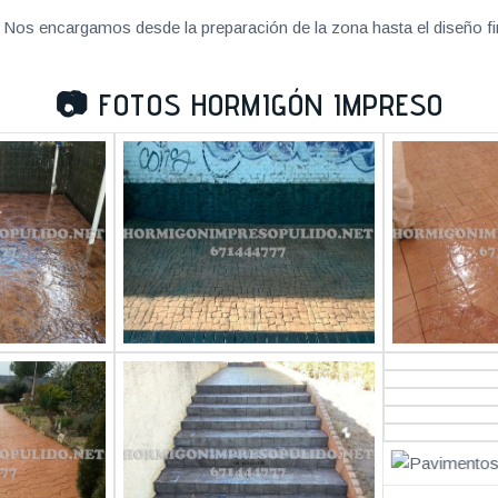
Nos encargamos desde la preparación de la zona hasta el diseño fi
📷
FOTOS HORMIGÓN IMPRESO