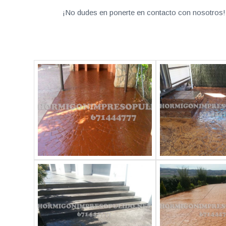
¡No dudes en ponerte en contacto con nosotros! 