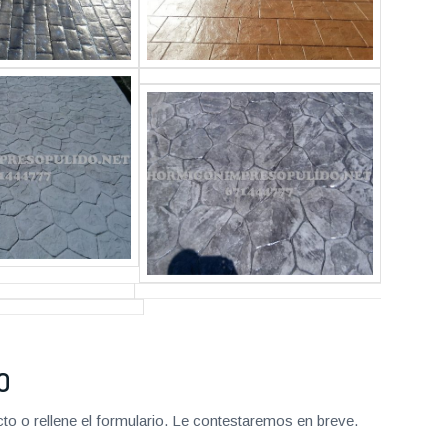
O
o o rellene el formulario. Le contestaremos en breve.