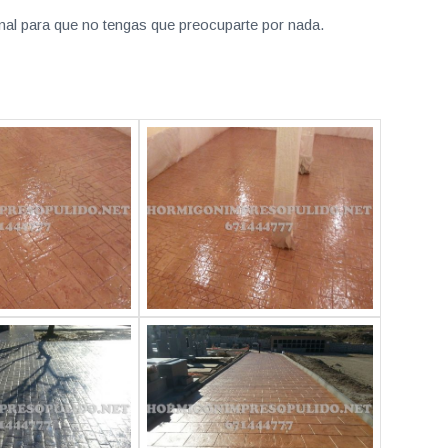
nal para que no tengas que preocuparte por nada.