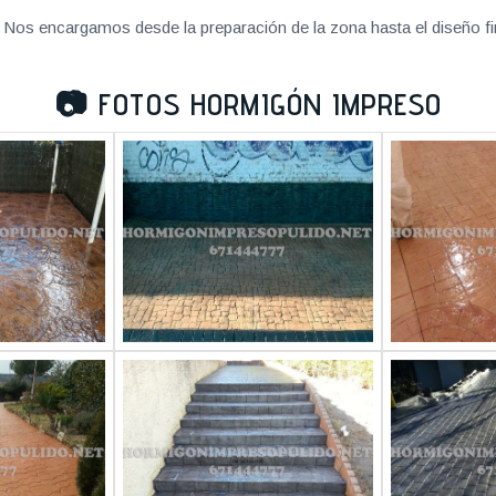
Nos encargamos desde la preparación de la zona hasta el diseño fi
📷
FOTOS HORMIGÓN IMPRESO