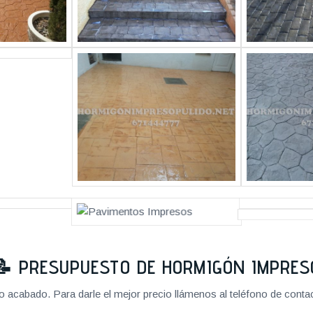
📝
PRESUPUESTO DE HORMIGÓN IMPRES
cabado. Para darle el mejor precio llámenos al teléfono de contact