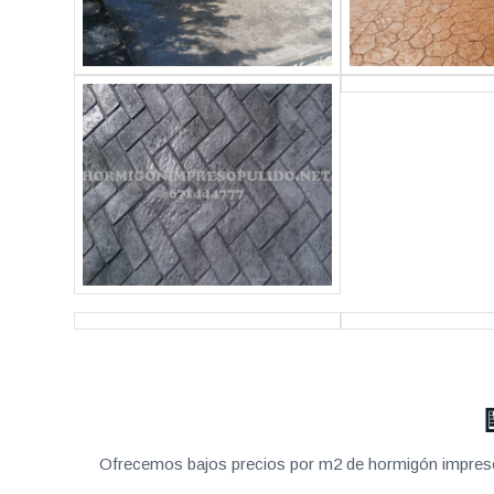
Ofrecemos bajos precios por m2 de hormigón impreso a