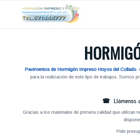
HORMIGÓ
Pavimentos de Hormigón Impreso Hoyos del Collado
.
para la realización de este tipo de trabajos. Somos
☎ Llámenos al
Gracias a los materiales de primera calidad que utilizan
dispone
Pide presu