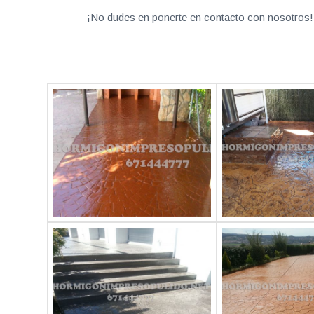
¡No dudes en ponerte en contacto con nosotros! 