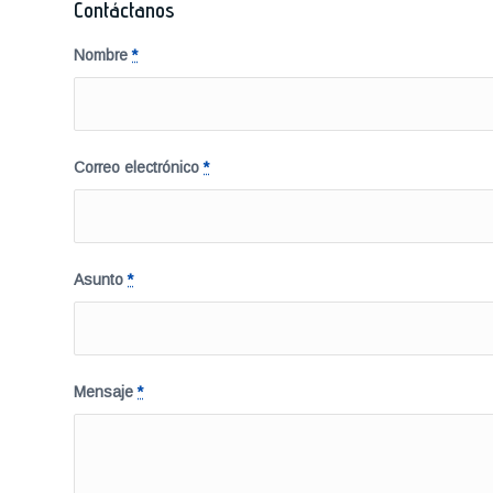
Contáctanos
Nombre
*
Correo electrónico
*
Asunto
*
Mensaje
*