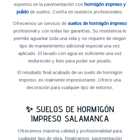
expertos en la pavimentación con
hormigón impreso y
pulido
de suelos. Confía en nuestros profesionales.
Ofrecemos un servicio de
suelos de hormigón impreso
profesional y con todas las garantías. Su resistencia le
permite aguantar toda una vida y no requiere de ningún
tipo de mantenimiento adicional especial una vez
aplicado. El lavado con agua es suficiente una vez
endurecido y listo para poder ser pisado.
El resultado final acabado de un suelo de hormigón
impreso, es realmente impresionante. Ofrece una
decoración para cualquier tipo de entorno.
✨ SUELOS DE HORMIGÓN
IMPRESO SALAMANCA
Ofrecemos máxima calidad y profesionalidad para
cualquier tipo de obra. Realizamos pavimentación