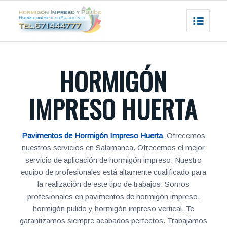
HORMIGÓN
IMPRESO HUERTA
Pavimentos de Hormigón Impreso Huerta
. Ofrecemos
nuestros servicios en Salamanca. Ofrecemos el mejor
servicio de aplicación de hormigón impreso. Nuestro
equipo de profesionales está altamente cualificado para
la realización de este tipo de trabajos. Somos
profesionales en pavimentos de hormigón impreso,
hormigón pulido y hormigón impreso vertical. Te
garantizamos siempre acabados perfectos. Trabajamos