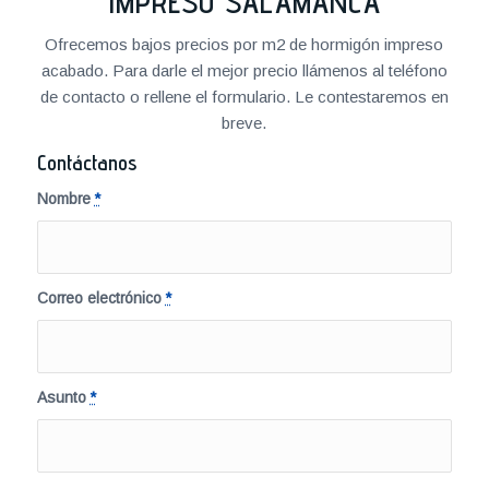
IMPRESO SALAMANCA
Ofrecemos bajos precios por m2 de hormigón impreso
acabado. Para darle el mejor precio llámenos al teléfono
de contacto o rellene el formulario. Le contestaremos en
breve.
Contáctanos
Nombre
*
Correo electrónico
*
Asunto
*