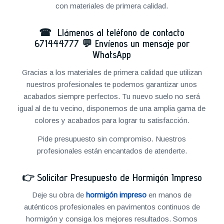
con materiales de primera calidad.
☎ Llámenos al teléfono de contacto
671444777
💬
Envíenos un mensaje por
WhatsApp
Gracias a los materiales de primera calidad que utilizan
nuestros profesionales te podemos garantizar unos
acabados siempre perfectos. Tu nuevo suelo no será
igual al de tu vecino, disponemos de una amplia gama de
colores y acabados para lograr tu satisfacción.
Pide presupuesto sin compromiso. Nuestros
profesionales están encantados de atenderte.
👉
Solicitar Presupuesto de Hormigón Impreso
Deje su obra de
hormigón impreso
en manos de
auténticos profesionales en pavimentos continuos de
hormigón y consiga los mejores resultados. Somos