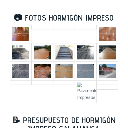
📷
FOTOS HORMIGÓN IMPRESO
📝
PRESUPUESTO DE HORMIGÓN