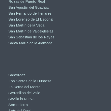
Rozas de Puerto Real
San Agustín del Guadalix
San Fernando de Henares
San Lorenzo de El Escorial
San Martín de la Vega
San Martín de Valdeiglesias
San Sebastián de los Reyes
Santa María de la Alameda
Santorcaz
Los Santos de la Humosa
La Serna del Monte
Serranillos del Valle
Sevilla la Nueva
Somosierra
Soto del Real