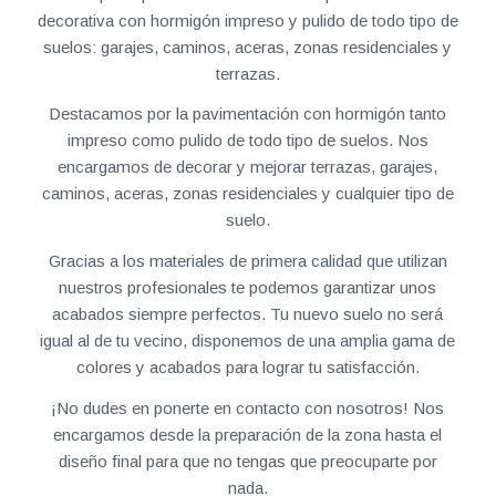
decorativa con hormigón impreso y pulido de todo tipo de
suelos: garajes, caminos, aceras, zonas residenciales y
terrazas.
Destacamos por la pavimentación con hormigón tanto
impreso como pulido de todo tipo de suelos. Nos
encargamos de decorar y mejorar terrazas, garajes,
caminos, aceras, zonas residenciales y cualquier tipo de
suelo.
Gracias a los materiales de primera calidad que utilizan
nuestros profesionales te podemos garantizar unos
acabados siempre perfectos. Tu nuevo suelo no será
igual al de tu vecino, disponemos de una amplia gama de
colores y acabados para lograr tu satisfacción.
¡No dudes en ponerte en contacto con nosotros! Nos
encargamos desde la preparación de la zona hasta el
diseño final para que no tengas que preocuparte por
nada.