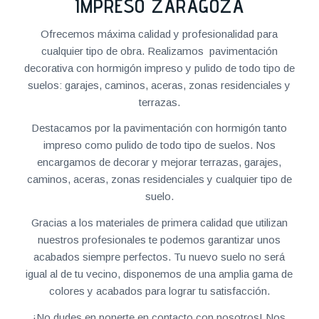
IMPRESO ZARAGOZA
Ofrecemos máxima calidad y profesionalidad para
cualquier tipo de obra. Realizamos pavimentación
decorativa con hormigón impreso y pulido de todo tipo de
suelos: garajes, caminos, aceras, zonas residenciales y
terrazas.
Destacamos por la pavimentación con hormigón tanto
impreso como pulido de todo tipo de suelos. Nos
encargamos de decorar y mejorar terrazas, garajes,
caminos, aceras, zonas residenciales y cualquier tipo de
suelo.
Gracias a los materiales de primera calidad que utilizan
nuestros profesionales te podemos garantizar unos
acabados siempre perfectos. Tu nuevo suelo no será
igual al de tu vecino, disponemos de una amplia gama de
colores y acabados para lograr tu satisfacción.
¡No dudes en ponerte en contacto con nosotros! Nos