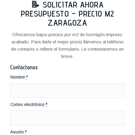
📝 SOLICITAR AHORA
PRESUPUESTO – PRECIO M2
ZARAGOZA
Ofrecemos bajos precios por m2 de hormigón impreso
acabado. Para darle el mejor precio llámenos al teléfono
de contacto o rellene el formulario. Le contestaremos en
breve.
Contáctanos
Nombre
*
Correo electrónico
*
Asunto
*