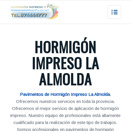
HORMIGÓN
IMPRESO LA
ALMOLDA
Pavimentos de Hormigón Impreso La Almolda
.
Ofrecemos nuestros servicios en toda la provincia.
Ofrecemos el mejor servicio de aplicación de hormigón
impreso. Nuestro equipo de profesionales está altamente
cualificado para la realización de este tipo de trabajos.
Somos profesionales en pavimentos de hormigón