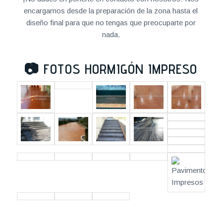
encargamos desde la preparación de la zona hasta el
diseño final para que no tengas que preocuparte por
nada.
📷
FOTOS HORMIGÓN IMPRESO