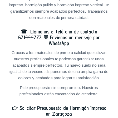
impreso, hormigón pulido y hormigón impreso vertical. Te
garantizamos siempre acabados perfectos. Trabajamos
con materiales de primera calidad.
☎ Llámenos al teléfono de contacto
671444777
💬
Envíenos un mensaje por
WhatsApp
Gracias a los materiales de primera calidad que utilizan
nuestros profesionales te podemos garantizar unos
acabados siempre perfectos. Tu nuevo suelo no será
igual al de tu vecino, disponemos de una amplia gama de
colores y acabados para lograr tu satisfacción.
Pide presupuesto sin compromiso. Nuestros
profesionales están encantados de atenderte.
👉
Solicitar Presupuesto de Hormigón Impreso
en Zaragoza