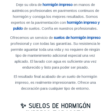
Deje su obra de
hormigón impreso
en manos de
auténticos profesionales en pavimentos continuos de
hormigón y consiga los mejores resultados. Somos
expertos en la pavimentación con
hormigón impreso y
pulido
de suelos. Confía en nuestros profesionales.
Ofrecemos un servicio de
suelos de hormigón impreso
profesional y con todas las garantías. Su resistencia le
permite aguantar toda una vida y no requiere de ningún
tipo de mantenimiento adicional especial una vez
aplicado. El lavado con agua es suficiente una vez
endurecido y listo para poder ser pisado.
El resultado final acabado de un suelo de hormigón
impreso, es realmente impresionante. Ofrece una
decoración para cualquier tipo de entorno.
✨ SUELOS DE HORMIGÓN