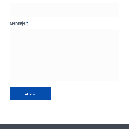
Mensaje
*