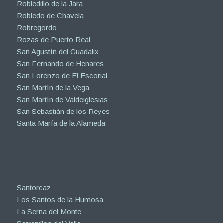
Robledillo de la Jara
Robledo de Chavela
Robregordo
Rozas de Puerto Real
San Agustín del Guadalix
San Fernando de Henares
San Lorenzo de El Escorial
San Martín de la Vega
San Martín de Valdeiglesias
San Sebastián de los Reyes
Santa María de la Alameda
Santorcaz
Los Santos de la Humosa
La Serna del Monte