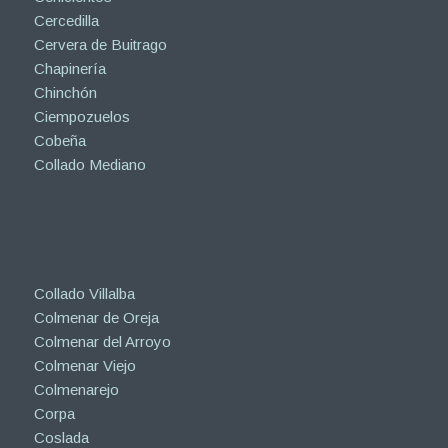
Cercedilla
Cervera de Buitrago
Chapinería
Chinchón
Ciempozuelos
Cobeña
Collado Mediano
Collado Villalba
Colmenar de Oreja
Colmenar del Arroyo
Colmenar Viejo
Colmenarejo
Corpa
Coslada