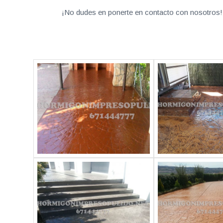
¡No dudes en ponerte en contacto con nosotros! 