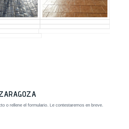
2 ZARAGOZA
o o rellene el formulario. Le contestaremos en breve.