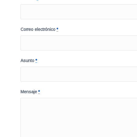
Correo electrónico
*
Asunto
*
Mensaje
*