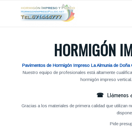
HORMIGÓN IM
Pavimentos de Hormigón Impreso La Almunia de Doña 
Nuestro equipo de profesionales está altamente cualific
hormigón impreso vertical
☎ Llámenos al
Gracias a los materiales de primera calidad que utilizan
dispone
Pide presu