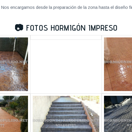
Nos encargamos desde la preparación de la zona hasta el diseño fi
📷
FOTOS HORMIGÓN IMPRESO