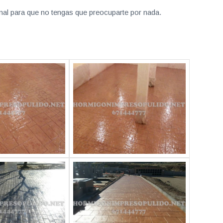
nal para que no tengas que preocuparte por nada.