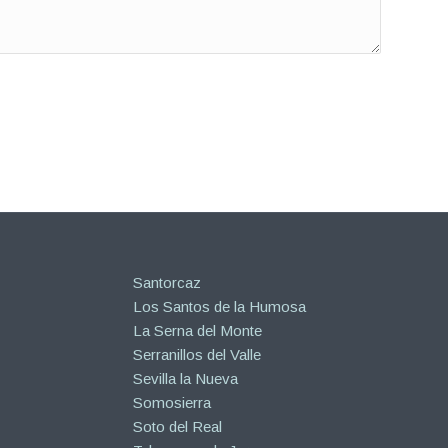
Santorcaz
Los Santos de la Humosa
La Serna del Monte
Serranillos del Valle
Sevilla la Nueva
Somosierra
Soto del Real