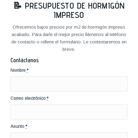
📝
PRESUPUESTO DE HORMIGÓN
IMPRESO
Ofrecemos bajos precios por m2 de hormigón impreso
acabado. Para darle el mejor precio llámenos al teléfono
de contacto o rellene el formulario. Le contestaremos en
breve.
Contáctanos
Nombre
*
Correo electrónico
*
Asunto
*