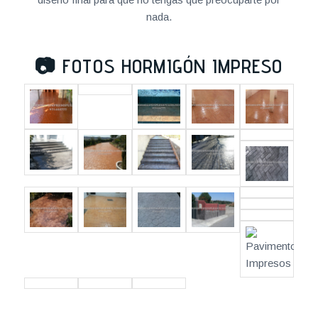
nada.
📷
FOTOS HORMIGÓN IMPRESO