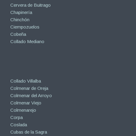
Cervera de Buitrago
Chapinería
Chinchón
Ciempozuelos
Cobeña
Collado Mediano
Collado Villalba
Colmenar de Oreja
Colmenar del Arroyo
Colmenar Viejo
Colmenarejo
Corpa
Coslada
Cubas de la Sagra