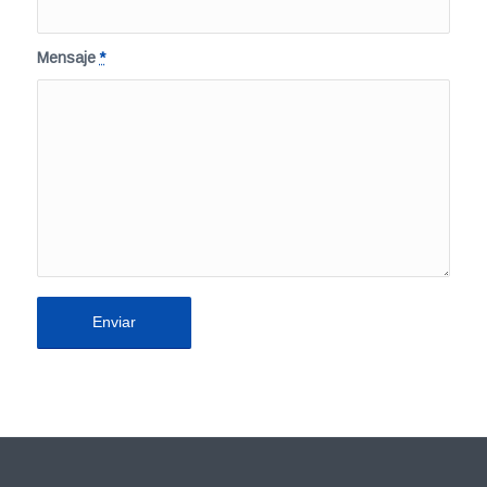
Mensaje
*