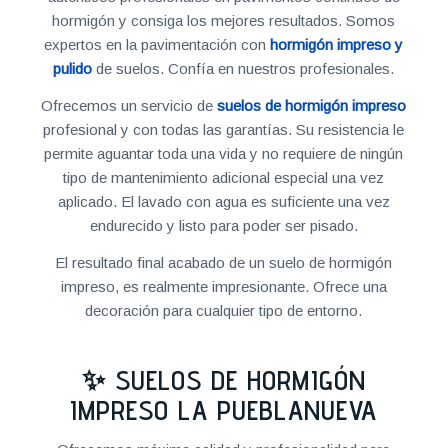
hormigón y consiga los mejores resultados. Somos
expertos en la pavimentación con
hormigón impreso y
pulido
de suelos. Confía en nuestros profesionales.
Ofrecemos un servicio de
suelos de hormigón impreso
profesional y con todas las garantías. Su resistencia le
permite aguantar toda una vida y no requiere de ningún
tipo de mantenimiento adicional especial una vez
aplicado. El lavado con agua es suficiente una vez
endurecido y listo para poder ser pisado.
El resultado final acabado de un suelo de hormigón
impreso, es realmente impresionante. Ofrece una
decoración para cualquier tipo de entorno.
✨ SUELOS DE HORMIGÓN
IMPRESO LA PUEBLANUEVA