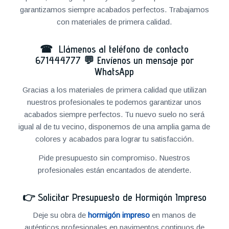
garantizamos siempre acabados perfectos. Trabajamos
con materiales de primera calidad.
☎ Llámenos al teléfono de contacto
671444777
💬
Envíenos un mensaje por
WhatsApp
Gracias a los materiales de primera calidad que utilizan
nuestros profesionales te podemos garantizar unos
acabados siempre perfectos. Tu nuevo suelo no será
igual al de tu vecino, disponemos de una amplia gama de
colores y acabados para lograr tu satisfacción.
Pide presupuesto sin compromiso. Nuestros
profesionales están encantados de atenderte.
👉
Solicitar Presupuesto de Hormigón Impreso
Deje su obra de
hormigón impreso
en manos de
auténticos profesionales en pavimentos continuos de