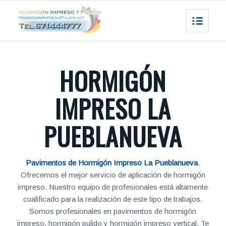
HORMIGÓN
IMPRESO LA
PUEBLANUEVA
Pavimentos de Hormigón Impreso La Pueblanueva
.
Ofrecemos el mejor servicio de aplicación de hormigón
impreso. Nuestro equipo de profesionales está altamente
cualificado para la realización de este tipo de trabajos.
Somos profesionales en pavimentos de hormigón
impreso, hormigón pulido y hormigón impreso vertical. Te