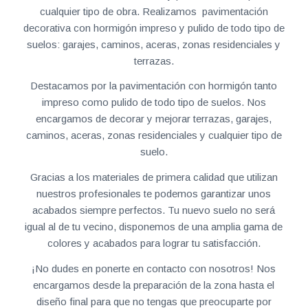
cualquier tipo de obra. Realizamos pavimentación
decorativa con hormigón impreso y pulido de todo tipo de
suelos: garajes, caminos, aceras, zonas residenciales y
terrazas.
Destacamos por la pavimentación con hormigón tanto
impreso como pulido de todo tipo de suelos. Nos
encargamos de decorar y mejorar terrazas, garajes,
caminos, aceras, zonas residenciales y cualquier tipo de
suelo.
Gracias a los materiales de primera calidad que utilizan
nuestros profesionales te podemos garantizar unos
acabados siempre perfectos. Tu nuevo suelo no será
igual al de tu vecino, disponemos de una amplia gama de
colores y acabados para lograr tu satisfacción.
¡No dudes en ponerte en contacto con nosotros! Nos
encargamos desde la preparación de la zona hasta el
diseño final para que no tengas que preocuparte por