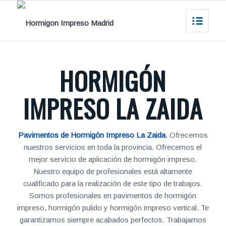
HORMIGÓN
IMPRESO LA ZAIDA
Pavimentos de Hormigón Impreso La Zaida
. Ofrecemos
nuestros servicios en toda la provincia. Ofrecemos el
mejor servicio de aplicación de hormigón impreso.
Nuestro equipo de profesionales está altamente
cualificado para la realización de este tipo de trabajos.
Somos profesionales en pavimentos de hormigón
impreso, hormigón pulido y hormigón impreso vertical. Te
garantizamos siempre acabados perfectos. Trabajamos