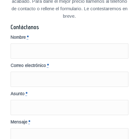
acabado. Para darle el mejor precio llámenos al teléfono
de contacto o rellene el formulario. Le contestaremos en
breve.
Contáctanos
Nombre
*
Correo electrónico
*
Asunto
*
Mensaje
*