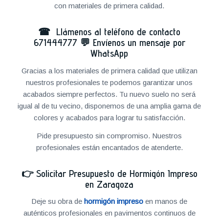
con materiales de primera calidad.
☎ Llámenos al teléfono de contacto
671444777
💬
Envíenos un mensaje por
WhatsApp
Gracias a los materiales de primera calidad que utilizan
nuestros profesionales te podemos garantizar unos
acabados siempre perfectos. Tu nuevo suelo no será
igual al de tu vecino, disponemos de una amplia gama de
colores y acabados para lograr tu satisfacción.
Pide presupuesto sin compromiso. Nuestros
profesionales están encantados de atenderte.
👉
Solicitar Presupuesto de Hormigón Impreso
en Zaragoza
Deje su obra de
hormigón impreso
en manos de
auténticos profesionales en pavimentos continuos de