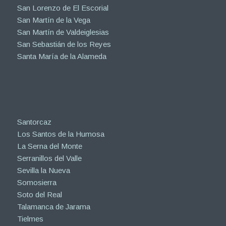
San Lorenzo de El Escorial
San Martín de la Vega
San Martín de Valdeiglesias
San Sebastián de los Reyes
Santa María de la Alameda
Santorcaz
Los Santos de la Humosa
La Serna del Monte
Serranillos del Valle
Sevilla la Nueva
Somosierra
Soto del Real
Talamanca de Jarama
Tielmes