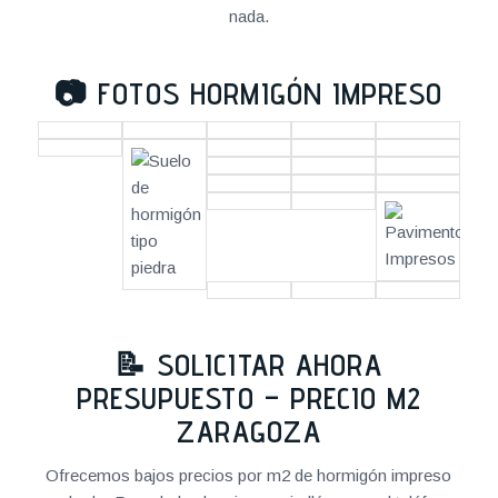
nada.
📷
FOTOS HORMIGÓN IMPRESO
📝 SOLICITAR AHORA
PRESUPUESTO – PRECIO M2
ZARAGOZA
Ofrecemos bajos precios por m2 de hormigón impreso