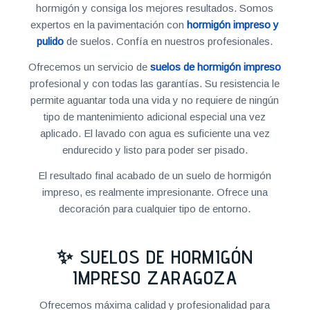
hormigón y consiga los mejores resultados. Somos
expertos en la pavimentación con
hormigón impreso y
pulido
de suelos. Confía en nuestros profesionales.
Ofrecemos un servicio de
suelos de hormigón impreso
profesional y con todas las garantías. Su resistencia le
permite aguantar toda una vida y no requiere de ningún
tipo de mantenimiento adicional especial una vez
aplicado. El lavado con agua es suficiente una vez
endurecido y listo para poder ser pisado.
El resultado final acabado de un suelo de hormigón
impreso, es realmente impresionante. Ofrece una
decoración para cualquier tipo de entorno.
✨ SUELOS DE HORMIGÓN
IMPRESO ZARAGOZA
Ofrecemos máxima calidad y profesionalidad para