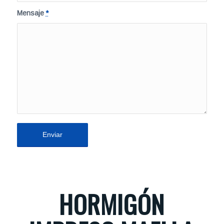
Mensaje
*
HORMIGÓN