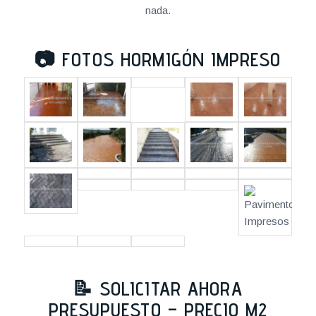
nada.
📷
FOTOS HORMIGÓN IMPRESO
📝 SOLICITAR AHORA
PRESUPUESTO – PRECIO M2