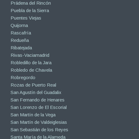
Prádena del Rincón
Puebla de la Sierra
Puentes Viejas
Quijorna
Rascafría
Redueña
Ribatejada
Rivas-Vaciamadrid
Robledillo de la Jara
Robledo de Chavela
Robregordo
Rozas de Puerto Real
San Agustín del Guadalix
San Fernando de Henares
San Lorenzo de El Escorial
San Martín de la Vega
San Martín de Valdeiglesias
San Sebastián de los Reyes
Santa María de la Alameda