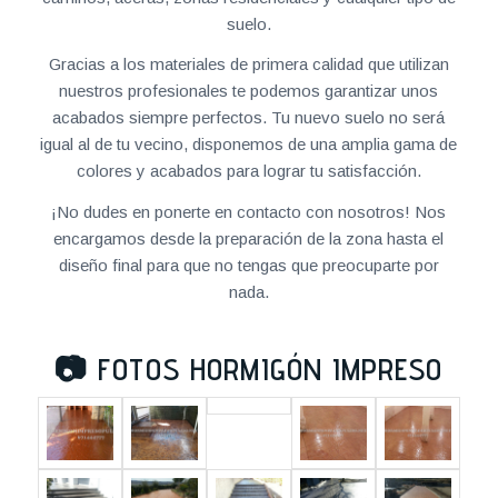
suelo.
Gracias a los materiales de primera calidad que utilizan
nuestros profesionales te podemos garantizar unos
acabados siempre perfectos. Tu nuevo suelo no será
igual al de tu vecino, disponemos de una amplia gama de
colores y acabados para lograr tu satisfacción.
¡No dudes en ponerte en contacto con nosotros! Nos
encargamos desde la preparación de la zona hasta el
diseño final para que no tengas que preocuparte por
nada.
📷
FOTOS HORMIGÓN IMPRESO