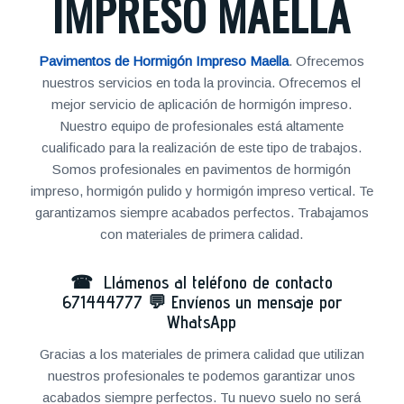
IMPRESO MAELLA
Pavimentos de Hormigón Impreso Maella
. Ofrecemos
nuestros servicios en toda la provincia. Ofrecemos el
mejor servicio de aplicación de hormigón impreso.
Nuestro equipo de profesionales está altamente
cualificado para la realización de este tipo de trabajos.
Somos profesionales en pavimentos de hormigón
impreso, hormigón pulido y hormigón impreso vertical. Te
garantizamos siempre acabados perfectos. Trabajamos
con materiales de primera calidad.
☎ Llámenos al teléfono de contacto
671444777
💬
Envíenos un mensaje por
WhatsApp
Gracias a los materiales de primera calidad que utilizan
nuestros profesionales te podemos garantizar unos
acabados siempre perfectos. Tu nuevo suelo no será