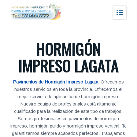
HORMIGÓN
IMPRESO LAGATA
Pavimentos de Hormigón Impreso Lagata
. Ofrecemos
nuestros servicios en toda la provincia. Ofrecemos el
mejor servicio de aplicación de hormigón impreso.
Nuestro equipo de profesionales está altamente
cualificado para la realización de este tipo de trabajos.
Somos profesionales en pavimentos de hormigón
impreso, hormigón pulido y hormigón impreso vertical. Te
garantizamos siempre acabados perfectos. Trabajamos