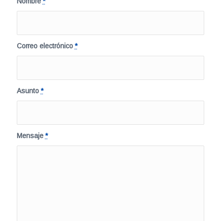
Nombre
*
Correo electrónico
*
Asunto
*
Mensaje
*