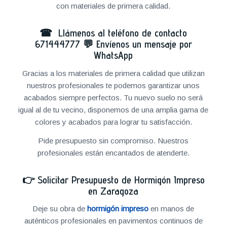
con materiales de primera calidad.
☎ Llámenos al teléfono de contacto
671444777
💬
Envíenos un mensaje por
WhatsApp
Gracias a los materiales de primera calidad que utilizan
nuestros profesionales te podemos garantizar unos
acabados siempre perfectos. Tu nuevo suelo no será
igual al de tu vecino, disponemos de una amplia gama de
colores y acabados para lograr tu satisfacción.
Pide presupuesto sin compromiso. Nuestros
profesionales están encantados de atenderte.
👉
Solicitar Presupuesto de Hormigón Impreso
en Zaragoza
Deje su obra de
hormigón impreso
en manos de
auténticos profesionales en pavimentos continuos de