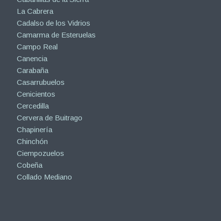
La Cabrera
Cadalso de los Vidrios
Camarma de Esteruelas
Campo Real
Canencia
Carabaña
Casarrubuelos
Cenicientos
Cercedilla
Cervera de Buitrago
Chapinería
Chinchón
Ciempozuelos
Cobeña
Collado Mediano