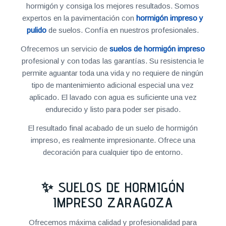
hormigón y consiga los mejores resultados. Somos
expertos en la pavimentación con
hormigón impreso y
pulido
de suelos. Confía en nuestros profesionales.
Ofrecemos un servicio de
suelos de hormigón impreso
profesional y con todas las garantías. Su resistencia le
permite aguantar toda una vida y no requiere de ningún
tipo de mantenimiento adicional especial una vez
aplicado. El lavado con agua es suficiente una vez
endurecido y listo para poder ser pisado.
El resultado final acabado de un suelo de hormigón
impreso, es realmente impresionante. Ofrece una
decoración para cualquier tipo de entorno.
✨ SUELOS DE HORMIGÓN
IMPRESO ZARAGOZA
Ofrecemos máxima calidad y profesionalidad para