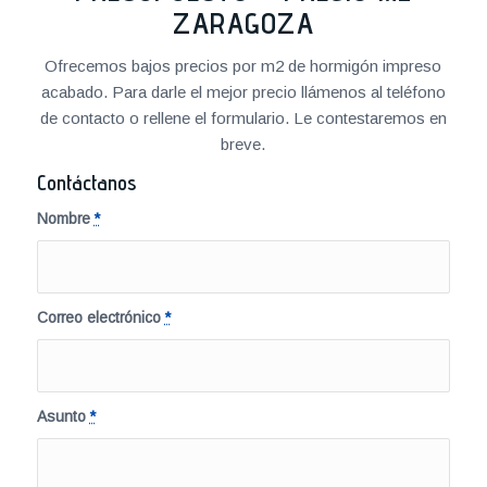
ZARAGOZA
Ofrecemos bajos precios por m2 de hormigón impreso
acabado. Para darle el mejor precio llámenos al teléfono
de contacto o rellene el formulario. Le contestaremos en
breve.
Contáctanos
Nombre
*
Correo electrónico
*
Asunto
*