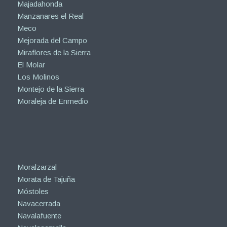
Majadahonda
Manzanares el Real
Meco
Mejorada del Campo
Miraflores de la Sierra
El Molar
Los Molinos
Montejo de la Sierra
Moraleja de Enmedio
Moralzarzal
Morata de Tajuña
Móstoles
Navacerrada
Navalafuente