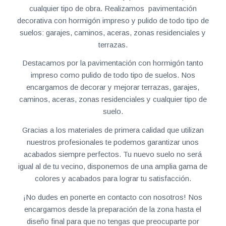
cualquier tipo de obra. Realizamos pavimentación
decorativa con hormigón impreso y pulido de todo tipo de
suelos: garajes, caminos, aceras, zonas residenciales y
terrazas.
Destacamos por la pavimentación con hormigón tanto
impreso como pulido de todo tipo de suelos. Nos
encargamos de decorar y mejorar terrazas, garajes,
caminos, aceras, zonas residenciales y cualquier tipo de
suelo.
Gracias a los materiales de primera calidad que utilizan
nuestros profesionales te podemos garantizar unos
acabados siempre perfectos. Tu nuevo suelo no será
igual al de tu vecino, disponemos de una amplia gama de
colores y acabados para lograr tu satisfacción.
¡No dudes en ponerte en contacto con nosotros! Nos
encargamos desde la preparación de la zona hasta el
diseño final para que no tengas que preocuparte por