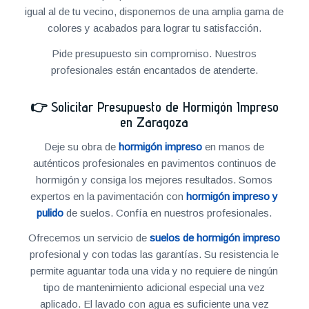
igual al de tu vecino, disponemos de una amplia gama de
colores y acabados para lograr tu satisfacción.
Pide presupuesto sin compromiso. Nuestros
profesionales están encantados de atenderte.
👉
Solicitar Presupuesto de Hormigón Impreso
en Zaragoza
Deje su obra de
hormigón impreso
en manos de
auténticos profesionales en pavimentos continuos de
hormigón y consiga los mejores resultados. Somos
expertos en la pavimentación con
hormigón impreso y
pulido
de suelos. Confía en nuestros profesionales.
Ofrecemos un servicio de
suelos de hormigón impreso
profesional y con todas las garantías. Su resistencia le
permite aguantar toda una vida y no requiere de ningún
tipo de mantenimiento adicional especial una vez
aplicado. El lavado con agua es suficiente una vez