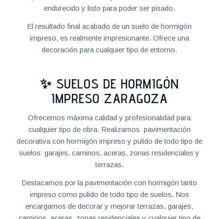
endurecido y listo para poder ser pisado.
El resultado final acabado de un suelo de hormigón
impreso, es realmente impresionante. Ofrece una
decoración para cualquier tipo de entorno.
✨ SUELOS DE HORMIGÓN
IMPRESO ZARAGOZA
Ofrecemos máxima calidad y profesionalidad para
cualquier tipo de obra. Realizamos pavimentación
decorativa con hormigón impreso y pulido de todo tipo de
suelos: garajes, caminos, aceras, zonas residenciales y
terrazas.
Destacamos por la pavimentación con hormigón tanto
impreso como pulido de todo tipo de suelos. Nos
encargamos de decorar y mejorar terrazas, garajes,
caminos, aceras, zonas residenciales y cualquier tipo de