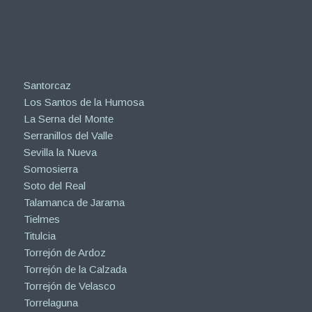
Santorcaz
Los Santos de la Humosa
La Serna del Monte
Serranillos del Valle
Sevilla la Nueva
Somosierra
Soto del Real
Talamanca de Jarama
Tielmes
Titulcia
Torrejón de Ardoz
Torrejón de la Calzada
Torrejón de Velasco
Torrelaguna