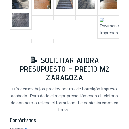
📝 SOLICITAR AHORA
PRESUPUESTO – PRECIO M2
ZARAGOZA
Ofrecemos bajos precios por m2 de hormigón impreso
acabado. Para darle el mejor precio llámenos al teléfono
de contacto o rellene el formulario. Le contestaremos en
breve.
Contáctanos