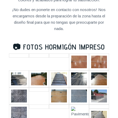
¡No dudes en ponerte en contacto con nosotros! Nos
encargamos desde la preparación de la zona hasta el
diseño final para que no tengas que preocuparte por
nada.
📷
FOTOS HORMIGÓN IMPRESO