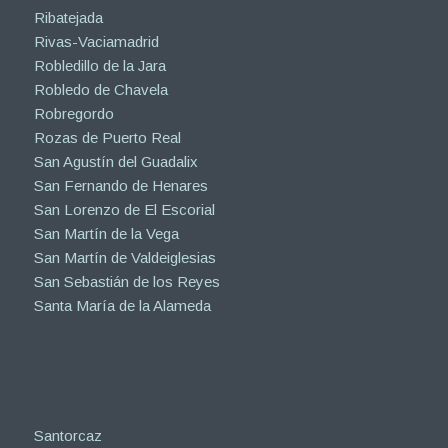
Ribatejada
Rivas-Vaciamadrid
Robledillo de la Jara
Robledo de Chavela
Robregordo
Rozas de Puerto Real
San Agustín del Guadalix
San Fernando de Henares
San Lorenzo de El Escorial
San Martín de la Vega
San Martín de Valdeiglesias
San Sebastián de los Reyes
Santa María de la Alameda
Santorcaz