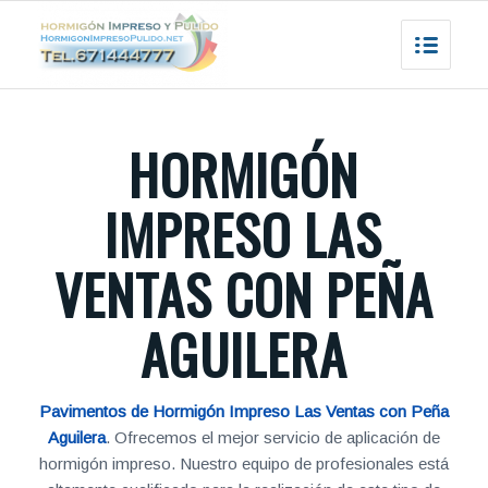
HORMIGÓN
IMPRESO LAS
VENTAS CON PEÑA
AGUILERA
Pavimentos de Hormigón Impreso Las Ventas con Peña
Aguilera
. Ofrecemos el mejor servicio de aplicación de
hormigón impreso. Nuestro equipo de profesionales está