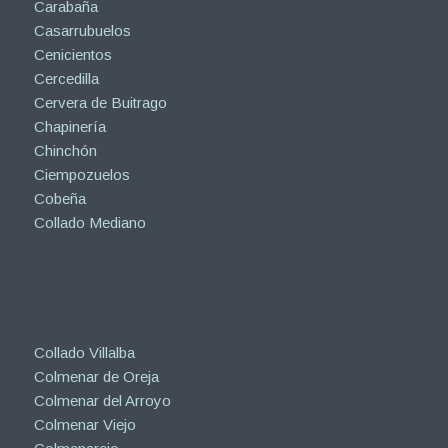
Carabaña
Casarrubuelos
Cenicientos
Cercedilla
Cervera de Buitrago
Chapinería
Chinchón
Ciempozuelos
Cobeña
Collado Mediano
Collado Villalba
Colmenar de Oreja
Colmenar del Arroyo
Colmenar Viejo