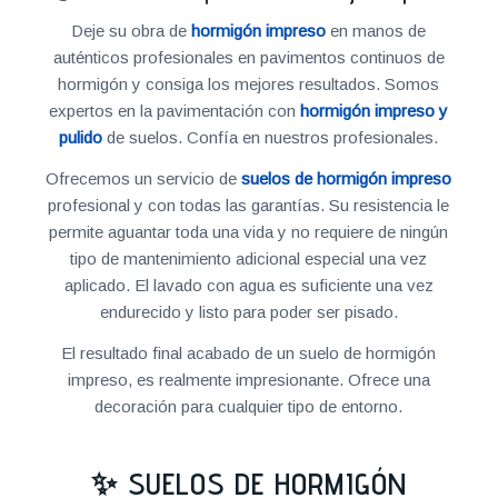
Deje su obra de
hormigón impreso
en manos de
auténticos profesionales en pavimentos continuos de
hormigón y consiga los mejores resultados. Somos
expertos en la pavimentación con
hormigón impreso y
pulido
de suelos. Confía en nuestros profesionales.
Ofrecemos un servicio de
suelos de hormigón impreso
profesional y con todas las garantías. Su resistencia le
permite aguantar toda una vida y no requiere de ningún
tipo de mantenimiento adicional especial una vez
aplicado. El lavado con agua es suficiente una vez
endurecido y listo para poder ser pisado.
El resultado final acabado de un suelo de hormigón
impreso, es realmente impresionante. Ofrece una
decoración para cualquier tipo de entorno.
✨ SUELOS DE HORMIGÓN