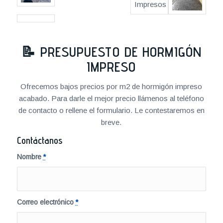
📝
PRESUPUESTO DE HORMIGÓN
IMPRESO
Ofrecemos bajos precios por m2 de hormigón impreso
acabado. Para darle el mejor precio llámenos al teléfono
de contacto o rellene el formulario. Le contestaremos en
breve.
Contáctanos
Nombre
*
Correo electrónico
*