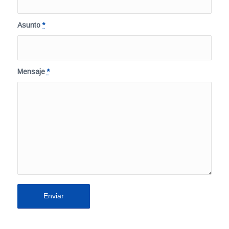
Asunto
*
Mensaje
*