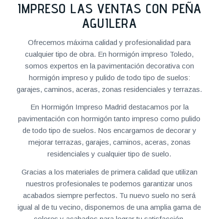
IMPRESO LAS VENTAS CON PEÑA
AGUILERA
Ofrecemos máxima calidad y profesionalidad para
cualquier tipo de obra. En hormigón impreso Toledo,
somos expertos en la pavimentación decorativa con
hormigón impreso y pulido de todo tipo de suelos:
garajes, caminos, aceras, zonas residenciales y terrazas.
En Hormigón Impreso Madrid destacamos por la
pavimentación con hormigón tanto impreso como pulido
de todo tipo de suelos. Nos encargamos de decorar y
mejorar terrazas, garajes, caminos, aceras, zonas
residenciales y cualquier tipo de suelo.
Gracias a los materiales de primera calidad que utilizan
nuestros profesionales te podemos garantizar unos
acabados siempre perfectos. Tu nuevo suelo no será
igual al de tu vecino, disponemos de una amplia gama de
colores y acabados para lograr tu satisfacción.