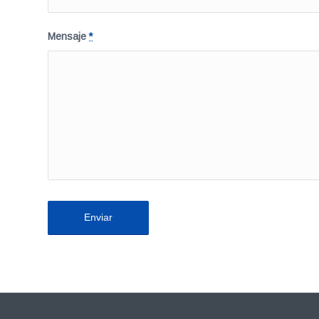
Mensaje
*