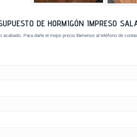
SUPUESTO DE HORMIGÓN IMPRESO SA
cabado. Para darle el mejor precio llámenos al teléfono de contact