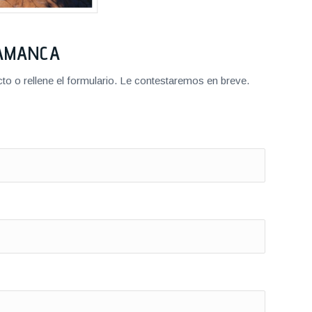
LAMANCA
o o rellene el formulario. Le contestaremos en breve.