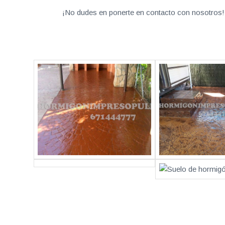
¡No dudes en ponerte en contacto con nosotros! 