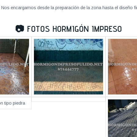
Nos encargamos desde la preparación de la zona hasta el diseño fi
📷
FOTOS HORMIGÓN IMPRESO