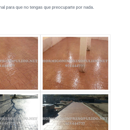
nal para que no tengas que preocuparte por nada.