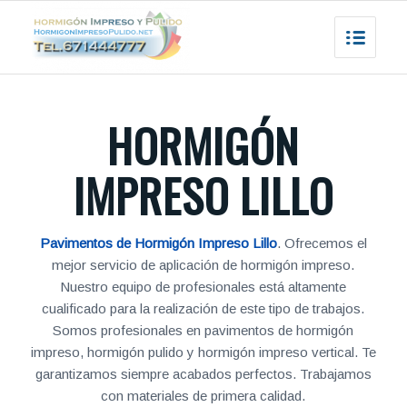
HORMIGÓN
IMPRESO LILLO
Pavimentos de Hormigón Impreso Lillo
. Ofrecemos el
mejor servicio de aplicación de hormigón impreso.
Nuestro equipo de profesionales está altamente
cualificado para la realización de este tipo de trabajos.
Somos profesionales en pavimentos de hormigón
impreso, hormigón pulido y hormigón impreso vertical. Te
garantizamos siempre acabados perfectos. Trabajamos
con materiales de primera calidad.