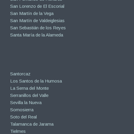
San Lorenzo de El Escorial
San Martín de la Vega
San Martín de Valdeiglesias
San Sebastián de los Reyes
Santa María de la Alameda
Santorcaz
Los Santos de la Humosa
La Serna del Monte
Serranillos del Valle
Sevilla la Nueva
Somosierra
Soto del Real
Talamanca de Jarama
Tielmes