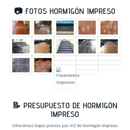
📷
FOTOS HORMIGÓN IMPRESO
📝
PRESUPUESTO DE HORMIGÓN
IMPRESO
Ofrecemos bajos precios por m2 de hormigón impreso