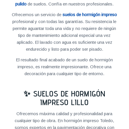
pulido
de suelos. Confía en nuestros profesionales.
Ofrecemos un servicio de
suelos de hormigón impreso
profesional y con todas las garantías. Su resistencia le
permite aguantar toda una vida y no requiere de ningún
tipo de mantenimiento adicional especial una vez
aplicado. El lavado con agua es suficiente una vez
endurecido y listo para poder ser pisado.
El resultado final acabado de un suelo de hormigón
impreso, es realmente impresionante. Ofrece una
decoración para cualquier tipo de entorno.
✨ SUELOS DE HORMIGÓN
IMPRESO LILLO
Ofrecemos máxima calidad y profesionalidad para
cualquier tipo de obra. En hormigón impreso Toledo,
somos expertos en la pavimentación decorativa con