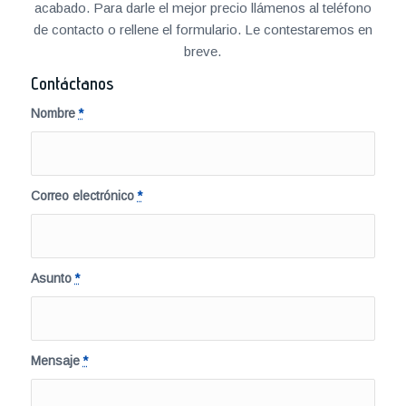
acabado. Para darle el mejor precio llámenos al teléfono
de contacto o rellene el formulario. Le contestaremos en
breve.
Contáctanos
Nombre
*
Correo electrónico
*
Asunto
*
Mensaje
*