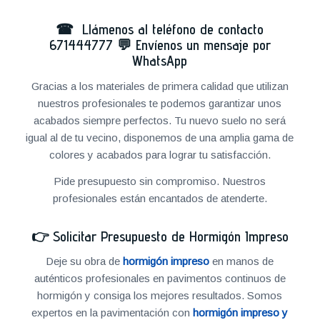
☎ Llámenos al teléfono de contacto
671444777
💬
Envíenos un mensaje por
WhatsApp
Gracias a los materiales de primera calidad que utilizan
nuestros profesionales te podemos garantizar unos
acabados siempre perfectos. Tu nuevo suelo no será
igual al de tu vecino, disponemos de una amplia gama de
colores y acabados para lograr tu satisfacción.
Pide presupuesto sin compromiso. Nuestros
profesionales están encantados de atenderte.
👉
Solicitar Presupuesto de Hormigón Impreso
Deje su obra de
hormigón impreso
en manos de
auténticos profesionales en pavimentos continuos de
hormigón y consiga los mejores resultados. Somos
expertos en la pavimentación con
hormigón impreso y