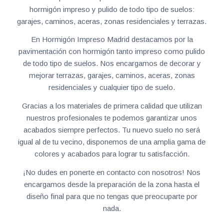
hormigón impreso y pulido de todo tipo de suelos:
garajes, caminos, aceras, zonas residenciales y terrazas.
En Hormigón Impreso Madrid destacamos por la
pavimentación con hormigón tanto impreso como pulido
de todo tipo de suelos. Nos encargamos de decorar y
mejorar terrazas, garajes, caminos, aceras, zonas
residenciales y cualquier tipo de suelo.
Gracias a los materiales de primera calidad que utilizan
nuestros profesionales te podemos garantizar unos
acabados siempre perfectos. Tu nuevo suelo no será
igual al de tu vecino, disponemos de una amplia gama de
colores y acabados para lograr tu satisfacción.
¡No dudes en ponerte en contacto con nosotros! Nos
encargamos desde la preparación de la zona hasta el
diseño final para que no tengas que preocuparte por
nada.