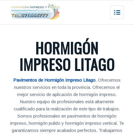
HORMIGÓN
IMPRESO LITAGO
Pavimentos de Hormigón Impreso Litago
. Ofrecemos
nuestros servicios en toda la provincia. Ofrecemos el
mejor servicio de aplicación de hormigón impreso.
Nuestro equipo de profesionales está altamente
cualificado para la realización de este tipo de trabajos.
Somos profesionales en pavimentos de hormigón
impreso, hormigón pulido y hormigón impreso vertical. Te
garantizamos siempre acabados perfectos. Trabajamos