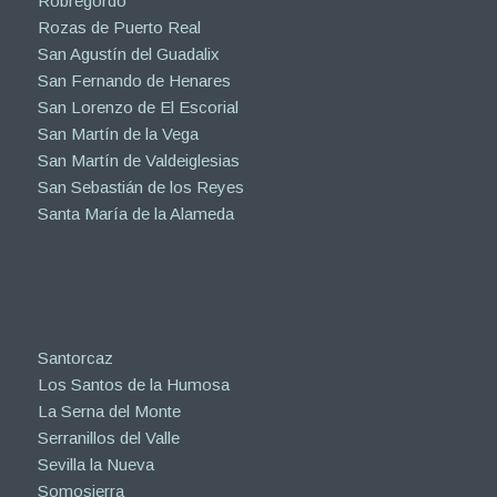
Robregordo
Rozas de Puerto Real
San Agustín del Guadalix
San Fernando de Henares
San Lorenzo de El Escorial
San Martín de la Vega
San Martín de Valdeiglesias
San Sebastián de los Reyes
Santa María de la Alameda
Santorcaz
Los Santos de la Humosa
La Serna del Monte
Serranillos del Valle
Sevilla la Nueva
Somosierra