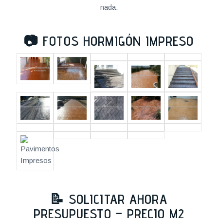
nada.
📷
FOTOS HORMIGÓN IMPRESO
📝 SOLICITAR AHORA
PRESUPUESTO – PRECIO M2