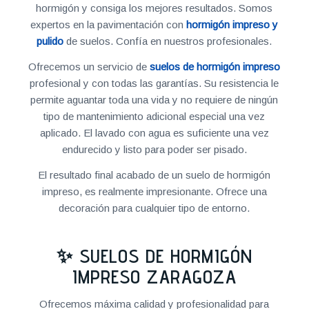
hormigón y consiga los mejores resultados. Somos
expertos en la pavimentación con
hormigón impreso y
pulido
de suelos. Confía en nuestros profesionales.
Ofrecemos un servicio de
suelos de hormigón impreso
profesional y con todas las garantías. Su resistencia le
permite aguantar toda una vida y no requiere de ningún
tipo de mantenimiento adicional especial una vez
aplicado. El lavado con agua es suficiente una vez
endurecido y listo para poder ser pisado.
El resultado final acabado de un suelo de hormigón
impreso, es realmente impresionante. Ofrece una
decoración para cualquier tipo de entorno.
✨ SUELOS DE HORMIGÓN
IMPRESO ZARAGOZA
Ofrecemos máxima calidad y profesionalidad para