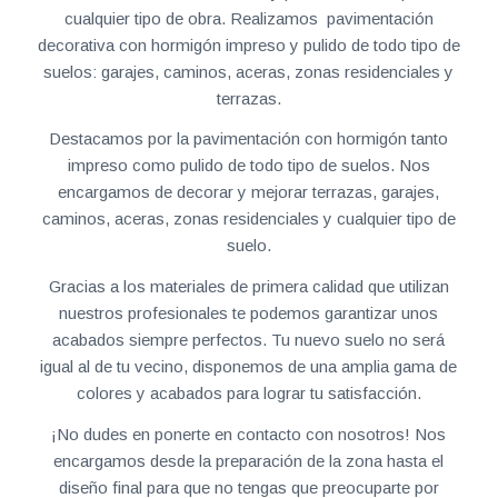
cualquier tipo de obra. Realizamos pavimentación
decorativa con hormigón impreso y pulido de todo tipo de
suelos: garajes, caminos, aceras, zonas residenciales y
terrazas.
Destacamos por la pavimentación con hormigón tanto
impreso como pulido de todo tipo de suelos. Nos
encargamos de decorar y mejorar terrazas, garajes,
caminos, aceras, zonas residenciales y cualquier tipo de
suelo.
Gracias a los materiales de primera calidad que utilizan
nuestros profesionales te podemos garantizar unos
acabados siempre perfectos. Tu nuevo suelo no será
igual al de tu vecino, disponemos de una amplia gama de
colores y acabados para lograr tu satisfacción.
¡No dudes en ponerte en contacto con nosotros! Nos
encargamos desde la preparación de la zona hasta el
diseño final para que no tengas que preocuparte por