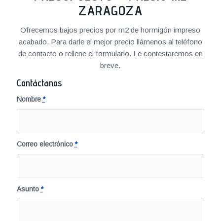
ZARAGOZA
Ofrecemos bajos precios por m2 de hormigón impreso
acabado. Para darle el mejor precio llámenos al teléfono
de contacto o rellene el formulario. Le contestaremos en
breve.
Contáctanos
Nombre
*
Correo electrónico
*
Asunto
*