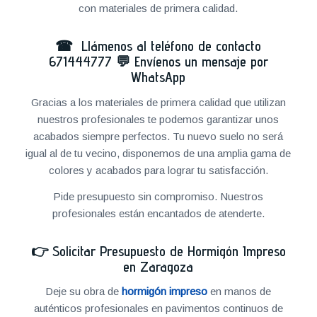
con materiales de primera calidad.
☎ Llámenos al teléfono de contacto
671444777
💬
Envíenos un mensaje por
WhatsApp
Gracias a los materiales de primera calidad que utilizan
nuestros profesionales te podemos garantizar unos
acabados siempre perfectos. Tu nuevo suelo no será
igual al de tu vecino, disponemos de una amplia gama de
colores y acabados para lograr tu satisfacción.
Pide presupuesto sin compromiso. Nuestros
profesionales están encantados de atenderte.
👉
Solicitar Presupuesto de Hormigón Impreso
en Zaragoza
Deje su obra de
hormigón impreso
en manos de
auténticos profesionales en pavimentos continuos de