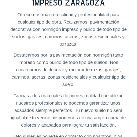
IMPRESO ZARAGOZA
Ofrecemos máxima calidad y profesionalidad para
cualquier tipo de obra. Realizamos pavimentación
decorativa con hormigón impreso y pulido de todo tipo de
suelos: garajes, caminos, aceras, zonas residenciales y
terrazas.
Destacamos por la pavimentación con hormigón tanto
impreso como pulido de todo tipo de suelos. Nos
encargamos de decorar y mejorar terrazas, garajes,
caminos, aceras, zonas residenciales y cualquier tipo de
suelo.
Gracias a los materiales de primera calidad que utilizan
nuestros profesionales te podemos garantizar unos
acabados siempre perfectos. Tu nuevo suelo no será
igual al de tu vecino, disponemos de una amplia gama de
colores y acabados para lograr tu satisfacción.
¡No dudes en ponerte en contacto con nosotros! Nos