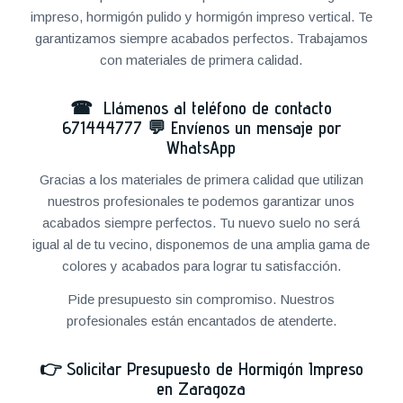
impreso, hormigón pulido y hormigón impreso vertical. Te
garantizamos siempre acabados perfectos. Trabajamos
con materiales de primera calidad.
☎ Llámenos al teléfono de contacto
671444777
💬
Envíenos un mensaje por
WhatsApp
Gracias a los materiales de primera calidad que utilizan
nuestros profesionales te podemos garantizar unos
acabados siempre perfectos. Tu nuevo suelo no será
igual al de tu vecino, disponemos de una amplia gama de
colores y acabados para lograr tu satisfacción.
Pide presupuesto sin compromiso. Nuestros
profesionales están encantados de atenderte.
👉
Solicitar Presupuesto de Hormigón Impreso
en Zaragoza