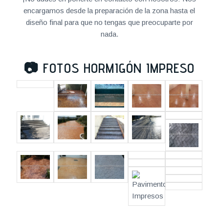
encargamos desde la preparación de la zona hasta el
diseño final para que no tengas que preocuparte por
nada.
📷
FOTOS HORMIGÓN IMPRESO