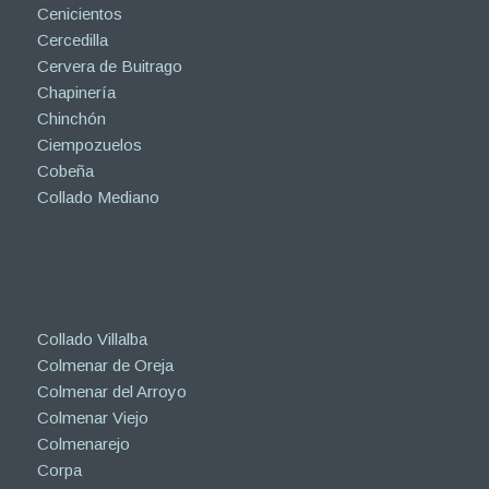
Cenicientos
Cercedilla
Cervera de Buitrago
Chapinería
Chinchón
Ciempozuelos
Cobeña
Collado Mediano
Collado Villalba
Colmenar de Oreja
Colmenar del Arroyo
Colmenar Viejo
Colmenarejo
Corpa