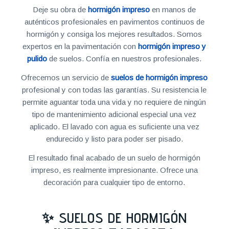
Deje su obra de
hormigón impreso
en manos de
auténticos profesionales en pavimentos continuos de
hormigón y consiga los mejores resultados. Somos
expertos en la pavimentación con
hormigón impreso y
pulido
de suelos. Confía en nuestros profesionales.
Ofrecemos un servicio de
suelos de hormigón impreso
profesional y con todas las garantías. Su resistencia le
permite aguantar toda una vida y no requiere de ningún
tipo de mantenimiento adicional especial una vez
aplicado. El lavado con agua es suficiente una vez
endurecido y listo para poder ser pisado.
El resultado final acabado de un suelo de hormigón
impreso, es realmente impresionante. Ofrece una
decoración para cualquier tipo de entorno.
✨ SUELOS DE HORMIGÓN