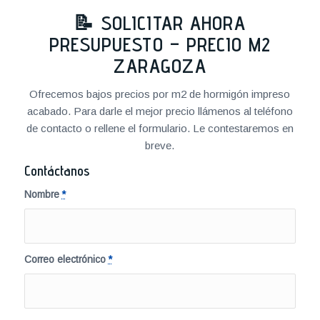
📝 SOLICITAR AHORA
PRESUPUESTO – PRECIO M2
ZARAGOZA
Ofrecemos bajos precios por m2 de hormigón impreso
acabado. Para darle el mejor precio llámenos al teléfono
de contacto o rellene el formulario. Le contestaremos en
breve.
Contáctanos
Nombre
*
Correo electrónico
*