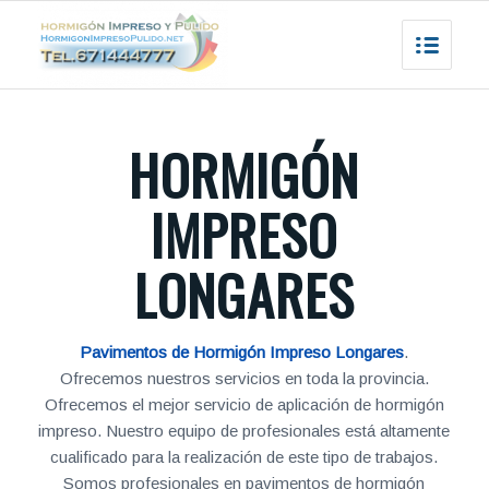
HORMIGÓN
IMPRESO
LONGARES
Pavimentos de Hormigón Impreso Longares
.
Ofrecemos nuestros servicios en toda la provincia.
Ofrecemos el mejor servicio de aplicación de hormigón
impreso. Nuestro equipo de profesionales está altamente
cualificado para la realización de este tipo de trabajos.
Somos profesionales en pavimentos de hormigón