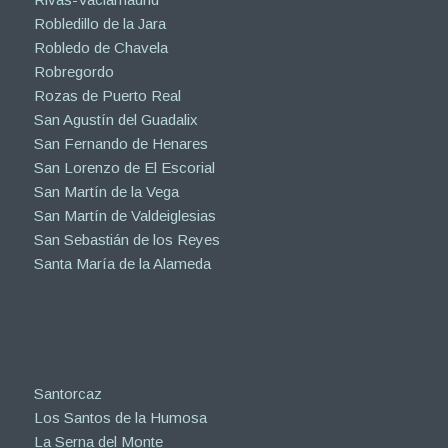
Robledillo de la Jara
Robledo de Chavela
Robregordo
Rozas de Puerto Real
San Agustín del Guadalix
San Fernando de Henares
San Lorenzo de El Escorial
San Martín de la Vega
San Martín de Valdeiglesias
San Sebastián de los Reyes
Santa María de la Alameda
Santorcaz
Los Santos de la Humosa
La Serna del Monte