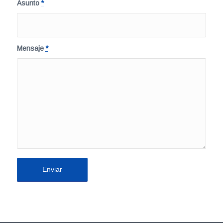
Asunto
*
Mensaje
*