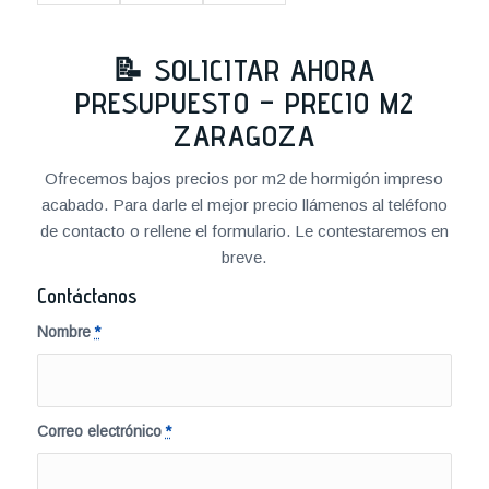
📝 SOLICITAR AHORA
PRESUPUESTO – PRECIO M2
ZARAGOZA
Ofrecemos bajos precios por m2 de hormigón impreso
acabado. Para darle el mejor precio llámenos al teléfono
de contacto o rellene el formulario. Le contestaremos en
breve.
Contáctanos
Nombre
*
Correo electrónico
*