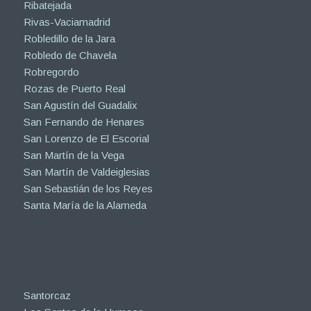
Ribatejada
Rivas-Vaciamadrid
Robledillo de la Jara
Robledo de Chavela
Robregordo
Rozas de Puerto Real
San Agustín del Guadalix
San Fernando de Henares
San Lorenzo de El Escorial
San Martín de la Vega
San Martín de Valdeiglesias
San Sebastián de los Reyes
Santa María de la Alameda
Santorcaz