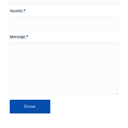
Asunto
*
Mensaje
*