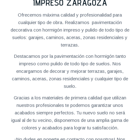
IMPRESO ZARAGOZA
Ofrecemos máxima calidad y profesionalidad para
cualquier tipo de obra. Realizamos pavimentación
decorativa con hormigón impreso y pulido de todo tipo de
suelos: garajes, caminos, aceras, zonas residenciales y
terrazas.
Destacamos por la pavimentación con hormigón tanto
impreso como pulido de todo tipo de suelos. Nos
encargamos de decorar y mejorar terrazas, garajes,
caminos, aceras, zonas residenciales y cualquier tipo de
suelo.
Gracias a los materiales de primera calidad que utilizan
nuestros profesionales te podemos garantizar unos
acabados siempre perfectos. Tu nuevo suelo no será
igual al de tu vecino, disponemos de una amplia gama de
colores y acabados para lograr tu satisfacción.
¡No dudes en ponerte en contacto con nosotros! Nos