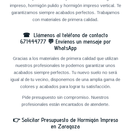
impreso, hormigón pulido y hormigón impreso vertical. Te
garantizamos siempre acabados perfectos. Trabajamos
con materiales de primera calidad.
☎ Llámenos al teléfono de contacto
671444777
💬
Envíenos un mensaje por
WhatsApp
Gracias a los materiales de primera calidad que utilizan
nuestros profesionales te podemos garantizar unos
acabados siempre perfectos. Tu nuevo suelo no será
igual al de tu vecino, disponemos de una amplia gama de
colores y acabados para lograr tu satisfacción.
Pide presupuesto sin compromiso. Nuestros
profesionales están encantados de atenderte.
👉
Solicitar Presupuesto de Hormigón Impreso
en Zaragoza