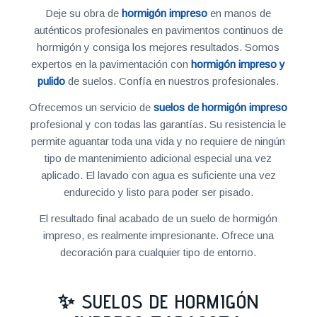
Deje su obra de
hormigón impreso
en manos de
auténticos profesionales en pavimentos continuos de
hormigón y consiga los mejores resultados. Somos
expertos en la pavimentación con
hormigón impreso y
pulido
de suelos. Confía en nuestros profesionales.
Ofrecemos un servicio de
suelos de hormigón impreso
profesional y con todas las garantías. Su resistencia le
permite aguantar toda una vida y no requiere de ningún
tipo de mantenimiento adicional especial una vez
aplicado. El lavado con agua es suficiente una vez
endurecido y listo para poder ser pisado.
El resultado final acabado de un suelo de hormigón
impreso, es realmente impresionante. Ofrece una
decoración para cualquier tipo de entorno.
✨ SUELOS DE HORMIGÓN