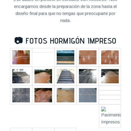
encargamos desde la preparación de la zona hasta el
diseño final para que no tengas que preocuparte por
nada.
📷
FOTOS HORMIGÓN IMPRESO