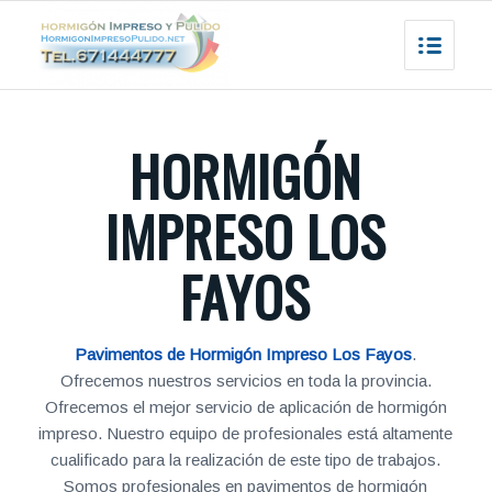
HORMIGÓN
IMPRESO LOS
FAYOS
Pavimentos de Hormigón Impreso Los Fayos
.
Ofrecemos nuestros servicios en toda la provincia.
Ofrecemos el mejor servicio de aplicación de hormigón
impreso. Nuestro equipo de profesionales está altamente
cualificado para la realización de este tipo de trabajos.
Somos profesionales en pavimentos de hormigón