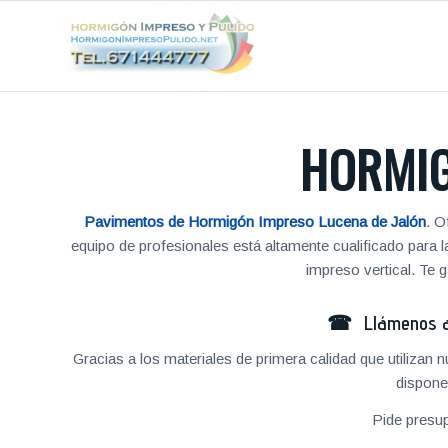
HORMIG
Pavimentos de Hormigón Impreso Lucena de Jalón
. O
equipo de profesionales está altamente cualificado para
impreso vertical. Te
☎ Llámenos al
Gracias a los materiales de primera calidad que utilizan
dispone
Pide presu