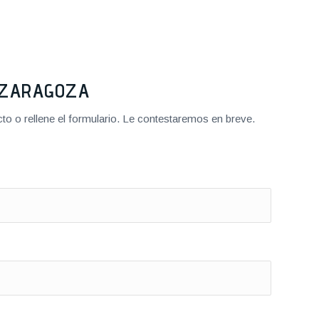
2 ZARAGOZA
o o rellene el formulario. Le contestaremos en breve.