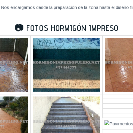
Nos encargamos desde la preparación de la zona hasta el diseño fi
📷
FOTOS HORMIGÓN IMPRESO