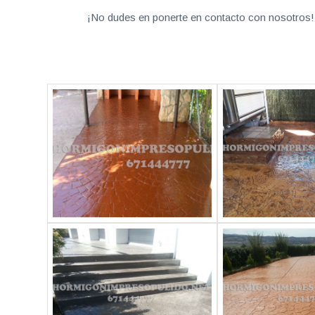
¡No dudes en ponerte en contacto con nosotros! 