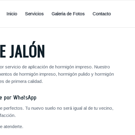
Inicio
Servicios
Galeria de Fotos
Contacto
E JALÓN
or servicio de aplicación de hormigón impreso. Nuestro
vimentos de hormigón impreso, hormigón pulido y hormigón
s de primera calidad.
je por WhatsApp
 perfectos. Tu nuevo suelo no será igual al de tu vecino,
facción.
 atenderte.