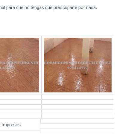
nal para que no tengas que preocuparte por nada.