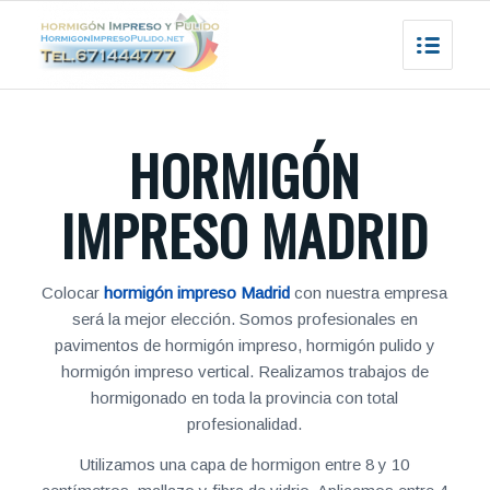
HORMIGÓN
IMPRESO MADRID
Colocar
hormigón impreso Madrid
con nuestra empresa
será la mejor elección. Somos profesionales en
pavimentos de hormigón impreso, hormigón pulido y
hormigón impreso vertical. Realizamos trabajos de
hormigonado en toda la provincia con total
profesionalidad.
Utilizamos una capa de hormigon entre 8 y 10