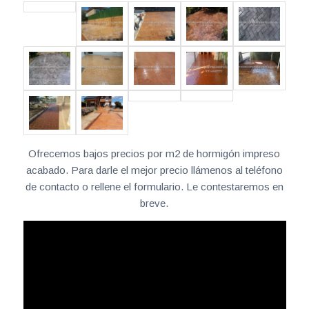
Ofrecemos bajos precios por m2 de hormigón impreso
acabado. Para darle el mejor precio llámenos al teléfono
de contacto o rellene el formulario. Le contestaremos en
breve.