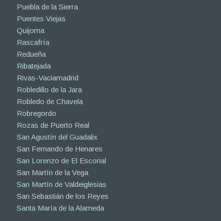
Puebla de la Sierra
Puentes Viejas
Quijorna
Rascafría
Redueña
Ribatejada
Rivas-Vaciamadrid
Robledillo de la Jara
Robledo de Chavela
Robregordo
Rozas de Puerto Real
San Agustín del Guadalix
San Fernando de Henares
San Lorenzo de El Escorial
San Martín de la Vega
San Martín de Valdeiglesias
San Sebastián de los Reyes
Santa María de la Alameda