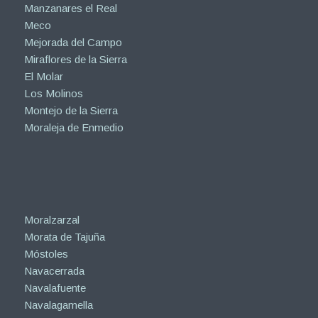
Manzanares el Real
Meco
Mejorada del Campo
Miraflores de la Sierra
El Molar
Los Molinos
Montejo de la Sierra
Moraleja de Enmedio
Moralzarzal
Morata de Tajuña
Móstoles
Navacerrada
Navalafuente
Navalagamella