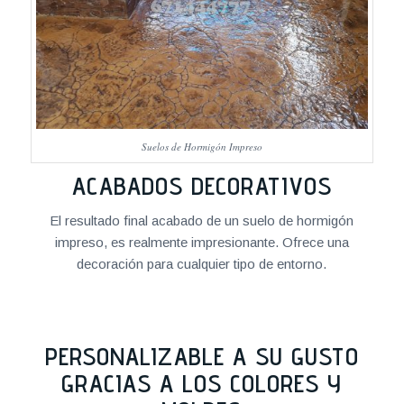
Suelos de Hormigón Impreso
ACABADOS DECORATIVOS
El resultado final acabado de un suelo de hormigón
impreso, es realmente impresionante. Ofrece una
decoración para cualquier tipo de entorno.
PERSONALIZABLE A SU GUSTO
GRACIAS A LOS COLORES Y