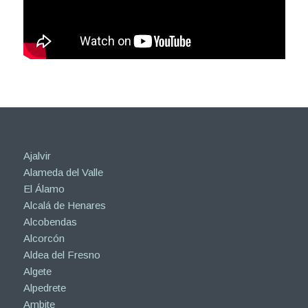
Ajalvir
Alameda del Valle
El Álamo
Alcalá de Henares
Alcobendas
Alcorcón
Aldea del Fresno
Algete
Alpedrete
Ambite