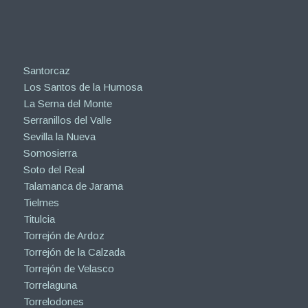
Santorcaz
Los Santos de la Humosa
La Serna del Monte
Serranillos del Valle
Sevilla la Nueva
Somosierra
Soto del Real
Talamanca de Jarama
Tielmes
Titulcia
Torrejón de Ardoz
Torrejón de la Calzada
Torrejón de Velasco
Torrelaguna
Torrelodones