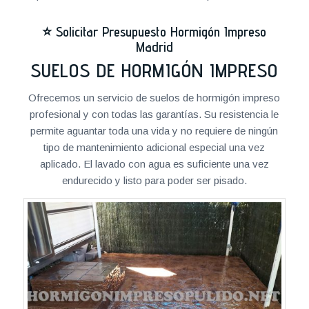
⭐
Solicitar Presupuesto Hormigón Impreso
Madrid
SUELOS DE HORMIGÓN IMPRESO
Ofrecemos un servicio de suelos de hormigón impreso
profesional y con todas las garantías. Su resistencia le
permite aguantar toda una vida y no requiere de ningún
tipo de mantenimiento adicional especial una vez
aplicado. El lavado con agua es suficiente una vez
endurecido y listo para poder ser pisado.