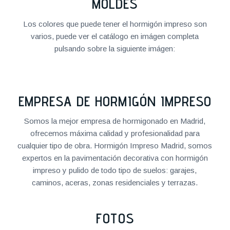
MOLDES
Los colores que puede tener el hormigón impreso son
varios, puede ver el catálogo en imágen completa
pulsando sobre la siguiente imágen:
EMPRESA DE HORMIGÓN IMPRESO
Somos la mejor empresa de hormigonado en Madrid,
ofrecemos máxima calidad y profesionalidad para
cualquier tipo de obra. Hormigón Impreso Madrid, somos
expertos en la pavimentación decorativa con hormigón
impreso y pulido de todo tipo de suelos: garajes,
caminos, aceras, zonas residenciales y terrazas.
FOTOS