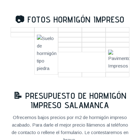
📷
FOTOS HORMIGÓN IMPRESO
📝
PRESUPUESTO DE HORMIGÓN
IMPRESO SALAMANCA
Ofrecemos bajos precios por m2 de hormigón impreso
acabado. Para darle el mejor precio llámenos al teléfono
de contacto o rellene el formulario. Le contestaremos en
breve.