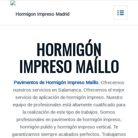
HORMIGÓN
IMPRESO MAÍLLO
Pavimentos de Hormigón Impreso Maíllo
. Ofrecemos
nuestros servicios en Salamanca. Ofrecemos el mejor
servicio de aplicación de hormigón impreso. Nuestro
equipo de profesionales está altamente cualificado para
la realización de este tipo de trabajos. Somos
profesionales en pavimentos de hormigón impreso,
hormigón pulido y hormigón impreso vertical. Te
garantizamos siempre acabados perfectos. Trabajamos