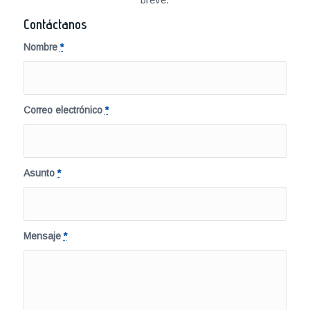
Contáctanos
Nombre
*
Correo electrónico
*
Asunto
*
Mensaje
*