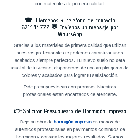
con materiales de primera calidad.
☎ Llámenos al teléfono de contacto
671444777
💬
Envíenos un mensaje por
WhatsApp
Gracias a los materiales de primera calidad que utilizan
nuestros profesionales te podemos garantizar unos
acabados siempre perfectos. Tu nuevo suelo no será
igual al de tu vecino, disponemos de una amplia gama de
colores y acabados para lograr tu satisfacción.
Pide presupuesto sin compromiso. Nuestros
profesionales están encantados de atenderte.
👉
Solicitar Presupuesto de Hormigón Impreso
Deje su obra de
hormigón impreso
en manos de
auténticos profesionales en pavimentos continuos de
hormigón y consiga los mejores resultados. Somos