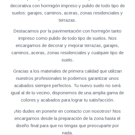
decorativa con hormigón impreso y pulido de todo tipo de
suelos: garajes, caminos, aceras, zonas residenciales y
terrazas.
Destacamos por la pavimentación con hormigón tanto
impreso como pulido de todo tipo de suelos. Nos
encargamos de decorar y mejorar terrazas, garajes,
caminos, aceras, zonas residenciales y cualquier tipo de
suelo.
Gracias a los materiales de primera calidad que utilizan
nuestros profesionales te podemos garantizar unos
acabados siempre perfectos. Tu nuevo suelo no será
igual al de tu vecino, disponemos de una amplia gama de
colores y acabados para lograr tu satisfacción.
¡No dudes en ponerte en contacto con nosotros! Nos
encargamos desde la preparación de la zona hasta el
diseño final para que no tengas que preocuparte por
nada.