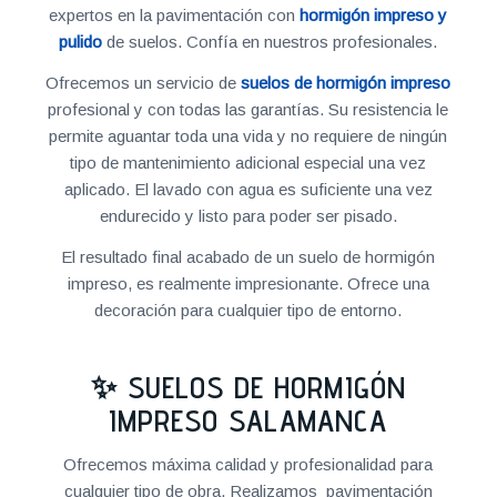
expertos en la pavimentación con
hormigón impreso y
pulido
de suelos. Confía en nuestros profesionales.
Ofrecemos un servicio de
suelos de hormigón impreso
profesional y con todas las garantías. Su resistencia le
permite aguantar toda una vida y no requiere de ningún
tipo de mantenimiento adicional especial una vez
aplicado. El lavado con agua es suficiente una vez
endurecido y listo para poder ser pisado.
El resultado final acabado de un suelo de hormigón
impreso, es realmente impresionante. Ofrece una
decoración para cualquier tipo de entorno.
✨ SUELOS DE HORMIGÓN
IMPRESO SALAMANCA
Ofrecemos máxima calidad y profesionalidad para
cualquier tipo de obra. Realizamos pavimentación