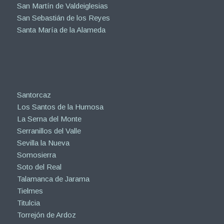
San Martín de Valdeiglesias
San Sebastián de los Reyes
Santa María de la Alameda
Santorcaz
Los Santos de la Humosa
La Serna del Monte
Serranillos del Valle
Sevilla la Nueva
Somosierra
Soto del Real
Talamanca de Jarama
Tielmes
Titulcia
Torrejón de Ardoz